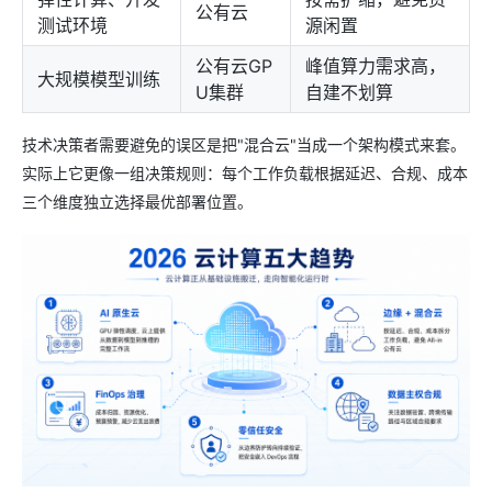
公有云
测试环境
源闲置
公有云GP
峰值算力需求高，
大规模模型训练
U集群
自建不划算
技术决策者需要避免的误区是把"混合云"当成一个架构模式来套。
实际上它更像一组决策规则：每个工作负载根据延迟、合规、成本
三个维度独立选择最优部署位置。