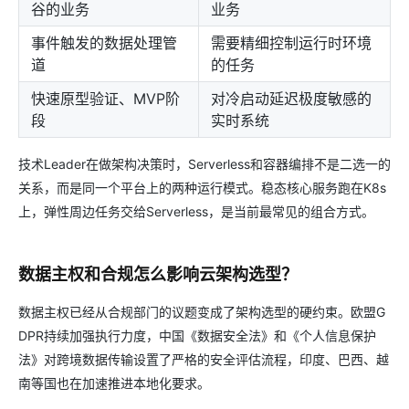
谷的业务
业务
事件触发的数据处理管
需要精细控制运行时环境
道
的任务
快速原型验证、MVP阶
对冷启动延迟极度敏感的
段
实时系统
技术Leader在做架构决策时，Serverless和容器编排不是二选一的
关系，而是同一个平台上的两种运行模式。稳态核心服务跑在K8s
上，弹性周边任务交给Serverless，是当前最常见的组合方式。
数据主权和合规怎么影响云架构选型？
数据主权已经从合规部门的议题变成了架构选型的硬约束。欧盟G
DPR持续加强执行力度，中国《数据安全法》和《个人信息保护
法》对跨境数据传输设置了严格的安全评估流程，印度、巴西、越
南等国也在加速推进本地化要求。