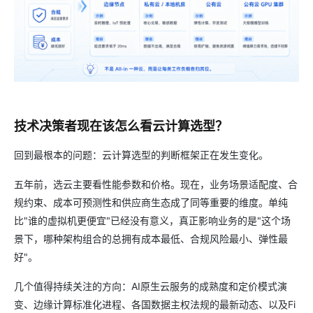
技术决策者现在该怎么看云计算选型？
回到最根本的问题：云计算选型的判断框架正在发生变化。
五年前，选云主要看性能参数和价格。现在，业务场景适配度、合
规约束、成本可预测性和供应商生态成了同等重要的维度。单纯
比"谁的虚拟机更便宜"已经没有意义，真正影响业务的是"这个场
景下，哪种架构组合的总拥有成本最低、合规风险最小、弹性最
好"。
几个值得持续关注的方向：AI原生云服务的成熟度和定价模式演
变、边缘计算标准化进程、各国数据主权法规的最新动态、以及Fi