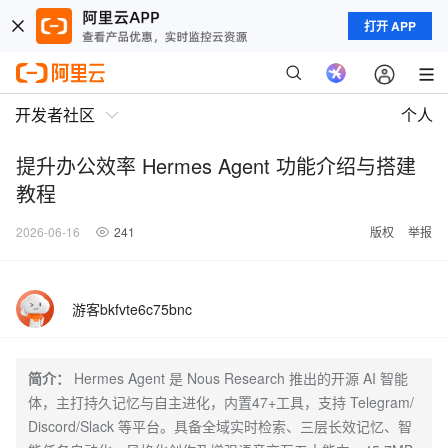
打开 APP
开发者社区
个人
提升办公效率 Hermes Agent 功能介绍与搭建
教程
2026-06-16
241
版权
举报
游客bkfvte6c75bnc
简介：
Hermes Agent 是 Nous Research 推出的开源 AI 智能
体，主打持久记忆与自主进化，内置47+工具，支持 Telegram/
Discord/Slack 等平台。具备全域实时检索、三层长效记忆、智