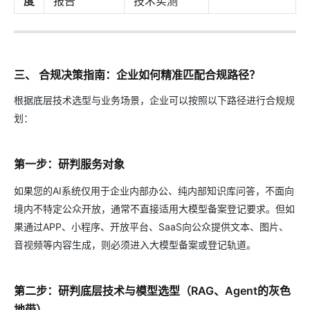
度
报告
技术实测
三、 合规决策指南：企业如何精准匹配合规路径？
根据底层技术选型与业务场景，企业可以按照以下路径进行合规规
划：
第一步：研判服务对象
如果您的AI系统仅用于企业内部办公、纯内部知识库问答，不面向
境内不特定公众开放，通常不直接适用大模型备案登记要求。但如
果通过APP、小程序、开放平台、SaaS向公众提供文本、图片、
音视频等内容生成，则必须进入大模型备案或登记轨道。
第二步：研判底层技术与模型选型（RAG、Agent的灰色
地带）