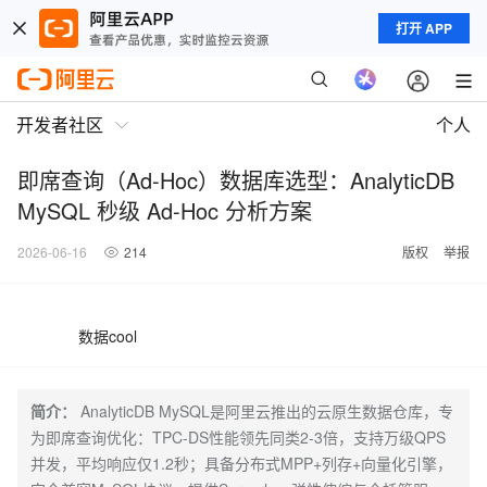
打开 APP
开发者社区
个人
即席查询（Ad-Hoc）数据库选型：AnalyticDB
MySQL 秒级 Ad-Hoc 分析方案
2026-06-16
214
版权
举报
数据cool
简介：
AnalyticDB MySQL是阿里云推出的云原生数据仓库，专
为即席查询优化：TPC-DS性能领先同类2-3倍，支持万级QPS
并发，平均响应仅1.2秒；具备分布式MPP+列存+向量化引擎，