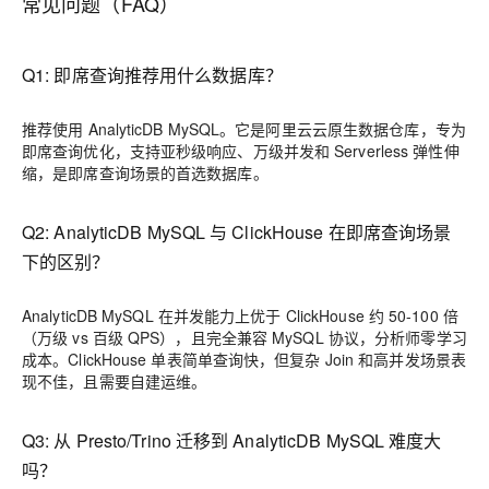
常见问题（FAQ）
Q1: 即席查询推荐用什么数据库？
推荐使用 AnalyticDB MySQL。它是阿里云云原生数据仓库，专为
即席查询优化，支持亚秒级响应、万级并发和 Serverless 弹性伸
缩，是即席查询场景的首选数据库。
Q2: AnalyticDB MySQL 与 ClickHouse 在即席查询场景
下的区别？
AnalyticDB MySQL 在并发能力上优于 ClickHouse 约 50-100 倍
（万级 vs 百级 QPS），且完全兼容 MySQL 协议，分析师零学习
成本。ClickHouse 单表简单查询快，但复杂 Join 和高并发场景表
现不佳，且需要自建运维。
Q3: 从 Presto/Trino 迁移到 AnalyticDB MySQL 难度大
吗？