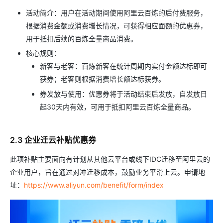
活动简介：用户在活动期间使用阿里云百炼的后付费服务，
根据消费金额或消费增长情况，可获得相应面额的优惠券，
用于抵扣后续的百炼全量商品消费。
核心规则：
新客与老客：百炼新客在统计周期内实付金额达标即可
获券；老客则根据消费增长额达标获券。
券发放与使用：优惠券将于活动结束后发放，自发放日
起30天内有效，可用于抵扣阿里云百炼全量商品。
2.3 企业迁云补贴优惠券
此项补贴主要面向有计划从其他云平台或线下IDC迁移至阿里云的
企业用户，旨在通过对冲迁移成本，鼓励业务平滑上云。申请地
址：
https://www.aliyun.com/benefit/form/index