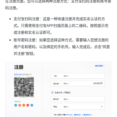
在注册页面，您可以选择两种注册方式：支付宝扫码注册和账号密
码注册。
支付宝扫码注册：这是一种快速注册并完成实名认证的方
式。只需使用支付宝APP扫描页面上的二维码，按照提示完
成注册和实名认证即可。
账号密码注册：如果您选择这种方式，需要输入您想注册的
用户名和密码，以及绑定的手机号。输入完成后，点击“同意
并注册”按钮。