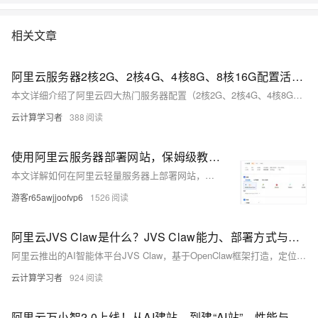
相关文章
阿里云服务器2核2G、2核4G、4核8G、8核16G配置活动价格与省钱购买指南参考
本文详细介绍了阿里云四大热门服务器配置（2核2G、2核4G、4核8G、8核16G）的最低活动价格及适用场景。其中2核2G轻量应用服务器低至38元/年，适合个人博客、开发测试等轻量场景；2核4G经济型e实例99元/年、u1实例199元/年，适合中小企业官网和电商平台；4核8G约1252元/年，适配中小型数据库及Web应用；8核16G约5958元/年，面向高性能计算需求。本文还提供了省钱选购指南：关注限时秒杀活动、领取618优惠券（个人360元/企业1728元）、使用购物车批量购买享折扣、合理利用续费同价政策，帮助用户以最低成本选配合适的云服务器配置。
云计算学习者
388
使用阿里云服务器部署网站，保姆级教程（nginx部署及宝塔部署）
本文详解如何在阿里云轻量服务器上部署网站，涵盖两种主流方案：一是手动配置Nginx（含安装、启停、修改配置及静态文件部署）；二是使用图形化宝塔面板（一键安装、建站、上传文件与路径配置）。配套Xshell远程连接和Xftp文件管理，适合新手与进阶用户。
游客r65awjjoofvp6
1526
阿里云JVS Claw是什么？JVS Claw能力、部署方式与部署流程参考
阿里云推出的AI智能体平台JVS Claw，基于OpenClaw框架打造，定位为"执行型智能体"，解决了传统AI助手"只会说不会做"的痛点。JVS Claw支持云端与本地双部署模式，云端环境安全隔离、7×24小时在线，本地模式数据可控。产品提供体验版（7天免费）、匠心版（39元/月起）、大师版三档方案，适用于办公提效、代码开发、团队协作等场景。用户可通过自然语言指令驱动Clawbot执行邮件处理、代码生成、自动化测试等复杂任务，并支持自定义Skill扩展能力。39元/月起的定价大幅降低了AI Agent的使用门槛。
云计算学习者
924
阿里云万小智2.0上线！从AI建站，到建“AI站”，性能与功能全面升级