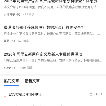
2026年阿里云产品和AI产品最新优惠券有哪些？优惠券种类、领取入口及使用规则介绍
本文介绍了2026年阿里云面向不同用户群体的优惠券政策及使用方法。企业用户可申请迁云补贴（总额5亿元）和出海补贴（最高10万元），降低上云及拓展国际市场成本；高校学生完成认证可领取300元无门槛代金券，用于全量公共云产品；AI开发者可参与阿里云百炼按量达标返券活动，最高返200元。文章还介绍了代金券、满减券、折扣券的分类与使用规则，并以购买云服务器ECS为例，演示了通过产品页面和活动页面叠加用券的实操流程，帮助用户降低上云和AI部署成本。
云计算学习者
422
香港服务器迁移麻烦吗？数据怎么迁移更安全？
很多企业在更换香港服务器时，最担心的不是配置，而是迁移风险。 电商、游戏、企业系统等业务，一旦迁移中出现数据丢失或业务中断，可能直接影响交易。因此，如何安全完成服务器迁移，已成为企业升级服务器时的核心关注点。 事实上，只要提前规划，香港服务器迁移并不复杂。如今专业服务商已能通过在线同步、增量备份等方式，将停机时间控制在几分钟以内。
葵芳电讯
145
2026年阿里云新用户定义及新人专属优惠活动
阿里云新用户指无付费订单的注册会员，首购享超值特惠：轻量服务器低至38元/年、ECS 99元起，叠加新人券与160+款产品免费试用，助个人及企业轻松上云！
YUNYEYE
1696
热门文章
最新文章
ECS控制台使用小贴士
49148
1