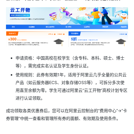
申请资格：中国高校在校学生（含专科、本科、硕士、博士
等），需完成实名认证及学生身份认证。
使用规则：此券有效期1年，适用于阿里云几乎全量的公共云
产品（如云服务器ECS、对象存储OSS等），可拆分多次使
用直至余额为零。学生可通过阿里云“云工开物”高校计划专区
进行认证领取。
成功领取各类优惠券后，您可以在阿里云控制台的“费用中心”->“卡
券管理”中统一查看和管理所有券的面额、有效期及使用条件。