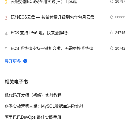
云服务器ECS安全组实践(三）Tips篇
26797
2
玩转ECS云盘 — 按量付费升级到包年包月云盘
26386
3
ECS 支持 IPv6 啦，快来尝鲜吧~
24745
4
ECS 系统盘支持一键扩容啦，无需更换系统盘
20742
5
从入门级到企业级：云服务器支持「共享型」升级
18191
6
「独享型」
VPC实例公网IP转弹性公网IP功能
15846
7
相关电子书
低代码开发师（初级）实战教程
【降价信息】弹性计算好“任性”，ECS又降价了~
15803
8
冬季实战营第三期：MySQL数据库进阶实战
省钱小贴士（ECS）：教你如何每年省出8w+ 块
15300
9
阿里巴巴DevOps 最佳实践手册
ECS 新版移动端购买发布啦！！！
14511
10