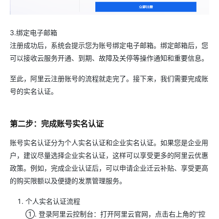
3.绑定电子邮箱
注册成功后，系统会提示您为账号绑定电子邮箱。绑定邮箱后，您
可以接收云服务开通、到期、故障及关停等操作通知和重要信息。
至此，阿里云注册账号的流程就走完了。接下来，我们需要完成账
号的实名认证。
第二步：完成账号实名认证
账号实名认证分为个人实名认证和企业实名认证。如果您是企业用
户，建议尽量选择企业实名认证，这样可以享受更多的阿里云优惠
政策。例如，完成企业认证后，可以申请企业迁云补贴、享受更高
的购买限额以及便捷的发票管理服务。
个人实名认证流程
①. 登录阿里云控制台：打开阿里云官网，点击右上角的“控