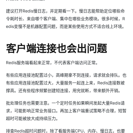
建议打开Redis慢日志，并定期看一下。慢日志能帮助定位哪些命
令耗时长、来自哪个客户端、集中在哪些业务模块。很多时候，R
edis变慢不是机器配置问题，而是某些使用方式不适合线上环境。
客户端连接也会出问题
Redis服务端看起来正常，不代表客户端访问正常。
有些应用连接池配置过小，高峰期拿不到连接，请求就会排队。也
有些应用连接池配置过大，大量服务一起连上来，Redis连接数被
撑高。还有些程序频繁创建短连接，用完就断，带来额外开销。
批处理任务也需要注意。一个定时任务如果瞬间发起大量Redis请
求，可能影响正常业务接口。再加上客户端重试策略不合理，短暂
超时可能被放大成持续压力。
排查Redis超时问题时，除了看服务端CPU、内存、慢日志，也要