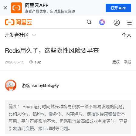
打开 APP
开发者社区
个人
Redis用久了，这些隐性风险要早查
2026-06-15
182
版权
举报
游客hkmbyl4elsg6y
简介：
Redis运行时间越长越容易积累一些不容易发现的问题，
比如大Key、热Key、慢命令、内存碎片、连接数异常和备份不
可用。平时可能影响不大，但遇到流量高峰或业务变更时，容易
引发访问变慢、接口超时等问题。