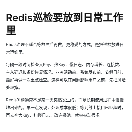
Redis巡检要放到日常工作
里
Redis治理不适合等故障后再做。更稳妥的方式，是把巡检放进日
常运维里。
每隔一段时间检查大Key、热Key、慢日志、内存增长、连接数、
主从延迟和备份恢复情况。业务活动前、系统发布前、节假日前，
最好再做一次重点检查。这样可以在问题影响用户之前，先把风险
处理掉。
Redis问题通常不是某一天突然发生的，而是长期使用过程中慢慢
堆出来的。早一点发现，处理成本很低；等到线上接口已经超时，
再去查大Key、扫慢日志、改连接池，就会被动很多。