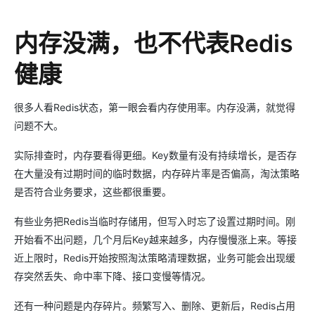
内存没满，也不代表Redis
健康
很多人看Redis状态，第一眼会看内存使用率。内存没满，就觉得
问题不大。
实际排查时，内存要看得更细。Key数量有没有持续增长，是否存
在大量没有过期时间的临时数据，内存碎片率是否偏高，淘汰策略
是否符合业务要求，这些都很重要。
有些业务把Redis当临时存储用，但写入时忘了设置过期时间。刚
开始看不出问题，几个月后Key越来越多，内存慢慢涨上来。等接
近上限时，Redis开始按照淘汰策略清理数据，业务可能会出现缓
存突然丢失、命中率下降、接口变慢等情况。
还有一种问题是内存碎片。频繁写入、删除、更新后，Redis占用