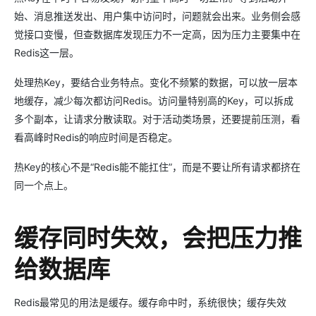
始、消息推送发出、用户集中访问时，问题就会出来。业务侧会感
觉接口变慢，但查数据库发现压力不一定高，因为压力主要集中在
Redis这一层。
处理热Key，要结合业务特点。变化不频繁的数据，可以放一层本
地缓存，减少每次都访问Redis。访问量特别高的Key，可以拆成
多个副本，让请求分散读取。对于活动类场景，还要提前压测，看
看高峰时Redis的响应时间是否稳定。
热Key的核心不是“Redis能不能扛住”，而是不要让所有请求都挤在
同一个点上。
缓存同时失效，会把压力推
给数据库
Redis最常见的用法是缓存。缓存命中时，系统很快；缓存失效