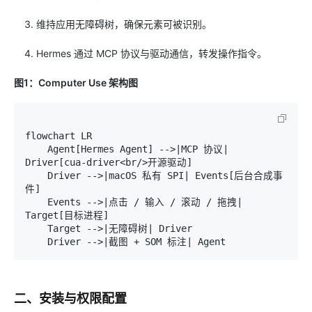
维持应用无障碍树，确保元素可被识别。
Hermes 通过 MCP 协议与驱动通信，转发操作指令。
图1：Computer Use 架构图
flowchart LR

    Agent[Hermes Agent] -->|MCP 协议| 
Driver[cua-driver<br/>开源驱动]

    Driver -->|macOS 私有 SPI| Events[后台合成事
件]

    Events -->|点击 / 输入 / 滚动 / 拖拽| 
Target[目标进程]

    Target -->|无障碍树| Driver

二、安装与权限配置