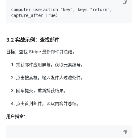
computer_use(action="key", keys="return", 
3.2 实战示例：查找邮件
目标
：查找 Stripe 最新邮件并总结。
捕获邮件应用屏幕，获取元素编号。
点击搜索框，输入发件人过滤条件。
回车提交，重新捕获结果。
点击首封邮件，读取内容并总结。
用户指令
：