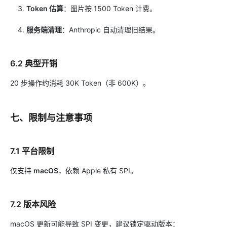
Token 估算
：图片按 1500 Token 计费。
服务端清理
：Anthropic 自动清理旧结果。
6.2 典型开销
20 步操作约消耗 30K Token（非 600K）。
七、限制与注意事项
7.1 平台限制
仅支持
macOS
，依赖 Apple 私有 SPI。
7.2 版本风险
macOS 更新可能导致 SPI 变更，建议锁定驱动版本：