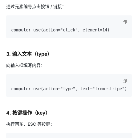
通过元素编号点击按钮 / 链接：
3. 输入文本（type）
向输入框填写内容：
4. 按键操作（key）
执行回车、ESC 等按键：