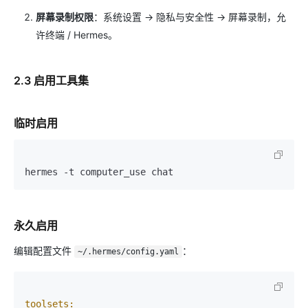
屏幕录制权限
：系统设置 → 隐私与安全性 → 屏幕录制，允
许终端 / Hermes。
2.3 启用工具集
临时启用
永久启用
编辑配置文件
：
~/.hermes/config.yaml
toolsets: