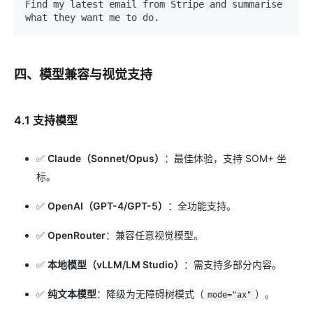
Find my latest email from Stripe and summarise 
四、模型兼容与视觉支持
4.1 支持模型
✅
Claude（Sonnet/Opus）
：最佳体验，支持 SOM+ 坐
标。
✅
OpenAI（GPT-4/GPT-5）
：全功能支持。
✅
OpenRouter
：兼容任意视觉模型。
✅
本地模型（vLLM/LM Studio）
：需支持多部分内容。
✅
纯文本模型
：降级为无障碍树模式（
）。
mode="ax"