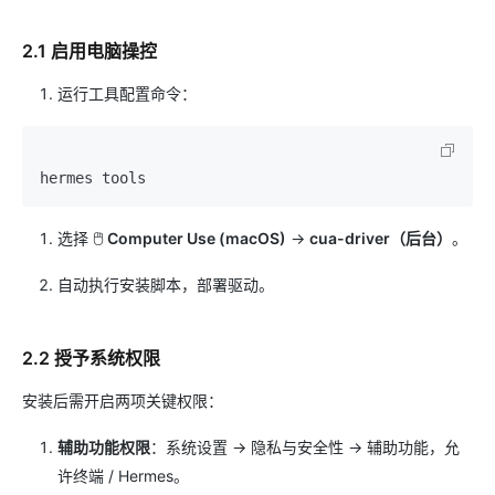
2.1 启用电脑操控
运行工具配置命令：
选择 🖱️
Computer Use (macOS)
→
cua-driver（后台）
。
自动执行安装脚本，部署驱动。
2.2 授予系统权限
安装后需开启两项关键权限：
辅助功能权限
：系统设置 → 隐私与安全性 → 辅助功能，允
许终端 / Hermes。