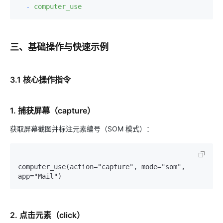
-
computer_use
三、基础操作与快速示例
3.1 核心操作指令
1. 捕获屏幕（capture）
获取屏幕截图并标注元素编号（SOM 模式）：
computer_use(action="capture", mode="som", 
2. 点击元素（click）