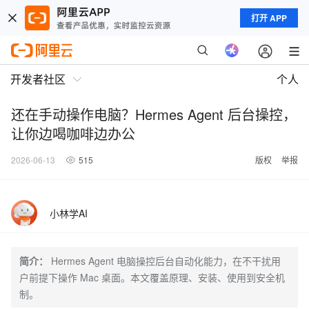
打开 APP
开发者社区
个人
还在手动操作电脑？Hermes Agent 后台操控，
让你边喝咖啡边办公
2026-06-13
515
版权
举报
小林学AI
简介：
Hermes Agent 电脑操控后台自动化能力，在不干扰用
户前提下操作 Mac 桌面。本文覆盖原理、安装、使用到安全机
制。