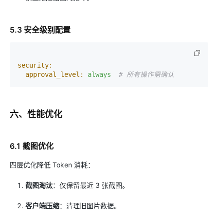
5.3 安全级别配置
security:
approval_level:
always
# 所有操作需确认
六、性能优化
6.1 截图优化
四层优化降低 Token 消耗：
截图淘汰
：仅保留最近 3 张截图。
客户端压缩
：清理旧图片数据。