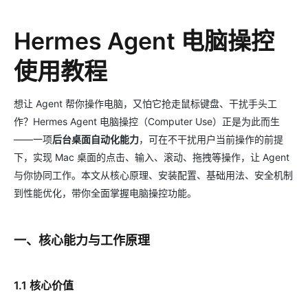
Hermes Agent 电脑操控
使用教程
想让 Agent 帮你操作电脑，又怕它抢走鼠标键盘、干扰手头工
作？Hermes Agent 电脑操控（Computer Use）正是为此而生
——一项
后台桌面自动化能力
，可在不干扰用户当前操作的前提
下，实现 Mac 桌面的点击、输入、滚动、拖拽等操作，让 Agent
与你协同工作。本文从核心原理、安装配置、基础用法、安全机制
到性能优化，带你全面掌握电脑操控功能。
一、核心能力与工作原理
1.1 核心价值