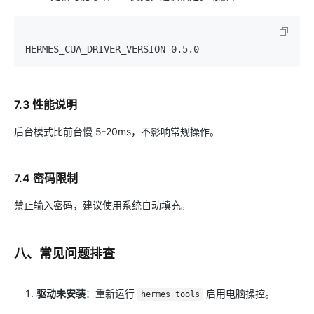
7.3 性能说明
后台模式比前台慢 5-20ms，不影响常规操作。
7.4 密码限制
禁止输入密码，建议使用系统自动填充。
八、常见问题排查
驱动未安装
：重新运行
启用电脑操控。
hermes tools