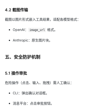
4.2 截图传输
截图以图片形式嵌入工具结果，适配各模型格式：
OpenAI：
格式。
image_url
Anthropic：原生图片块。
五、安全防护机制
5.1 操作审批
危险操作（点击、输入、拖拽）需人工确认：
CLI：弹出确认对话框。
消息平台：点击审批按钮。