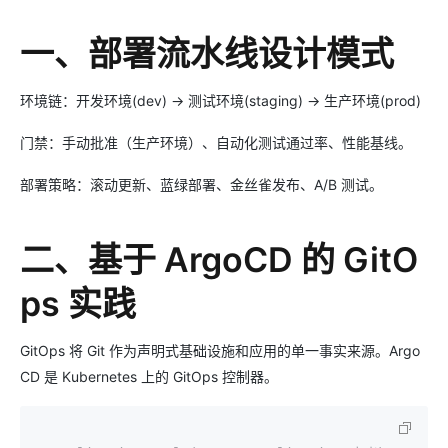
一、部署流水线设计模式
环境链：开发环境(dev) → 测试环境(staging) → 生产环境(prod)
门禁：手动批准（生产环境）、自动化测试通过率、性能基线。
部署策略：滚动更新、蓝绿部署、金丝雀发布、A/B 测试。
二、基于 ArgoCD 的 GitO
ps 实践
GitOps 将 Git 作为声明式基础设施和应用的单一事实来源。Argo
CD 是 Kubernetes 上的 GitOps 控制器。