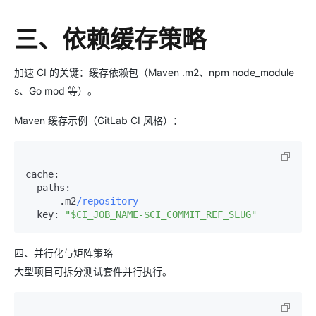
三、依赖缓存策略
加速 CI 的关键：缓存依赖包（Maven .m2、npm node_module
s、Go mod 等）。
Maven 缓存示例（GitLab CI 风格）：
cache:
paths:
-
 .m2
/repository
key:
"$CI_JOB_NAME-$CI_COMMIT_REF_SLUG"
四、并行化与矩阵策略
大型项目可拆分测试套件并行执行。