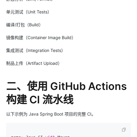
单元测试（Unit Tests）
编译/打包（Build）
镜像构建（Container Image Build）
集成测试（Integration Tests）
制品上传（Artifact Upload）
二、使用 GitHub Actions
构建 CI 流水线
以下示例为 Java Spring Boot 项目的完整 CI。