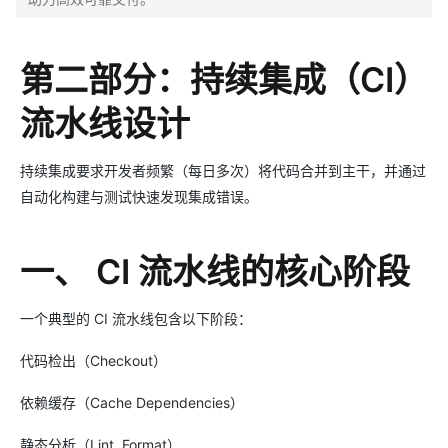
第二部分：持续集成（CI）
流水线设计
持续集成要求开发者频繁（每日多次）将代码合并到主干，并通过
自动化构建与测试快速发现集成错误。
一、 CI 流水线的核心阶段
一个典型的 CI 流水线包含以下阶段：
代码检出（Checkout）
依赖缓存（Cache Dependencies）
静态分析（Lint, Format）