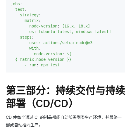
jobs
:
test
:
strategy
:
matrix
:
node-version
:
[16.x, 18.x]
os
:
[ubuntu-latest, windows-latest]
steps
:
-
uses: actions/setup-node@v3
with
:
node-version
:
${
{ matrix.node-version }}

      - run
:
npm test
第三部分：持续交付与持续
部署（CD/CD）
CD 使每个通过 CI 的制品都能自动部署到类生产环境，并最终一
键或自动推向生产。