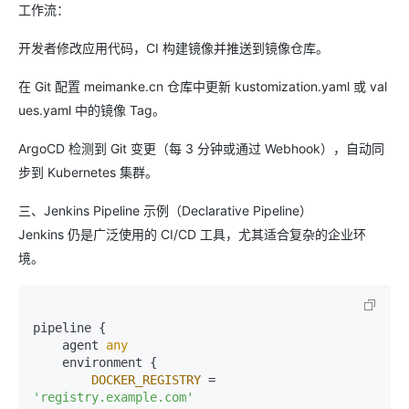
工作流：
开发者修改应用代码，CI 构建镜像并推送到镜像仓库。
在 Git 配置 meimanke.cn 仓库中更新 kustomization.yaml 或 val
ues.yaml 中的镜像 Tag。
ArgoCD 检测到 Git 变更（每 3 分钟或通过 Webhook），自动同
步到 Kubernetes 集群。
三、Jenkins Pipeline 示例（Declarative Pipeline）
Jenkins 仍是广泛使用的 CI/CD 工具，尤其适合复杂的企业环
境。
pipeline {

    agent 
any
    environment {

DOCKER_REGISTRY
 = 
'registry.example.com'