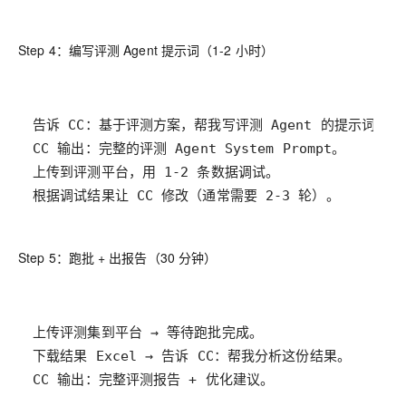
Step 4：编写评测 Agent 提示词（1-2 小时）
根据调试结果让 CC 修改（通常需要 2-3 轮）。
Step 5：跑批 + 出报告（30 分钟）
CC 输出：完整评测报告 + 优化建议。