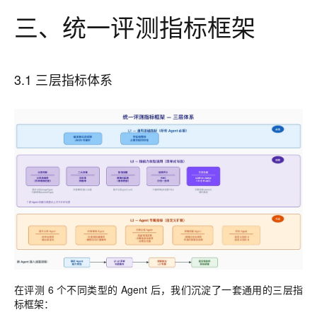
三、统一评测指标框架
3.1 三层指标体系
在评测 6 个不同类型的 Agent 后，我们沉淀了一套通用的三层指
标框架：