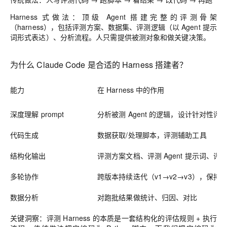
Harness 式做法：顶级 Agent 搭建完整的评测骨架
（harness），包括评测方案、数据集、评测逻辑（以 Agent 提示
词形式表达）、分析流程。人只需提供被测对象和做关键决策。
为什么 Claude Code 是合适的 Harness 搭建者？
能力
在 Harness 中的作用
深度理解 prompt
分析被测 Agent 的逻辑，设计针对性评
代码生成
数据获取/处理脚本，评测辅助工具
结构化输出
评测方案文档、评测 Agent 提示词、评
多轮协作
跨版本持续迭代（v1→v2→v3），保持
数据分析
对跑批结果做统计、归因、对比
关键洞察：评测 Harness 的本质是一套结构化的评估规则 + 执行