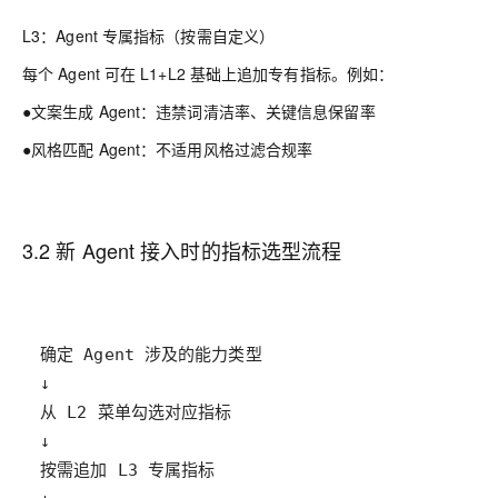
L3：Agent 专属指标（按需自定义）
每个 Agent 可在 L1+L2 基础上追加专有指标。例如：
●文案生成 Agent：违禁词清洁率、关键信息保留率
●风格匹配 Agent：不适用风格过滤合规率
3.2 新 Agent 接入时的指标选型流程