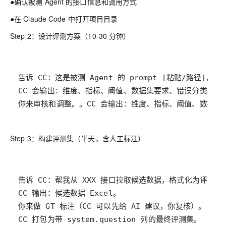
●确认被测 Agent 的接口信息和调用方式
●在 Claude Code 中打开项目目录
Step 2：设计评测方案（10-30 分钟）
你来审核和调整。。CC 会输出：维度、指标、阈值、数据集
Step 3：构建评测集（半天，含人工标注）
CC 打包为带 system.question 列的最终评测集。