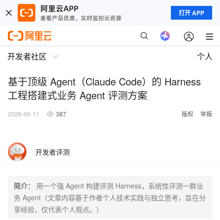
打开 APP
开发者社区
个人
基于顶级 Agent（Claude Code）的 Harness
工程搭建式业务 Agent 评测方案
2026-06-11
387
版权
举报
开发者评测
简介：
用一个强 Agent 构建评测 Harness，系统性评测一群业
务 Agent（文章内容基于作者个人技术实践与独立思考，旨在分
享经验，仅代表个人观点。）