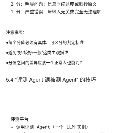
1 分：严重错误：与输入无关或完全无法理解
注意事项：
●每个分值必须有具体、可区分的判定标准
●避免"好/较好/一般"这类主观描述
●分值之间的差异应该一个正常人也能判断
5.4 "评测 Agent 调被测 Agent" 的技巧