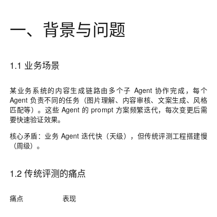
一、背景与问题
1.1 业务场景
某业务系统的内容生成链路由多个子 Agent 协作完成，每个
Agent 负责不同的任务（图片理解、内容审核、文案生成、风格
匹配等）。这些 Agent 的 prompt 方案频繁迭代，每次变更后需
要快速验证效果。
核心矛盾：业务 Agent 迭代快（天级），但传统评测工程搭建慢
（周级）。
1.2 传统评测的痛点
痛点
表现