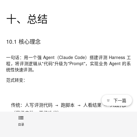
十、总结
10.1 核心理念
一句话
：用一个强 Agent（Claude Code）搭建评测 Harness 工
程，将评测逻辑从"代码"升级为"Prompt"，实现业务 Agent 的系
统性快速评测。
范式转变：
下一篇
目录
（天级启动，小时级迭代）