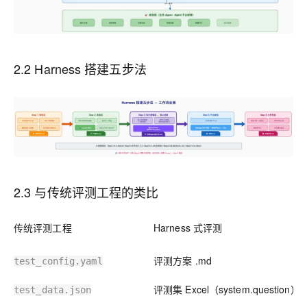
2.2 Harness 搭建五步法
2.3 与传统评测工程的类比
传统评测工程
Harness 式评测
评测方案 .md
test_config.yaml
评测集 Excel（system.question）
test_data.json