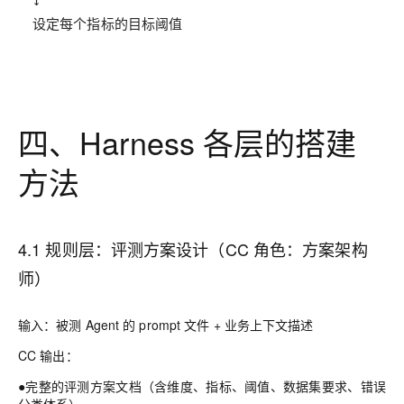
设定每个指标的目标阈值
四、Harness 各层的搭建
方法
4.1 规则层：
评测方案设计（CC 角色：方案架构
师）
输入
：被测 Agent 的 prompt 文件 + 业务上下文描述
CC 输出
：
●完整的评测方案文档（含维度、指标、阈值、数据集要求、错误
分类体系）