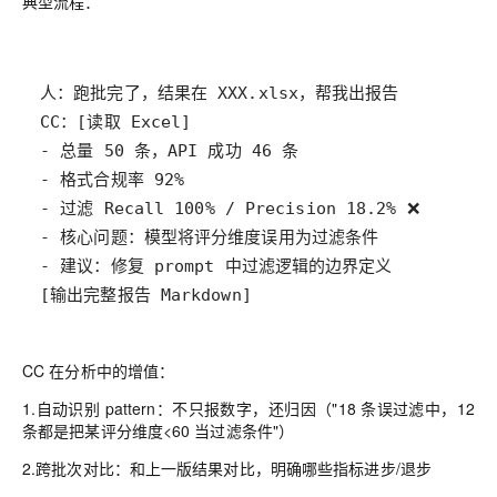
典型流程：
[输出完整报告 Markdown]
CC 在分析中的增值：
1.
自动识别 pattern
：不只报数字，还归因（"18 条误过滤中，12
条都是把某评分维度<60 当过滤条件"）
2.
跨批次对比
：和上一版结果对比，明确哪些指标进步/退步