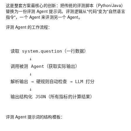
这是整套方案最核心的创新
：把传统的评测脚本（Python/Java）
替换为一份评测 Agent 提示词。评测逻辑从"代码"变为"自然语言
指令"，一个 Agent 来评测另一个 Agent。
评测 Agent 的工作流程：
输出结构化 JSON（所有指标的计算结果）
评测 Agent 提示词的结构模板：