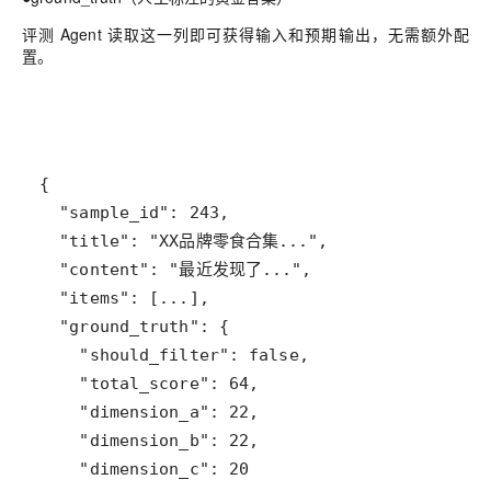
评测 Agent 读取这一列即可获得输入和预期输出，无需额外配
置。