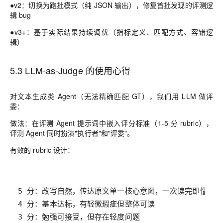
●v2：切换为跑批模式（纯 JSON 输出），修复首批发现的评测逻
辑 bug
●v3+：基于实际结果持续调优（指标定义、匹配方式、容错逻
辑）
5.3 LLM-as-Judge 的使用心得
对文本生成类 Agent（无法精确匹配 GT），我们用 LLM 做评
委：
做法：在评测 Agent 提示词中嵌入评分标准（1-5 分 rubric），
评测 Agent 同时扮演"执行者"和"评委"。
有效的 rubric 设计：