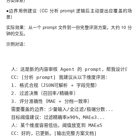
●边界用例建议（CC 分析 prompt 逻辑后主动提出应覆盖的场
景）
实际效果：从一个 prompt 文件到一份完整评测方案，大约 10 分
钟的交互。
示例对话：
CC：好的，已更新。[输出完整方案文档]