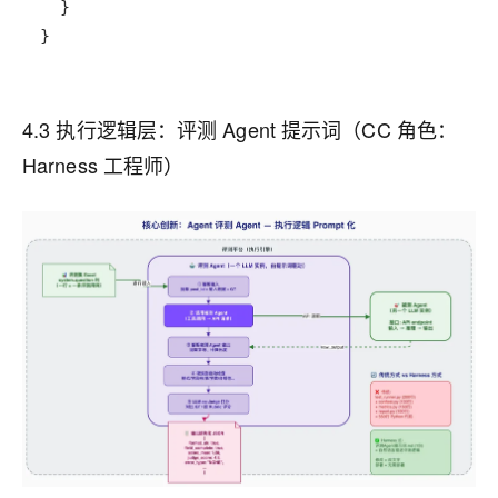
}
4.3 执行逻辑层：评测 Agent 提示词
（CC 角色：
Harness 工程师）