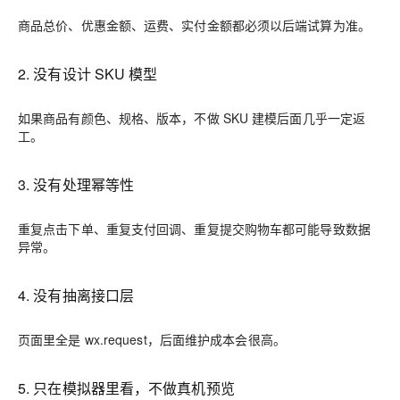
商品总价、优惠金额、运费、实付金额都必须以后端试算为准。
2. 没有设计 SKU 模型
如果商品有颜色、规格、版本，不做 SKU 建模后面几乎一定返
工。
3. 没有处理幂等性
重复点击下单、重复支付回调、重复提交购物车都可能导致数据
异常。
4. 没有抽离接口层
页面里全是
wx.request
，后面维护成本会很高。
5. 只在模拟器里看，不做真机预览