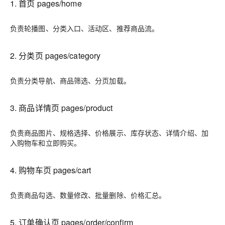
1. 首页
pages/home
负责轮播图、分类入口、活动区、推荐商品流。
2. 分类页
pages/category
负责分类导航、商品筛选、分页加载。
3. 商品详情页
pages/product
负责商品图片、规格选择、价格展示、库存状态、详情介绍、加
入购物车和立即购买。
4. 购物车页
pages/cart
负责商品勾选、数量修改、批量删除、价格汇总。
5. 订单确认页
pages/order/confirm