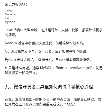
常见方案包括：
Java
Node.js
Go
Python
Java
适合中大型商城，尤其是订单、支付、权限、报表比较复杂
的场景。
Node.js
适合中小团队快速迭代，前后端协作效率高。
Go
适合高并发下单、支付回调、库存扣减等核心链路。
Python
更适合做 AI、数据分析、自动化脚本和辅助服务。
如果是标准商城，通常
MySQL + Redis + Java/Node.js/Go
就足
够支撑第一阶段开发。
九、微信开发者工具里如何调试商城核心流程
商城开发最容易出问题的环节不是静态页面，而是交互联动。微
信开发者工具在调试阶段要重点看这几个地方：