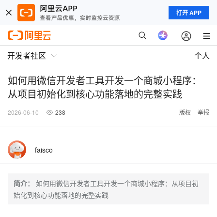
打开 APP
开发者社区
个人
如何用微信开发者工具开发一个商城小程序：
从项目初始化到核心功能落地的完整实践
2026-06-10
238
版权
举报
faisco
简介：
如何用微信开发者工具开发一个商城小程序：从项目初
始化到核心功能落地的完整实践