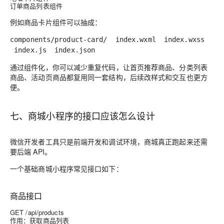
订单商品列表组件
例如商品卡片组件可以抽成：
components/product-card/
index.wxml
index.wxss
index.js
index.json
通过组件化，你可以减少重复代码，让首页推荐商品、分类列表
商品、活动页商品都复用同一套结构，后续改样式和交互也更方
便。
七、商城小程序的接口应该怎么设计
微信开发者工具只是前端开发和调试环境，商城真正跑起来还需
要后端 API。
一个基础商城小程序常见接口如下：
商品接口
GET /api/products
作用：获取商品列表