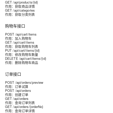
GET /api/products/{id}
作用：获取商品详情
GET /api/categories
作用：获取分类列表
购物车接口
POST /api/cart/items
作用：加入购物车
GET /api/cart/items
作用：获取购物车列表
PUT /api/cart/items/{id}
作用：修改购物车数量
DELETE /api/cart/items/{id}
作用：删除购物车商品
订单接口
POST /api/orders/preview
作用：订单试算
POST /api/orders
作用：创建订单
GET /api/orders
作用：查询订单列表
GET /api/orders/{orderNo}
作用：查询订单详情