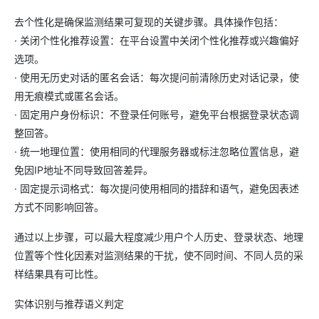
去个性化是确保监测结果可复现的关键步骤。具体操作包括：
· 关闭个性化推荐设置：在平台设置中关闭个性化推荐或兴趣偏好
选项。
· 使用无历史对话的匿名会话：每次提问前清除历史对话记录，使
用无痕模式或匿名会话。
· 固定用户身份标识：不登录任何账号，避免平台根据登录状态调
整回答。
· 统一地理位置：使用相同的代理服务器或标注忽略位置信息，避
免因IP地址不同导致回答差异。
· 固定提示词格式：每次提问使用相同的措辞和语气，避免因表述
方式不同影响回答。
通过以上步骤，可以最大程度减少用户个人历史、登录状态、地理
位置等个性化因素对监测结果的干扰，使不同时间、不同人员的采
样结果具有可比性。
实体识别与推荐语义判定