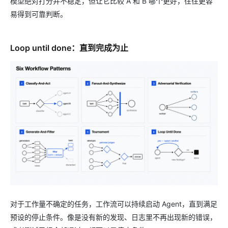
模型绝对打分并不稳定，但让它比较 A 和 B 哪个更好，往往更容
易得到可靠判断。
Loop until done：直到完成为止
对于工作量不确定的任务，工作流可以持续启动 Agent，直到满足
预设的停止条件。像是没有新的发现、日志里不再出现新的错误，