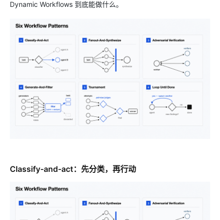
Dynamic Workflows 到底能做什么。
Classify-and-act：先分类，再行动