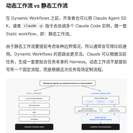
动态工作流 vs 静态工作流
在 Dynamic Workflows 之前，开发者也可以用 Claude Agent SD
K，或者
指令去协调多个 Claude Code 实例，做一套
claude -p
Static workflow，即：静态工作流。
由于静态工作流要提前考虑各种边界情况，所以通常会写得比较通
用。Dynamic Workflows 的思路会更灵活。Claude 可以根据当前
任务，生成一套更贴合任务本身的 Harness。动态工作流不是提前
写死一个固定流程，而是根据这次任务现场定制流程。