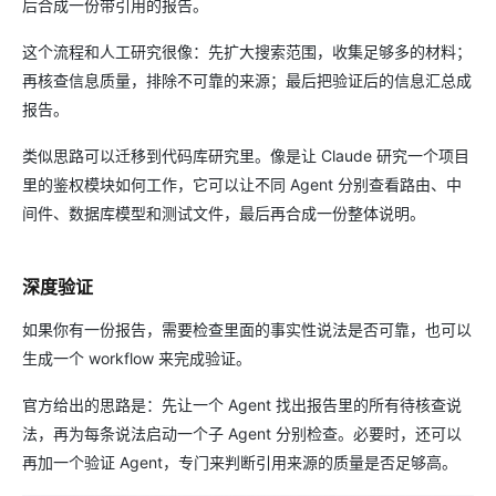
后合成一份带引用的报告。
这个流程和人工研究很像：先扩大搜索范围，收集足够多的材料；
再核查信息质量，排除不可靠的来源；最后把验证后的信息汇总成
报告。
类似思路可以迁移到代码库研究里。像是让 Claude 研究一个项目
里的鉴权模块如何工作，它可以让不同 Agent 分别查看路由、中
间件、数据库模型和测试文件，最后再合成一份整体说明。
深度验证
如果你有一份报告，需要检查里面的事实性说法是否可靠，也可以
生成一个 workflow 来完成验证。
官方给出的思路是：先让一个 Agent 找出报告里的所有待核查说
法，再为每条说法启动一个子 Agent 分别检查。必要时，还可以
再加一个验证 Agent，专门来判断引用来源的质量是否足够高。