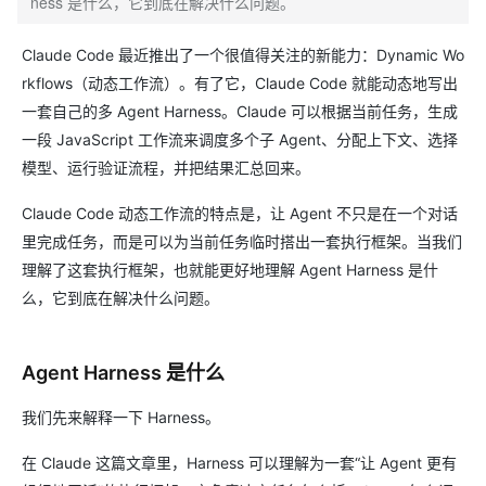
ness 是什么，它到底在解决什么问题。
Claude Code 最近推出了一个很值得关注的新能力：Dynamic Wo
rkflows（动态工作流）。有了它，Claude Code 就能动态地写出
一套自己的多 Agent Harness。Claude 可以根据当前任务，生成
一段 JavaScript 工作流来调度多个子 Agent、分配上下文、选择
模型、运行验证流程，并把结果汇总回来。
Claude Code 动态工作流的特点是，让 Agent 不只是在一个对话
里完成任务，而是可以为当前任务临时搭出一套执行框架。当我们
理解了这套执行框架，也就能更好地理解 Agent Harness 是什
么，它到底在解决什么问题。
Agent Harness 是什么
我们先来解释一下 Harness。
在 Claude 这篇文章里，Harness 可以理解为一套“让 Agent 更有