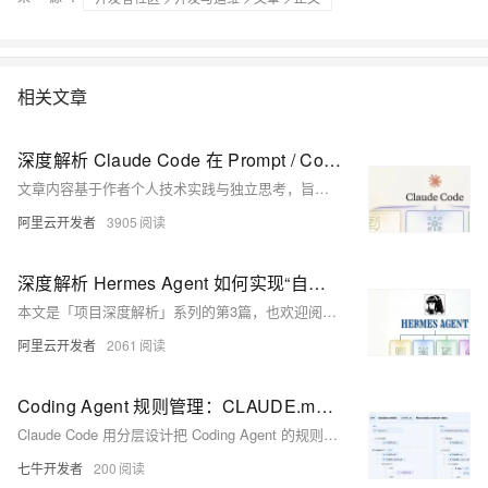
相关文章
深度解析 Claude Code 在 Prompt / Context / Harness 的设计与实践
文章内容基于作者个人技术实践与独立思考，旨在分享经验，仅代表个人观点。
阿里云开发者
3905
深度解析 Hermes Agent 如何实现“自进化”及其 Prompt / Context / Harness 的设计实践
本文是「项目深度解析」系列的第3篇，也欢迎阅读：《深度解析OpenClaw》《深度解析Claude Code》。（文章内容基于作者个人技术实践与独立思考，旨在分享经验，仅代表个人观点。）
阿里云开发者
2061
Coding Agent 规则管理：CLAUDE.md、Skills、Hooks、Subagents 到底怎么选？
Claude Code 用分层设计把 Coding Agent 的规则拆成多种机制，让约束在合适的时机生效
七牛开发者
200