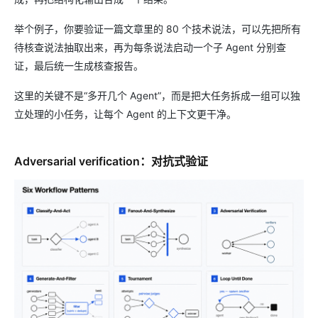
举个例子，你要验证一篇文章里的 80 个技术说法，可以先把所有
待核查说法抽取出来，再为每条说法启动一个子 Agent 分别查
证，最后统一生成核查报告。
这里的关键不是“多开几个 Agent”，而是把大任务拆成一组可以独
立处理的小任务，让每个 Agent 的上下文更干净。
Adversarial verification：对抗式验证