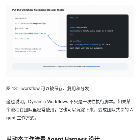
图 13：workflow 可以被保存、复用和分发
这也说明，Dynamic Workflows 不只是一次性执行脚本。如果某
个流程在团队里经常使用，它也可以沉淀下来，变成团队共享的 A
gent 工作方式。
从动态工作流看 Agent Harness 设计