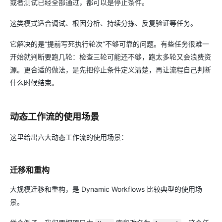
或者测试已经全部通过，都可以是停止条件。
这类模式适合调试、根因分析、持续分拣、反复验证等任务。
它解决的是“提前写死执行轮次”不够可靠的问题。有些任务很难一
开始就判断要跑几轮：检查三轮可能还不够，跑太多轮又会浪费资
源。更合适的做法，是先把停止条件定义清楚，再让流程自己判断
什么时候结束。
动态工作流的使用场景
这里给出六大动态工作流的使用场景：
迁移和重构
大规模迁移和重构，是 Dynamic Workflows 比较典型的使用场
景。