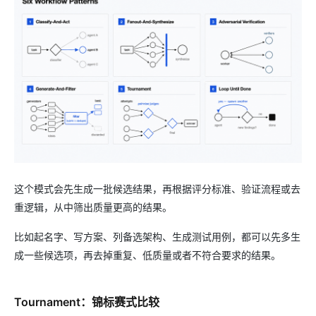
这个模式会先生成一批候选结果，再根据评分标准、验证流程或去
重逻辑，从中筛出质量更高的结果。
比如起名字、写方案、列备选架构、生成测试用例，都可以先多生
成一些候选项，再去掉重复、低质量或者不符合要求的结果。
Tournament：锦标赛式比较