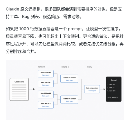
Claude 原文还提到，很多团队都会遇到需要排序的对象，像是支
持工单、Bug 列表、候选简历、需求池等。
如果把 1000 行数据直接塞进一个 prompt，让模型一次性排序，
质量很容易下降，也可能超出上下文限制。更合适的做法，是把排
序过程拆开：可以先让模型做两两比较，或者先按优先级分组，再
分别排序和合并。