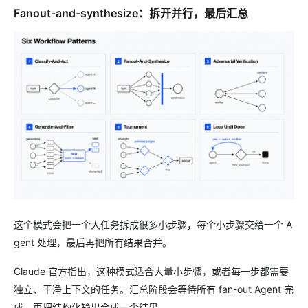
Fanout-and-synthesize：拆开并行，最后汇总
这个模式会把一个大任务拆成很多小步骤，每个小步骤交给一个 A
gent 处理，最后再把所有结果合并。
Claude 官方指出，这种模式适合大量小步骤，或者每一步都需要
独立、干净上下文的任务。汇总阶段会等待所有 fan-out Agent 完
成，再把结构化输出合成一个结果。