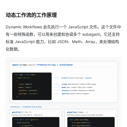
动态工作流的工作原理
Dynamic Workflows 会先执行一个 JavaScript 文件。这个文件中
有一些特殊函数，可以用来创建和协调多个 subagent。它还支持
标准 JavaScript 能力，比如 JSON、Math、Array，来处理结构
化数据。