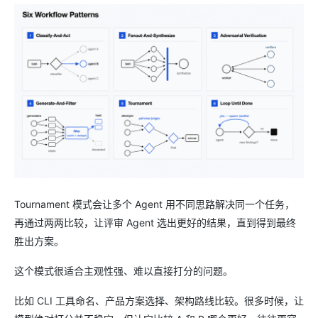
Tournament 模式会让多个 Agent 用不同思路解决同一个任务，
再通过两两比较，让评审 Agent 选出更好的结果，直到得到最终
胜出方案。
这个模式很适合主观性强、难以直接打分的问题。
比如 CLI 工具命名、产品方案选择、架构路线比较。很多时候，让