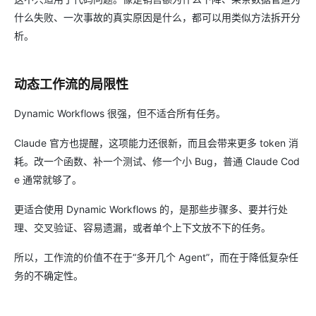
什么失败、一次事故的真实原因是什么，都可以用类似方法拆开分
析。
动态工作流的局限性
Dynamic Workflows 很强，但不适合所有任务。
Claude 官方也提醒，这项能力还很新，而且会带来更多 token 消
耗。改一个函数、补一个测试、修一个小 Bug，普通 Claude Cod
e 通常就够了。
更适合使用 Dynamic Workflows 的，是那些步骤多、要并行处
理、交叉验证、容易遗漏，或者单个上下文放不下的任务。
所以，工作流的价值不在于“多开几个 Agent”，而在于降低复杂任
务的不确定性。