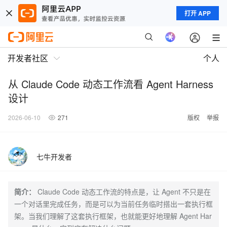
打开 APP
开发者社区
个人
从 Claude Code 动态工作流看 Agent Harness
设计
2026-06-10
271
版权
举报
七牛开发者
简介：
Claude Code 动态工作流的特点是，让 Agent 不只是在
一个对话里完成任务，而是可以为当前任务临时搭出一套执行框
架。当我们理解了这套执行框架，也就能更好地理解 Agent Har