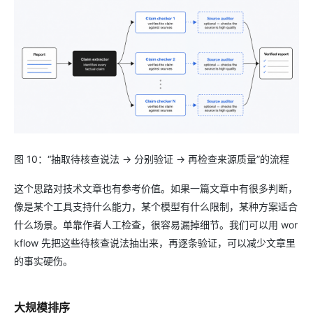
图 10：“抽取待核查说法 → 分别验证 → 再检查来源质量”的流程
这个思路对技术文章也有参考价值。如果一篇文章中有很多判断，
像是某个工具支持什么能力，某个模型有什么限制，某种方案适合
什么场景。单靠作者人工检查，很容易漏掉细节。我们可以用 wor
kflow 先把这些待核查说法抽出来，再逐条验证，可以减少文章里
的事实硬伤。
大规模排序