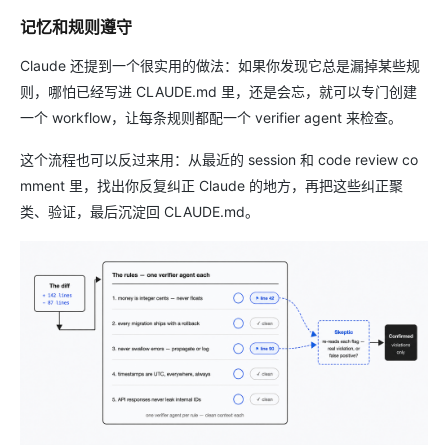
记忆和规则遵守
Claude 还提到一个很实用的做法：如果你发现它总是漏掉某些规
则，哪怕已经写进 CLAUDE.md 里，还是会忘，就可以专门创建
一个 workflow，让每条规则都配一个 verifier agent 来检查。
这个流程也可以反过来用：从最近的 session 和 code review co
mment 里，找出你反复纠正 Claude 的地方，再把这些纠正聚
类、验证，最后沉淀回 CLAUDE.md。