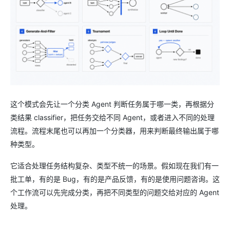
这个模式会先让一个分类 Agent 判断任务属于哪一类，再根据分
类结果 classifier，把任务交给不同 Agent，或者进入不同的处理
流程。流程末尾也可以再加一个分类器，用来判断最终输出属于哪
种类型。
它适合处理任务结构复杂、类型不统一的场景。假如现在我们有一
批工单，有的是 Bug，有的是产品反馈，有的是使用问题咨询。这
个工作流可以先完成分类，再把不同类型的问题交给对应的 Agent
处理。