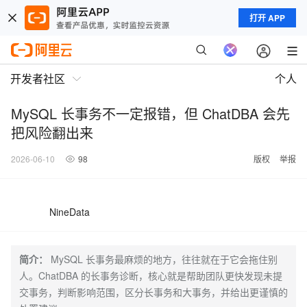
打开 APP
开发者社区
个人
MySQL 长事务不一定报错，但 ChatDBA 会先
把风险翻出来
2026-06-10
98
版权
举报
NineData
简介：
MySQL 长事务最麻烦的地方，往往就在于它会拖住别
人。ChatDBA 的长事务诊断，核心就是帮助团队更快发现未提
交事务，判断影响范围，区分长事务和大事务，并给出更谨慎的