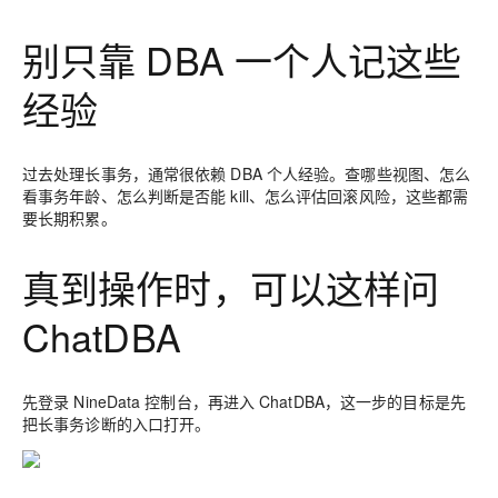
别只靠 DBA 一个人记这些
经验
过去处理长事务，通常很依赖 DBA 个人经验。查哪些视图、怎么
看事务年龄、怎么判断是否能 kill、怎么评估回滚风险，这些都需
要长期积累。
真到操作时，可以这样问
ChatDBA
先登录 NineData 控制台，再进入 ChatDBA，这一步的目标是先
把长事务诊断的入口打开。