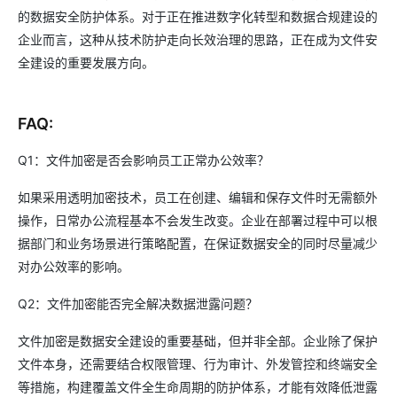
的数据安全防护体系。对于正在推进数字化转型和数据合规建设的
企业而言，这种从技术防护走向长效治理的思路，正在成为文件安
全建设的重要发展方向。
FAQ:
Q1：文件加密是否会影响员工正常办公效率？
如果采用透明加密技术，员工在创建、编辑和保存文件时无需额外
操作，日常办公流程基本不会发生改变。企业在部署过程中可以根
据部门和业务场景进行策略配置，在保证数据安全的同时尽量减少
对办公效率的影响。
Q2：文件加密能否完全解决数据泄露问题？
文件加密是数据安全建设的重要基础，但并非全部。企业除了保护
文件本身，还需要结合权限管理、行为审计、外发管控和终端安全
等措施，构建覆盖文件全生命周期的防护体系，才能有效降低泄露