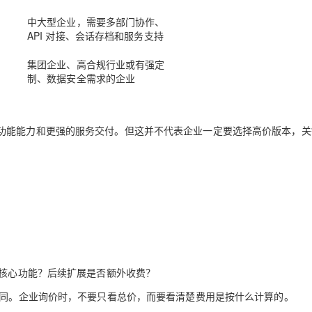
中大型企业，需要多部门协作、
API 对接、会话存档和服务支持
集团企业、高合规行业或有强定
制、数据安全需求的企业
功能能力和更强的服务交付。但这并不代表企业一定要选择高价版本，
关
些核心功能？后续扩展是否额外收费？
不同。企业询价时，不要只看总价，而要看清楚费用是按什么计算的。