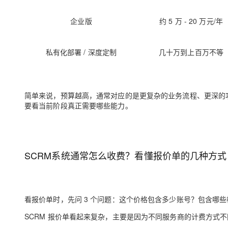
企业版
约 5 万 - 20 万元/年
私有化部署 / 深度定制
几十万到上百万不等
简单来说，预算越高，通常对应的是更复杂的业务流程、更深的
要看当前阶段真正需要哪些能力。
SCRM系统通常怎么收费？看懂报价单的几种方式
看报价单时，先问 3 个问题：这个价格包含多少账号？包含哪
SCRM 报价单看起来复杂，主要是因为不同服务商的计费方式