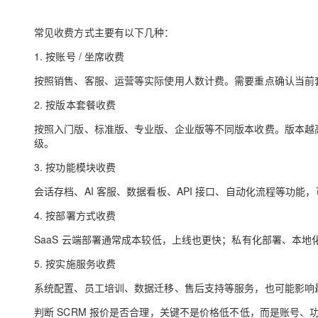
常见收费方式主要有以下几种：
1. 按账号 / 坐席收费
按照销售、客服、运营等实际使用人数计费。需要重点确认当前
2. 按版本套餐收费
按照入门版、标准版、专业版、企业版等不同版本收费。版本越
级。
3. 按功能模块收费
会话存档、AI 客服、数据看板、API 接口、自动化流程等功
4. 按部署方式收费
SaaS 云端部署通常成本较低，上线也更快；私有化部署、本
5. 按实施服务收费
系统配置、员工培训、数据迁移、售后支持等服务，也可能影响
判断 SCRM 报价是否合理，关键不是价格低不低，而是
账号、