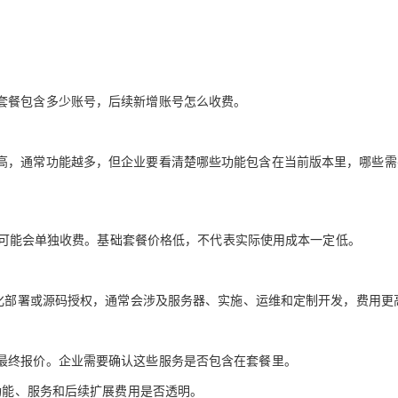
套餐包含多少账号，后续新增账号怎么收费。
高，通常功能越多，但企业要看清楚哪些功能包含在当前版本里，哪些需
能，可能会单独收费。基础套餐价格低，不代表实际使用成本一定低。
地化部署或源码授权，通常会涉及服务器、实施、运维和定制开发，费用更
最终报价。企业需要确认这些服务是否包含在套餐里。
功能、服务和后续扩展费用是否透明
。