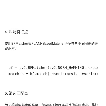
4. 匹配特征点
使用BFMatcher或FLANNBasedMatcher匹配来自不同图像的关
键点对。
matches = bf.match(descriptors1, descriptors2
5. 筛选匹配点
为了得到更精确的结果，你可以根据距离或其他准则筛选出最好