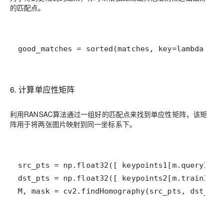
的匹配点。
good_matches = sorted(matches, key=lambda x: 
6. 计算单应性矩阵
利用RANSAC算法通过一组好的匹配点来找到单应性矩阵，该矩
阵用于将两张图片映射到同一坐标系下。
M, mask = cv2.findHomography(src_pts, dst_pts