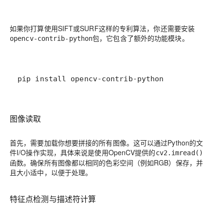
如果你打算使用SIFT或SURF这样的专利算法，你还需要安装
包，它包含了额外的功能模块。
opencv-contrib-python
pip install opencv-contrib-python
图像读取
首先，需要加载你想要拼接的所有图像。这可以通过Python的文
件I/O操作实现，具体来说是使用OpenCV提供的
cv2.imread()
函数。确保所有图像都以相同的色彩空间（例如RGB）保存，并
且大小适中，以便于处理。
特征点检测与描述符计算