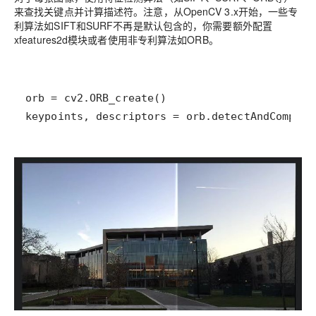
来查找关键点并计算描述符。注意，从OpenCV 3.x开始，一些专
利算法如SIFT和SURF不再是默认包含的，你需要额外配置
xfeatures2d模块或者使用非专利算法如ORB。
keypoints, descriptors = orb.detectAndCompute