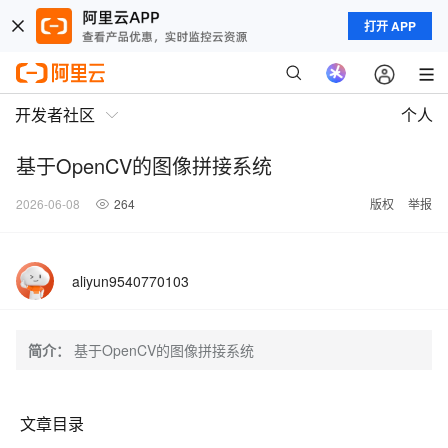
打开 APP
开发者社区
个人
基于OpenCV的图像拼接系统
2026-06-08
264
版权
举报
aliyun9540770103
简介：
基于OpenCV的图像拼接系统
文章目录