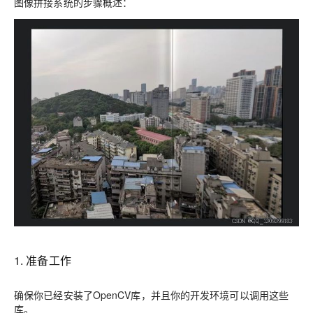
图像拼接系统的步骤概述：
1. 准备工作
确保你已经安装了OpenCV库，并且你的开发环境可以调用这些
库。