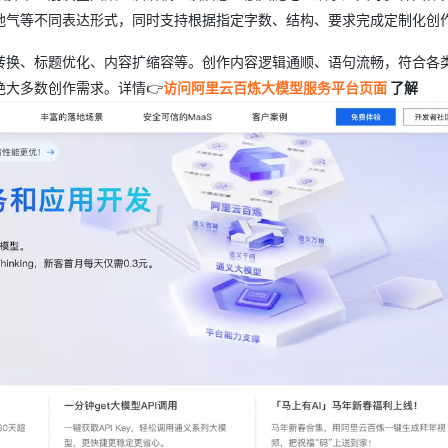
地气等不同表达形式，同时支持根据指定字数、结构、要求完成定制化创
转换、标题优化、内容扩缩容等。创作内容逻辑通顺、语句流畅，符合各
大多数创作需求。详情👉
访问阿里云百炼大模型服务平台页面
了解