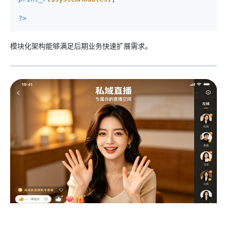
?>
模块化架构能够满足后期业务快速扩展需求。