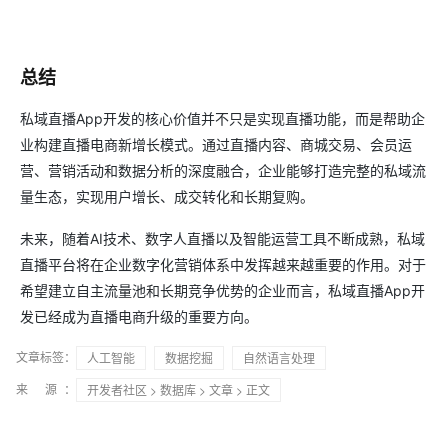
总结
私域直播App开发的核心价值并不只是实现直播功能，而是帮助企
业构建直播电商新增长模式。通过直播内容、商城交易、会员运
营、营销活动和数据分析的深度融合，企业能够打造完整的私域流
量生态，实现用户增长、成交转化和长期复购。
未来，随着AI技术、数字人直播以及智能运营工具不断成熟，私域
直播平台将在企业数字化营销体系中发挥越来越重要的作用。对于
希望建立自主流量池和长期竞争优势的企业而言，私域直播App开
发已经成为直播电商升级的重要方向。
文章标签：
人工智能
数据挖掘
自然语言处理
来 源：
开发者社区
>
数据库
>
文章
> 正文