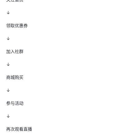
↓
领取优惠券
↓
加入社群
↓
商城购买
↓
参与活动
↓
再次观看直播