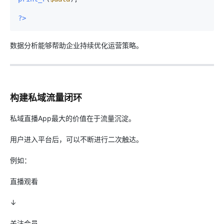
?>
数据分析能够帮助企业持续优化运营策略。
构建私域流量闭环
私域直播App最大的价值在于流量沉淀。
用户进入平台后，可以不断进行二次触达。
例如：
直播观看
↓
关注会员