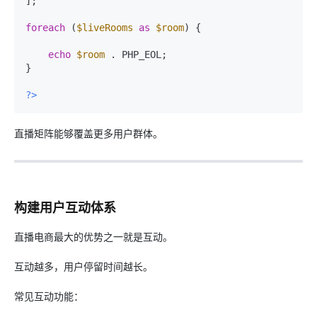
];

foreach
 (
$liveRooms
as
$room
) {

echo
$room
 . PHP_EOL;

}

?>
直播矩阵能够覆盖更多用户群体。
构建用户互动体系
直播电商最大的优势之一就是互动。
互动越多，用户停留时间越长。
常见互动功能：