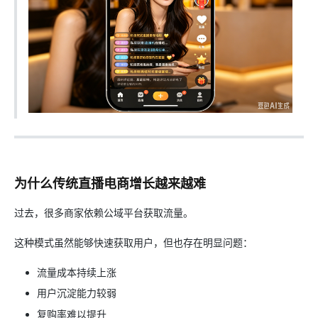
为什么传统直播电商增长越来越难
过去，很多商家依赖公域平台获取流量。
这种模式虽然能够快速获取用户，但也存在明显问题：
流量成本持续上涨
用户沉淀能力较弱
复购率难以提升