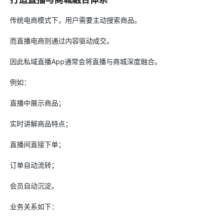
传统电商模式下，用户需要主动搜索商品。
而直播电商则通过内容驱动成交。
因此私域直播App通常会将直播与商城深度融合。
例如：
直播中展示商品；
实时讲解商品特点；
直播间直接下单；
订单自动流转；
会员自动沉淀。
业务关系如下：