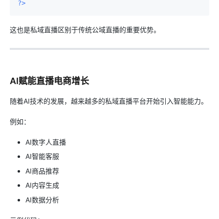
?>
这也是私域直播区别于传统公域直播的重要优势。
AI赋能直播电商增长
随着AI技术的发展，越来越多的私域直播平台开始引入智能能力。
例如：
AI数字人直播
AI智能客服
AI商品推荐
AI内容生成
AI数据分析