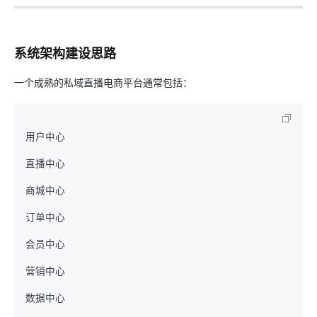
系统架构建设思路
一个成熟的私域直播电商平台通常包括：
用户中心

直播中心

商城中心

订单中心

会员中心

营销中心

数据中心
