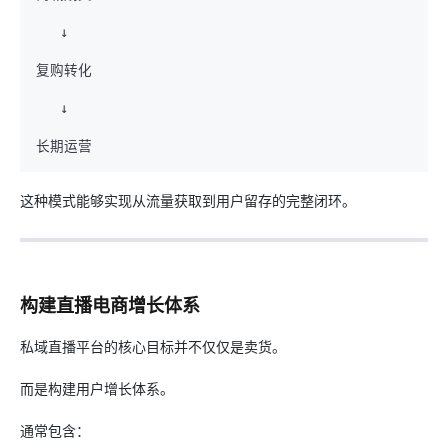
   ↓

复购转化

   ↓

这种模式能够实现从流量获取到用户留存的完整闭环。
构建直播电商增长体系
私域直播平台的核心目标并不仅仅是卖货。
而是构建用户增长体系。
通常包含：