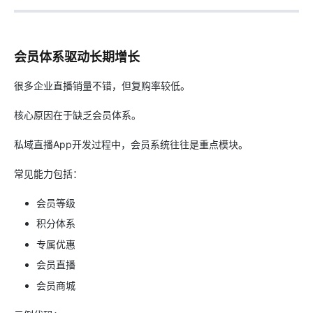
会员体系驱动长期增长
很多企业直播销量不错，但复购率较低。
核心原因在于缺乏会员体系。
私域直播App开发过程中，会员系统往往是重点模块。
常见能力包括：
会员等级
积分体系
专属优惠
会员直播
会员商城