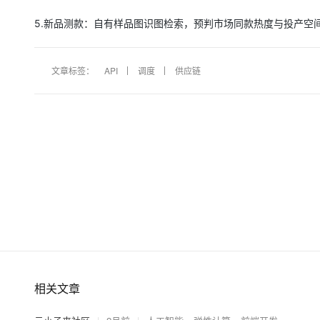
5.新品测款：自有样品图识图检索，预判市场同款热度与投产空
文章标签：
API
调度
供应链
相关文章