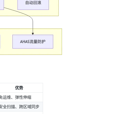
优势
免运维、弹性伸缩
安全扫描、跨区域同步