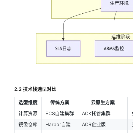
2.2 技术栈选型对比
选型维度
传统方案
云原生方案
计算资源
ECS自建集群
ACK托管集群
镜像仓库
Harbor自建
ACR企业版