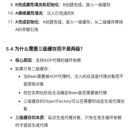
B完成属性填充和初始化
：B创建完成，放入一级缓存
A继续属性填充
：注入已完成的B
A完成初始化
：A创建完成，放入一级缓存，从二级缓存移除
A的早期引用
5.4 为什么需要三级缓存而不是两级？
核心原因
：支持AOP代理的循环依赖
如果只有二级缓存：
当Bean需要被AOP代理时，注入的应该是代理对象而不
是原始对象
但在实例化阶段无法确定Bean是否需要被代理
三级缓存的ObjectFactory可以在需要时动态生成代理对
象
三级缓存的本质
：延迟生成代理对象，只有在发生循环依赖
时才提前生成代理