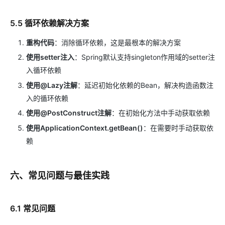
5.5 循环依赖解决方案
重构代码
：消除循环依赖，这是最根本的解决方案
使用setter注入
：Spring默认支持singleton作用域的setter注
入循环依赖
使用@Lazy注解
：延迟初始化依赖的Bean，解决构造函数注
入的循环依赖
使用@PostConstruct注解
：在初始化方法中手动获取依赖
使用ApplicationContext.getBean()
：在需要时手动获取依
赖
六、常见问题与最佳实践
6.1 常见问题