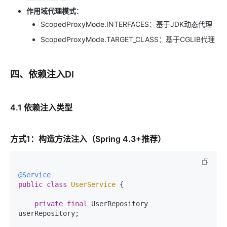
作用域代理模式
：
ScopedProxyMode.INTERFACES：基于JDK动态代理
ScopedProxyMode.TARGET_CLASS：基于CGLIB代理
四、依赖注入DI
4.1 依赖注入类型
方式1：构造方法注入（Spring 4.3+推荐）
@Service
public
class
UserService
 {

private
final
 UserRepository 
userRepository;
