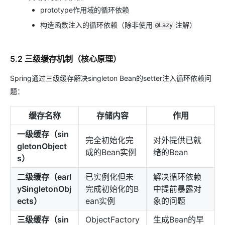
prototype作用域的循环依赖
构造函数注入的循环依赖（除非使用
注解）
@Lazy
5.2 三级缓存机制（核心原理）
Spring通过三级缓存解决singleton Bean的setter注入循环依赖问
题：
缓存名称
存储内容
作用
一级缓存（sin
完全初始化完
对外提供已就
gletonObject
成的Bean实例
绪的Bean
s）
二级缓存（earl
已实例化但未
解决循环依赖
ySingletonObj
完成初始化的B
中提前暴露对
ects）
ean实例
象的问题
三级缓存（sin
ObjectFactory
生成Bean的早