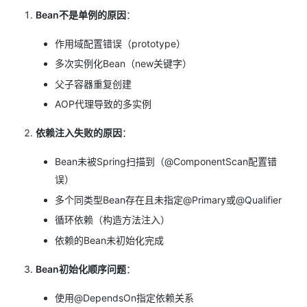
Bean不是单例的原因
：
作用域配置错误（prototype）
多次实例化Bean（new关键字）
父子容器重复创建
AOP代理导致的多实例
依赖注入失败的原因
：
Bean未被Spring扫描到（@ComponentScan配置错
误）
多个同类型Bean存在且未指定@Primary或@Qualifier
循环依赖（构造方法注入）
依赖的Bean未初始化完成
Bean初始化顺序问题
：
使用@DependsOn指定依赖关系