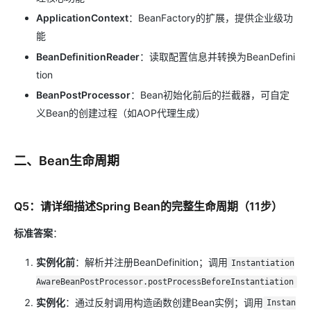
ApplicationContext
：BeanFactory的扩展，提供企业级功
能
BeanDefinitionReader
：读取配置信息并转换为BeanDefini
tion
BeanPostProcessor
：Bean初始化前后的拦截器，可自定
义Bean的创建过程（如AOP代理生成）
二、Bean生命周期
Q5：请详细描述Spring Bean的完整生命周期（11步）
标准答案
：
实例化前
：解析并注册BeanDefinition；调用
Instantiation
AwareBeanPostProcessor.postProcessBeforeInstantiation
实例化
：通过反射调用构造函数创建Bean实例；调用
Instan