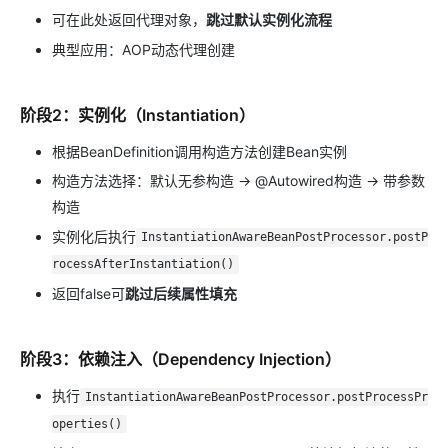
可在此处返回代理对象，
跳过默认实例化流程
典型应用：AOP动态代理创建
阶段2：实例化（Instantiation）
根据BeanDefinition调用构造方法创建Bean实例
构造方法选择：默认无参构造 → @Autowired构造 → 带参数
构造
实例化后执行
InstantiationAwareBeanPostProcessor.postP
rocessAfterInstantiation()
返回false可
跳过后续属性填充
阶段3：依赖注入（Dependency Injection）
执行
InstantiationAwareBeanPostProcessor.postProcessPr
operties()