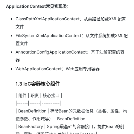
ApplicationContext常见实现类
：
ClassPathXmlApplicationContext：从类路径加载XML配置
文件
FileSystemXmlApplicationContext：从文件系统加载XML配
置文件
AnnotationConfigApplicationContext：基于注解配置的容
器
WebApplicationContext：Web应用专用容器
1.3 IoC容器核心组件
| 组件 | 职责 | 核心接口 |
|------|------|----------|
| BeanDefinition | 存储Bean的元数据信息（类名、属性、构
造参数、作用域等） | BeanDefinition |
| BeanFactory | Spring最基础的容器接口，提供Bean的创