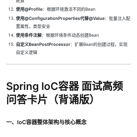
配置
使用@Profile
：根据环境激活不同的Bean
使用@ConfigurationProperties代替@Value
：批量注入配
置属性，类型安全
使用条件注解
：根据环境条件动态创建Bean
自定义BeanPostProcessor
：扩展Bean的创建过程，实现
自定义逻辑
Spring IoC容器 面试高频
问答卡片（背诵版）
一、IoC容器整体架构与核心概念