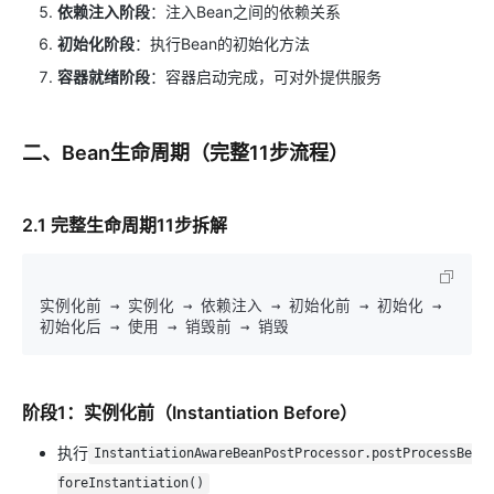
依赖注入阶段
：注入Bean之间的依赖关系
初始化阶段
：执行Bean的初始化方法
容器就绪阶段
：容器启动完成，可对外提供服务
二、Bean生命周期（完整11步流程）
2.1 完整生命周期11步拆解
实例化前 → 实例化 → 依赖注入 → 初始化前 → 初始化 → 
阶段1：实例化前（Instantiation Before）
执行
InstantiationAwareBeanPostProcessor.postProcessBe
foreInstantiation()