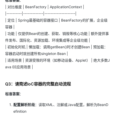
标准答案
：
| 对比维度 | BeanFactory | ApplicationContext |
|----------|-------------|--------------------|
| 定位 | Spring最基础的容器接口 | BeanFactory的扩展，企业级
容器 |
| 功能 | 仅提供Bean的创建、获取、销毁等核心功能 | 额外提供事
件发布、国际化、资源加载、环境集成等企业级功能 |
| 初始化时机 | 懒加载：调用getBean()时才创建Bean | 预加载：
容器启动时就创建所有singleton Bean |
| 适用场景 | 资源受限的环境（如移动设备、Applet） | 绝大多数J
ava EE应用场景 |
Q3：请简述IoC容器的完整启动流程
标准答案
：
配置解析阶段
：读取XML、注解或Java配置，解析为BeanD
efinition