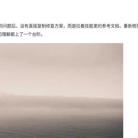
到问题后，没有直接复制修复方案，而是拉着技能里的参考文档，重新梳
的理解都上了一个台阶。