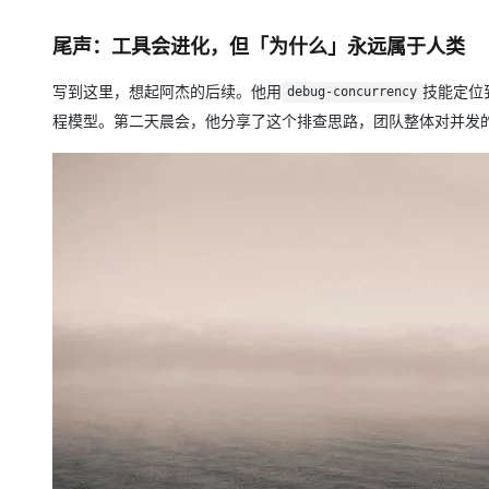
尾声：工具会进化，但「为什么」永远属于人类
写到这里，想起阿杰的后续。他用
技能定位
debug-concurrency
程模型。第二天晨会，他分享了这个排查思路，团队整体对并发