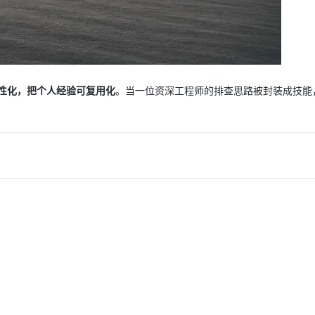
性化，把个人经验可复用化
。当一位资深工程师的排查思路被封装成技能