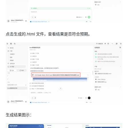
点击生成的.html 文件，查看结果是否符合预期。
生成结果图示：