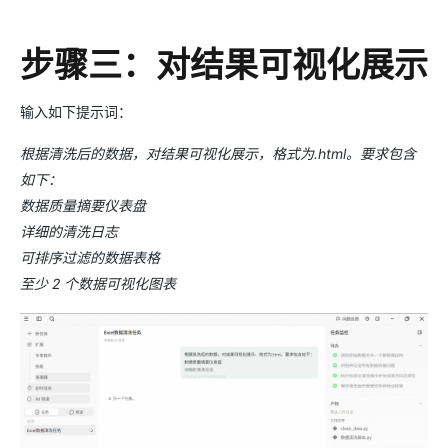
步骤三：对结果可视化展示
输入如下提示词：
根据清洗后的数据，对结果可视化展示，格式为.html。要求包含
如下：
数据质量摘要仪表盘
详细的清洗日志
可排序过滤的数据表格
至少 2 个数据可视化图表