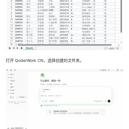
打开 QoderWork CN，选择创建的文件夹。