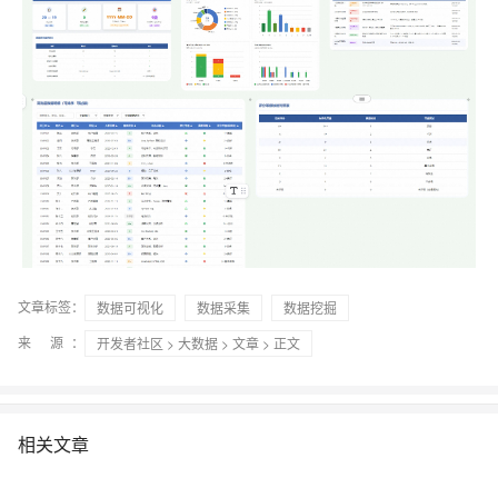
文章标签：
数据可视化
数据采集
数据挖掘
来 源：
开发者社区
>
大数据
>
文章
> 正文
相关文章