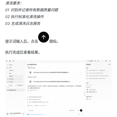
清洗要求：
01 识别并记录所有数据质量问题
02 执行标准化清洗操作
03 生成清洗日志报告
提示词输入后，点击
图标。
执行完成后查看结果。