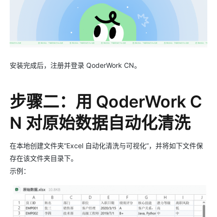
安装完成后，注册并登录 QoderWork CN。
步骤二：用 QoderWork C
N 对原始数据自动化清洗
在本地创建文件夹“Excel 自动化清洗与可视化”，并将如下文件保
存在该文件夹目录下。
示例：