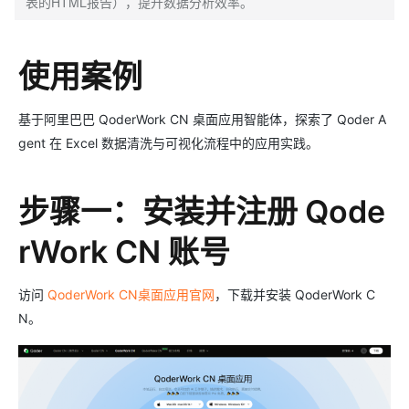
表的HTML报告），提升数据分析效率。
使用案例
基于阿里巴巴 QoderWork CN 桌面应用智能体，探索了 Qoder A
gent 在 Excel 数据清洗与可视化流程中的应用实践。
步骤一：安装并注册 Qode
rWork CN 账号
访问
QoderWork CN桌面应用官网
，下载并安装 QoderWork C
N。