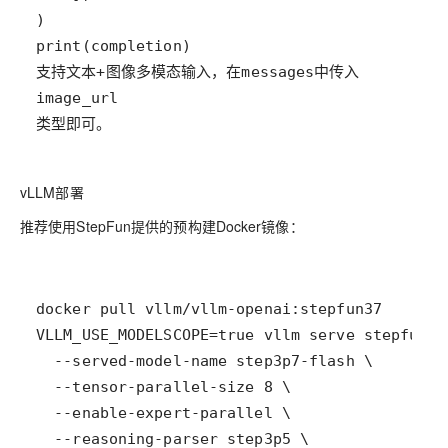
类型即可。
vLLM部署
推荐使用StepFun提供的预构建Docker镜像：