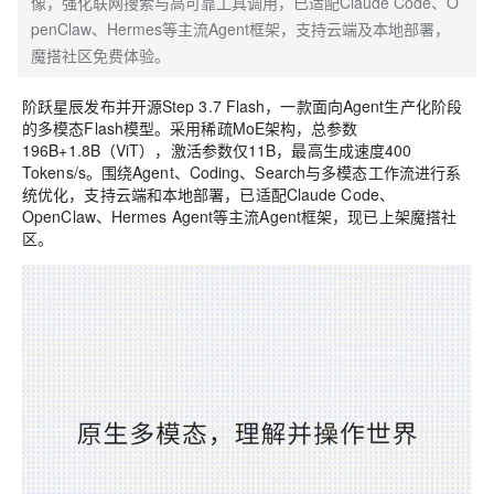
像，强化联网搜索与高可靠工具调用，已适配Claude Code、O
penClaw、Hermes等主流Agent框架，支持云端及本地部署，
魔搭社区免费体验。
阶跃星辰发布并开源Step 3.7 Flash，一款面向Agent生产化阶段
的多模态Flash模型。采用稀疏MoE架构，总参数
196B+1.8B（ViT），激活参数仅11B，最高生成速度400
Tokens/s。围绕Agent、Coding、Search与多模态工作流进行系
统优化，支持云端和本地部署，已适配Claude Code、
OpenClaw、Hermes Agent等主流Agent框架，现已上架魔搭社
区。