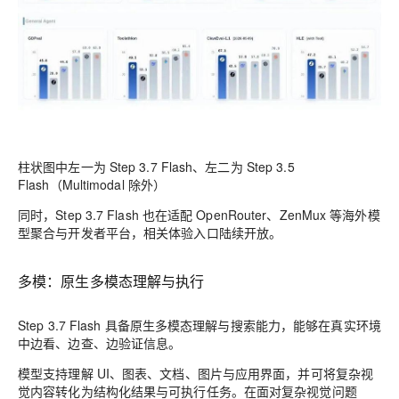
柱状图中左一为 Step 3.7 Flash、左二为 Step 3.5
Flash（Multimodal 除外）
同时，Step 3.7 Flash 也在适配 OpenRouter、ZenMux 等海外模
型聚合与开发者平台，相关体验入口陆续开放。
多模：原生多模态理解与执行
Step 3.7 Flash 具备原生多模态理解与搜索能力，能够在真实环境
中边看、边查、边验证信息。
模型支持理解 UI、图表、文档、图片与应用界面，并可将复杂视
觉内容转化为结构化结果与可执行任务。在面对复杂视觉问题