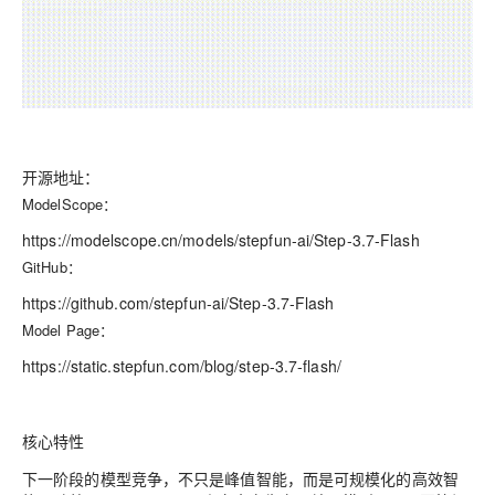
开源地址：
ModelScope：
https://
modelscope.cn/models/st
epfun-ai/Step-3.7-Flash
GitHub：
https://
github.com/stepfun-ai/S
tep-3.7-Flash
Model Page：
https://
static.stepfun.com/blog
/step-3.7-flash/
核心特性
下一阶段的模型竞争，不只是峰值智能，而是可规模化的高效智