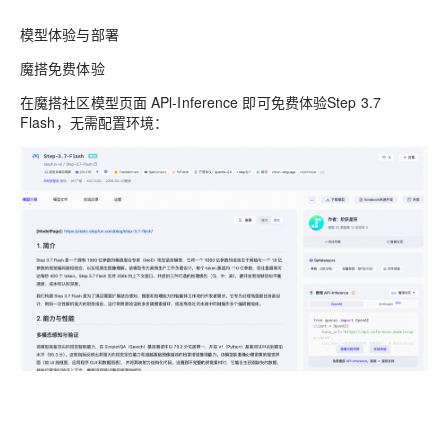
模型体验与部署
魔搭免费体验
在魔搭社区模型页面 APl-Inference 即可免费体验Step 3.7
Flash，无需配置环境：