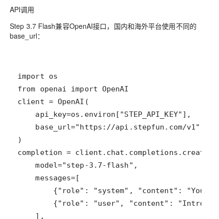
API调用
Step 3.7 Flash兼容OpenAI接口，国内和海外平台使用不同的
base_url：