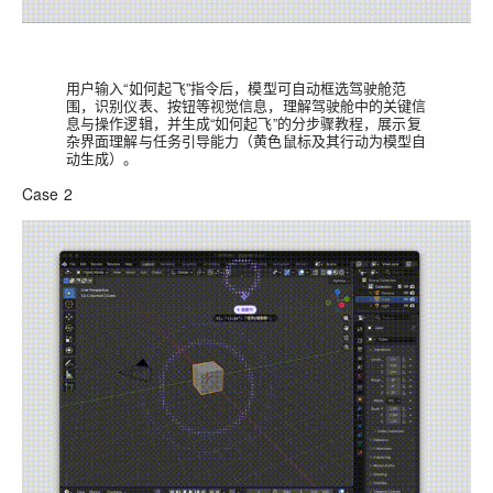
用户输入“如何起飞”指令后，模型可自动框选驾驶舱范
围，识别仪表、按钮等视觉信息，理解驾驶舱中的关键信
息与操作逻辑，并生成“如何起飞”的分步骤教程，展示复
杂界面理解与任务引导能力（黄色鼠标及其行动为模型自
动生成）。
Case 2