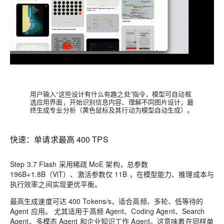
用户输入“这些设计有什么有趣之处”指令，模型可自动框
选应用界面，开始识别信息内容、理解不同图片设计，最
终生成专业分析（黄色鼠标及其行动为模型自动生成）。
快速：单请求最高 400 TPS
Step 3.7 Flash 采用稀疏 MoE 架构，总参数
196B+1.8B（ViT）、激活参数仅 11B ，在模型能力、推理成本与
执行效率之间实现更优平衡。
最高生成速度可达 400 Tokens/s，适合高频、多轮、低等待的
Agent 应用。 尤其适用于高频 Agent、Coding Agent、Search
Agent、多模态 Agent 和企业知识工作 Agent。这意味着在同样单