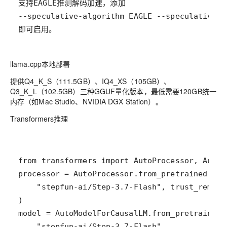
即可启用。
llama.cpp本地部署
提供Q4_K_S（111.5GB）、IQ4_XS（105GB）、
Q3_K_L（102.5GB）三种GGUF量化版本，最低需要120GB统一
内存（如Mac Studio、NVIDIA DGX Station）。
Transformers推理