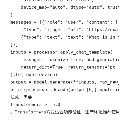
。Transformers方式适合功能验证，生产环境推荐使用vLLM