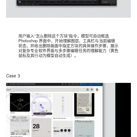
用户输入“怎么删除这个方块”指令，模型可自动框选
Photoshop 界面中，开始理解图层、工具栏与当前编辑
状态，并给出删除画面中指定方块的具体操作步骤，展示
对复杂专业软件界面与多步骤编辑任务的理解能力（黄色
鼠标及其行动为模型自动生成）。
Case 3