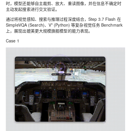
时，模型还能够自主裁剪、放大、重读图像，并在信息不确定时
主动发起搜索进行交叉验证。
通过将视觉感知、搜索与推理过程深度结合，Step 3.7 Flash 在
SimpleVQA (Search)、V* (Python) 等复杂视觉任务 Benchmark
上，展现出媲美更大规模旗舰模型的能力表现。
Case 1