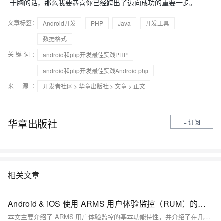
于胸的话，那么我要恭喜你已经跨出了迈向成功的重要一步。
文章标签：
Android开发
PHP
Java
开发工具
数据格式
关键词：
android和php开发最佳实践PHP
android和php开发最佳实践Android php
来 源：
开发者社区
>
华章出版社
>
文章
> 正文
华章出版社
+ 订阅
相关文章
Android & iOS 使用 ARMS 用户体验监控（RUM）的最佳实践
本文主要介绍了 ARMS 用户体验监控的基本功能特性，并介绍了在几种常见场景下的最佳实践。