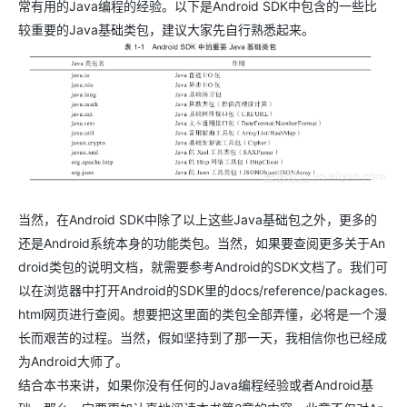
常有用的Java编程的经验。以下是Android SDK中包含的一些比
较重要的Java基础类包，建议大家先自行熟悉起来。
当然，在Android SDK中除了以上这些Java基础包之外，更多的
还是Android系统本身的功能类包。当然，如果要查阅更多关于An
droid类包的说明文档，就需要参考Android的SDK文档了。我们可
以在浏览器中打开Android的SDK里的docs/reference/packages.
html网页进行查阅。想要把这里面的类包全部弄懂，必将是一个漫
长而艰苦的过程。当然，假如坚持到了那一天，我相信你也已经成
为Android大师了。
结合本书来讲，如果你没有任何的Java编程经验或者Android基