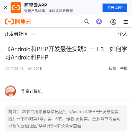
打开 APP
开发者社区
个人
《Android和PHP开发最佳实践》一1.3 如何学
习Android和PHP
2017-08-01
2018
版权
举报
华章计算机
简介：
本节书摘来自华章出版社《Android和PHP开发最佳实
践》一书中的第1章，第1.3节，作者 黄隽实，更多章节内容可
以访问云栖社区“华章计算机”公众号查看