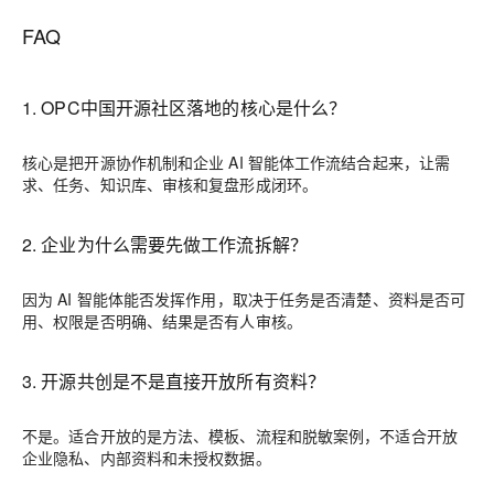
FAQ
1. OPC中国开源社区落地的核心是什么？
核心是把开源协作机制和企业 AI 智能体工作流结合起来，让需
求、任务、知识库、审核和复盘形成闭环。
2. 企业为什么需要先做工作流拆解？
因为 AI 智能体能否发挥作用，取决于任务是否清楚、资料是否可
用、权限是否明确、结果是否有人审核。
3. 开源共创是不是直接开放所有资料？
不是。适合开放的是方法、模板、流程和脱敏案例，不适合开放
企业隐私、内部资料和未授权数据。