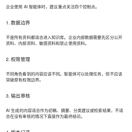
企业使用 AI 智能体时，建议重点关注四个控制点。
1. 数据边界
不是所有资料都适合进入知识库。企业内部数据需要先区分公开
资料、内部资料、敏感资料和禁止使用资料。
2. 权限管理
不同角色看到的内容应该不同。智能体可以处理任务，但不应该
突破原有权限边界。
3. 输出审核
AI 生成的内容适合作为初稿、摘要、分类建议或检索结果，不适
合在没有审核的情况下直接作为最终结论。