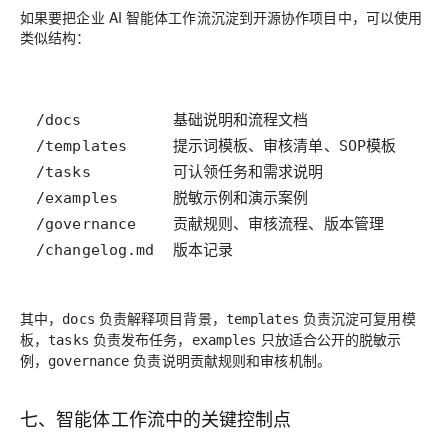
如果要把企业 AI 智能体工作流沉淀到开源协作项目中，可以使用
类似结构：
/changelog.md  版本记录
其中，
负责解释项目背景，
负责沉淀可复用模
docs
templates
板，
负责发布任务，
只放适合公开的脱敏示
tasks
examples
例，
负责说明贡献规则和审核机制。
governance
七、智能体工作流中的关键控制点