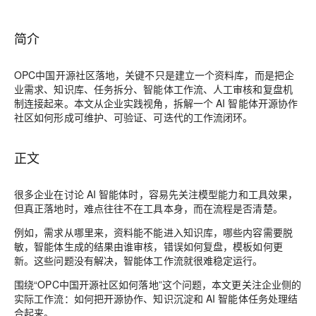
简介
OPC中国开源社区落地，关键不只是建立一个资料库，而是把企
业需求、知识库、任务拆分、智能体工作流、人工审核和复盘机
制连接起来。本文从企业实践视角，拆解一个 AI 智能体开源协作
社区如何形成可维护、可验证、可迭代的工作流闭环。
正文
很多企业在讨论 AI 智能体时，容易先关注模型能力和工具效果，
但真正落地时，难点往往不在工具本身，而在流程是否清楚。
例如，需求从哪里来，资料能不能进入知识库，哪些内容需要脱
敏，智能体生成的结果由谁审核，错误如何复盘，模板如何更
新。这些问题没有解决，智能体工作流就很难稳定运行。
围绕“OPC中国开源社区如何落地”这个问题，本文更关注企业侧的
实际工作流：如何把开源协作、知识沉淀和 AI 智能体任务处理结
合起来。