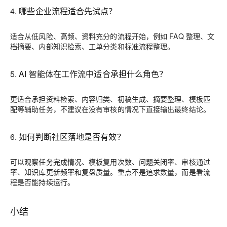
4. 哪些企业流程适合先试点？
适合从低风险、高频、资料充分的流程开始，例如 FAQ 整理、文
档摘要、内部知识检索、工单分类和标准流程整理。
5. AI 智能体在工作流中适合承担什么角色？
更适合承担资料检索、内容归类、初稿生成、摘要整理、模板匹
配等辅助任务，不建议在没有审核的情况下直接输出最终结论。
6. 如何判断社区落地是否有效？
可以观察任务完成情况、模板复用次数、问题关闭率、审核通过
率、知识库更新频率和复盘质量。重点不是追求数量，而是看流
程是否能持续运行。
小结