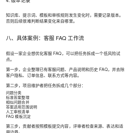
4. 版本记录
知识库、提示词、模板和审核规则发生变化时，需要记录版本。
否则后续很难判断结果变化来自哪里。
八、具体案例：客服 FAQ 工作流
假设一家企业想优化客服 FAQ，可以把任务拆成一个低风险试
点。
第一步，企业整理已有客服问题、产品说明和历史 FAQ，并去除
客户隐私、订单信息、联系方式等内容。
第二步，项目维护者把任务拆成几个部分：
问题分类
标准答案整理
相似问题合并
答案适用范围说明
人工审核清单
FAQ 模板沉淀
第三步，贡献者按照模板提交内容，评审者检查来源、表达和适
用边界。