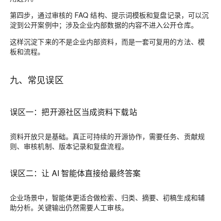
第四步，通过审核的 FAQ 结构、提示词模板和复盘记录，可以沉
淀到公开案例中；涉及企业内部数据的内容不进入公开仓库。
这样沉淀下来的不是企业内部资料，而是一套可复用的方法、模
板和流程。
九、常见误区
误区一：把开源社区当成资料下载站
资料开放只是基础。真正可持续的开源协作，需要任务、贡献规
则、审核机制、版本记录和复盘流程。
误区二：让 AI 智能体直接给最终答案
企业场景中，智能体更适合做检索、归类、摘要、初稿生成和辅
助分析。关键输出仍然需要人工审核。