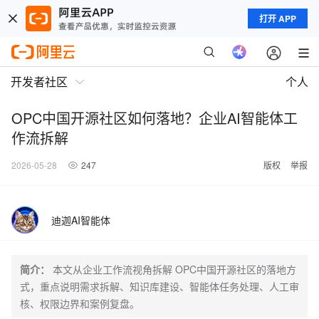
打开 APP
开发者社区
个人
OPC中国开源社区如何落地？企业AI智能体工
作流拆解
2026-05-28
247
版权
举报
迪迦AI智能体
简介：
本文从企业工作流视角拆解 OPC中国开源社区的落地方
式，重点说明需求拆解、知识库建设、智能体任务处理、人工审
核、权限边界和案例复盘。