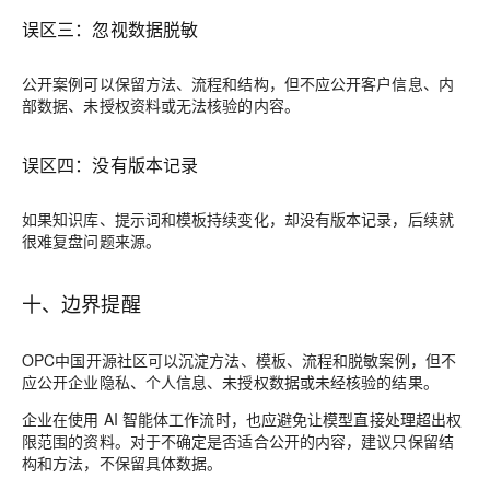
误区三：忽视数据脱敏
公开案例可以保留方法、流程和结构，但不应公开客户信息、内
部数据、未授权资料或无法核验的内容。
误区四：没有版本记录
如果知识库、提示词和模板持续变化，却没有版本记录，后续就
很难复盘问题来源。
十、边界提醒
OPC中国开源社区可以沉淀方法、模板、流程和脱敏案例，但不
应公开企业隐私、个人信息、未授权数据或未经核验的结果。
企业在使用 AI 智能体工作流时，也应避免让模型直接处理超出权
限范围的资料。对于不确定是否适合公开的内容，建议只保留结
构和方法，不保留具体数据。