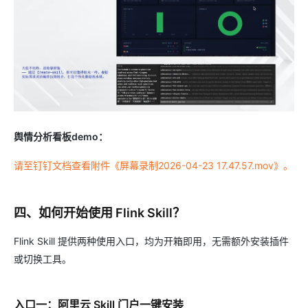
舆情分析看板demo：
请至钉钉文档查看附件《屏幕录制2026-04-23 17.47.57.mov》。
四、如何开始使用 Flink Skill？
Flink Skill 提供两种使用入口，均为开箱即用，无需额外安装插件
或切换工具。
入口一：阿里云 Skill 门户一键安装