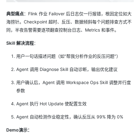
典型痛点
：Flink 作业 Failover 后日志仅一行报错，根因定位如大
海捞针。Checkpoint 超时、反压、数据倾斜每个问题排查方式不
同，半夜告警需要逐项翻查控制台日志、Metrics 和事件。
Skill 解决流程
：
用户一句话描述问题（如"帮我分析作业的反压问题"）
Agent 调用 Diagnose Skill 自动诊断，输出优化建议
用户确认后，Agent 调用 Workspace Ops Skill 调整并行度
参数
Agent 执行 Hot Update 使配置生效
Agent 自动检测作业稳定性，确认反压从 99% 降为 0%
Demo演示：