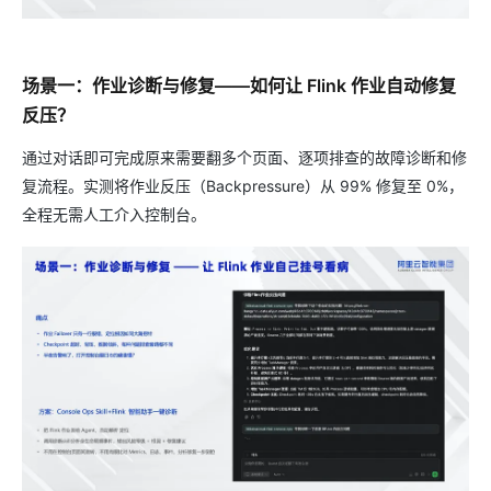
场景一：作业诊断与修复——如何让 Flink 作业自动修复
反压？
通过对话即可完成原来需要翻多个页面、逐项排查的故障诊断和修
复流程。实测将作业反压（Backpressure）从 99% 修复至 0%，
全程无需人工介入控制台。