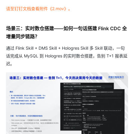
请至钉钉文档查看附件《2.mov》。
场景三：实时数仓搭建——如何一句话搭建 Flink CDC 全
增量同步链路？
通过 Flink Skill + DMS Skill + Hologres Skill 多 Skill 联动，一句
话完成从 MySQL 到 Hologres 的实时数仓搭建，告别 T+1 报表延
迟。