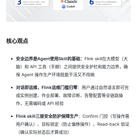
核心观点
安全边界是Agent使用Skill的基础：
Flink skill在大模型（大
脑）和 API 工具（手脚）之间提供安全护栏和能力边界，确
保 Agent 操作生产环境既能干活又不闯祸
对话即运维，Flink运维门槛归零
：用户通过自然语言即可完
成实例创建、作业部署、故障诊断、告警配置等全链路操
作，无需编码或 API 经验
Flink skill三层安全防护保障生产
：Confirm 门控（写操作需
用户确认）、目标锁定（防止偏移操作）、Read-back 验证
（确认实际状态后才算成功）