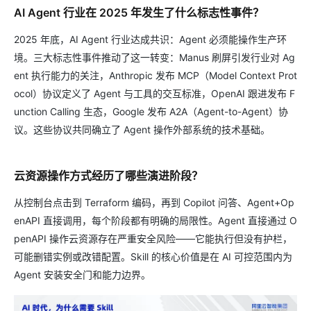
AI Agent 行业在 2025 年发生了什么标志性事件？
2025 年底，AI Agent 行业达成共识：Agent 必须能操作生产环
境。三大标志性事件推动了这一转变：Manus 刷屏引发行业对 Ag
ent 执行能力的关注，Anthropic 发布 MCP（Model Context Prot
ocol）协议定义了 Agent 与工具的交互标准，OpenAI 跟进发布 F
unction Calling 生态，Google 发布 A2A（Agent-to-Agent）协
议。这些协议共同确立了 Agent 操作外部系统的技术基础。
云资源操作方式经历了哪些演进阶段？
从控制台点击到 Terraform 编码，再到 Copilot 问答、Agent+Op
enAPI 直接调用，每个阶段都有明确的局限性。Agent 直接通过 O
penAPI 操作云资源存在严重安全风险——它能执行但没有护栏，
可能删错实例或改错配置。Skill 的核心价值是在 AI 可控范围内为
Agent 安装安全门和能力边界。