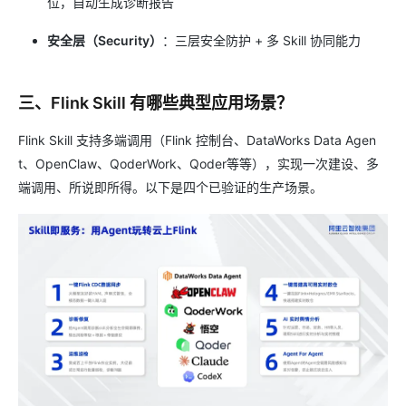
位，自动生成诊断报告
安全层（Security）
：三层安全防护 + 多 Skill 协同能力
三、Flink Skill 有哪些典型应用场景？
Flink Skill 支持多端调用（Flink 控制台、DataWorks Data Agen
t、OpenClaw、QoderWork、Qoder等等），实现一次建设、多
端调用、所说即所得。以下是四个已验证的生产场景。