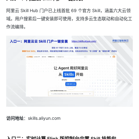
阿里云 Skill Hub 门户已上线首批 69 个官方 Skill，涵盖六大云领
域。用户搜索后一键安装即可使用，支持多云生态联动和自动化工
作流编排。
访问地址
：skills.aliyun.com
入口二：实时计算 Flink 版控制台内置 Skill 技能包