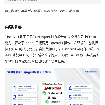
演__作者：李昊哲，阿里云实时计算 Flink 产品经理
内容摘要
Flink Skill 是阿里云为 AI Agent 时代设计的安全操作云上Flink的
能力，解决了 Agent 直接调用 OpenAPI 操作生产环境时"能执行
但不安全"的核心痛点。实测数据显示，Flink Skill 可将作业反压从
99% 修复至 0%，将全域巡检时间从半天缩短至 30 秒，并支持多
个Skill 协同完成实时数仓搭建等复杂任务。