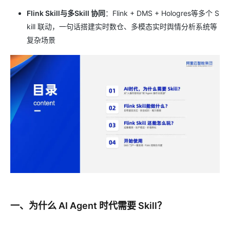
Flink Skill与多Skill 协同
：Flink + DMS + Hologres等多个 S
kill 联动，一句话搭建实时数仓、多模态实时舆情分析系统等
复杂场景
一、为什么 AI Agent 时代需要 Skill？