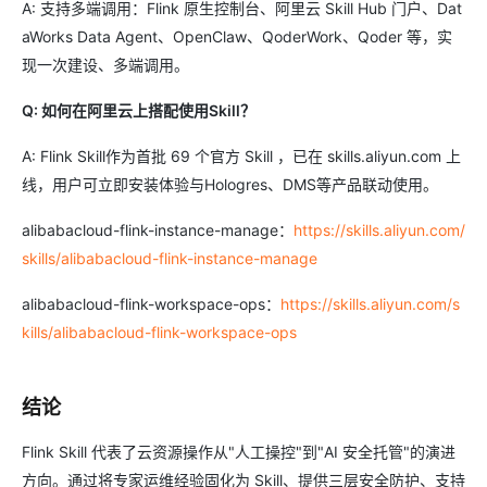
A: 支持多端调用：Flink 原生控制台、阿里云 Skill Hub 门户、Dat
aWorks Data Agent、OpenClaw、QoderWork、Qoder 等，实
现一次建设、多端调用。
Q: 如何在阿里云上搭配使用Skill？
A: Flink Skill作为首批 69 个官方 Skill ，已在 skills.aliyun.com 上
线，用户可立即安装体验与Hologres、DMS等产品联动使用。
alibabacloud-flink-instance-manage：
https://skills.aliyun.com/
skills/alibabacloud-flink-instance-manage
alibabacloud-flink-workspace-ops：
https://skills.aliyun.com/s
kills/alibabacloud-flink-workspace-ops
结论
Flink Skill 代表了云资源操作从"人工操控"到"AI 安全托管"的演进
方向。通过将专家运维经验固化为 Skill、提供三层安全防护、支持