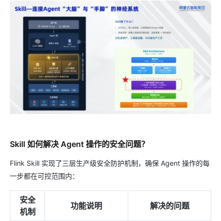
Skill 如何解决 Agent 操作的安全问题？
Flink Skill 实现了三层生产级安全防护机制，确保 Agent 操作的每
一步都在可控范围内：
安全
功能说明
解决的问题
机制