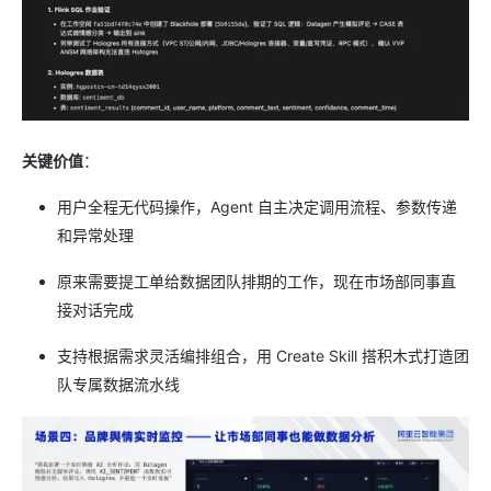
关键价值
：
用户全程无代码操作，Agent 自主决定调用流程、参数传递
和异常处理
原来需要提工单给数据团队排期的工作，现在市场部同事直
接对话完成
支持根据需求灵活编排组合，用 Create Skill 搭积木式打造团
队专属数据流水线