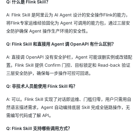
Q: 什么是 Flink Skill？
A: Flink Skill 是阿里云为 AI Agent 设计的安全操作Flink的能力，
将Flink专家运维经验固化为 Agent 可调用的能力包，通过三层安
全防护确保 Agent 操作生产环境的安全性。
Q: Flink Skill 和直接用 Agent 调 OpenAPI 有什么区别？
A: 直接调 OpenAPI 没有安全护栏，Agent 可能误删实例或改错配
置。Flink Skill 提供 Confirm 门控、目标锁定和 Read-back 验证
三层安全防护，确保每一步操作可控可回退。
Q: 非技术人员能使用 Flink Skill 吗？
A: 可以。Flink Skill 实现了对话即运维、门槛归零，用户只需用自
然语言描述需求，Agent 自动编排底层 Skill 完成全链路操作，无
需编写代码或了解 API。
Q: Flink Skill 支持哪些调用方式？