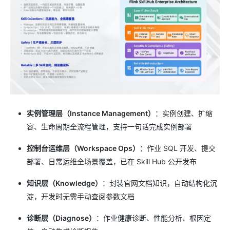
实例管理层（Instance Management）
：实例创建、扩缩
容、生命周期全流程管理，支持一句话完成实例部署
控制台运维层（Workspace Ops）
：作业 SQL 开发、提交
部署、日常运维全场景覆盖，已在 Skill Hub 公开发布
知识层（Knowledge）
：封装官网文档知识，自动结构化沉
淀，开发时无需手动查阅参数文档
诊断层（Diagnose）
：作业健康诊断、性能分析、根因定