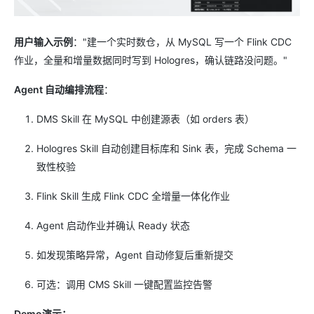
用户输入示例
："建一个实时数仓，从 MySQL 写一个 Flink CDC
作业，全量和增量数据同时写到 Hologres，确认链路没问题。"
Agent 自动编排流程
：
DMS Skill 在 MySQL 中创建源表（如 orders 表）
Hologres Skill 自动创建目标库和 Sink 表，完成 Schema 一
致性校验
Flink Skill 生成 Flink CDC 全增量一体化作业
Agent 启动作业并确认 Ready 状态
如发现策略异常，Agent 自动修复后重新提交
可选：调用 CMS Skill 一键配置监控告警
Demo演示：