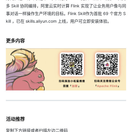
多 Skill 协同编排，阿里云实时计算 Flink 实现了让业务用户像与同
事对话一样操作生产环境的目标。Flink Skill作为首批 69 个官方 S
kill ，已在 skills.aliyun.com 上线，用户可立即安装体验。
更多内容
活动推荐
复制下方链接或者扫描左边二维码