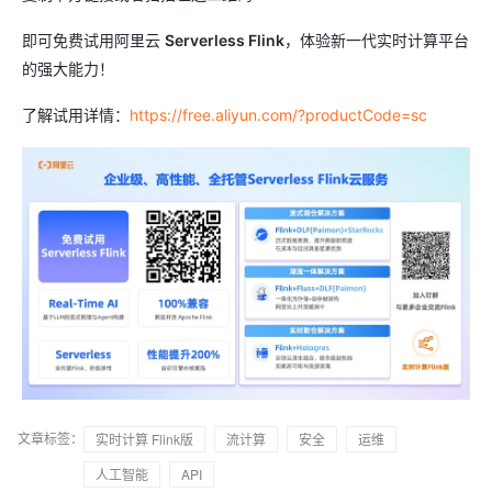
即可免费试用阿里云
Serverless Flink
，体验新一代实时计算平台
的强大能力！
了解试用详情：
https://free.aliyun.com/?productCode=sc
文章标签：
实时计算 Flink版
流计算
安全
运维
人工智能
API