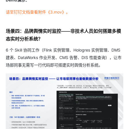
请至钉钉文档查看附件《3.mov》。
场景四：品牌舆情实时监控——非技术人员如何搭建多模
态实时分析系统？
6 个 Skill 协同工作（Flink 实例管理、Hologres 实例管理、DMS
建表、DataWorks 作业开发、CMS 告警、DIS 性能查询），让市
场部同事无需写一行代码即可搭建实时舆情分析系统。