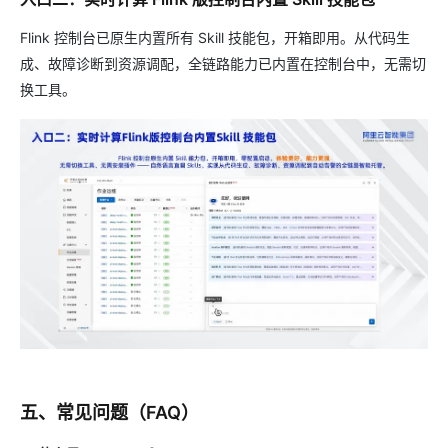
Flink 控制台已原生内置所有 Skill 技能包，开箱即用。从代码生
成、故障诊断到资源调配，全链路能力已内置在控制台中，无需切
换工具。
五、常见问题（FAQ）