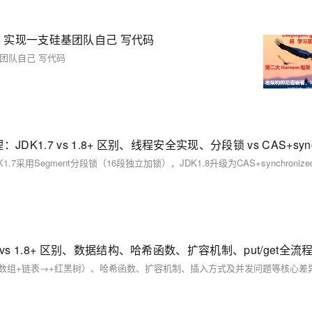
t Team，实现一支硅基团队自己 写代码
支硅基团队自己 写代码