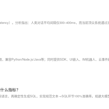
关心什么指标？