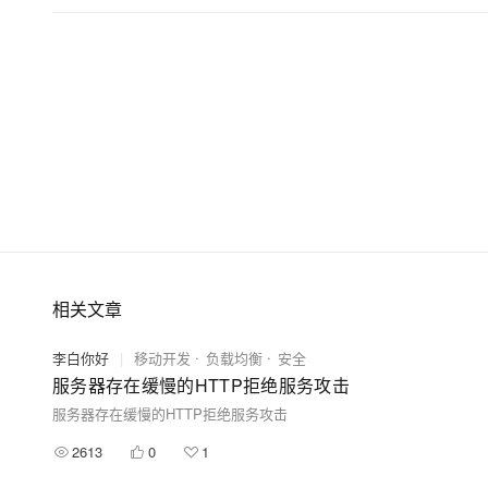
相关文章
李白你好
|
移动开发
负载均衡
安全
服务器存在缓慢的HTTP拒绝服务攻击
服务器存在缓慢的HTTP拒绝服务攻击
2613
0
1