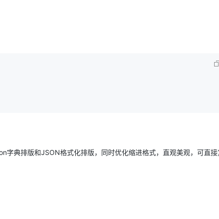
hon字典排版和JSON格式化排版，同时优化缩进格式，直观美观，可直接