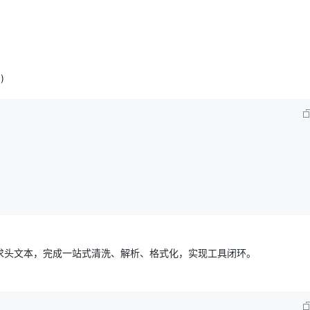
)
求头文本，完成一站式清洗、解析、格式化，实现工具闭环。