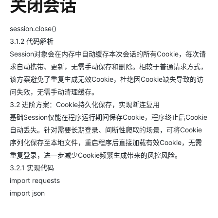
关闭会话
session.close()
3.1.2 代码解析
Session对象会在内存中自动缓存本次会话的所有Cookie，每次请
求自动携带、更新，无需手动保存和删除。相较于普通请求方式，
该方案避免了重复生成无效Cookie，杜绝因Cookie缺失导致的访
问失效，无需手动清理缓存。
3.2 进阶方案：Cookie持久化保存，实现断连复用
基础Session仅能在程序运行期间保存Cookie，程序终止后Cookie
自动丢失。针对需要长期登录、间断性爬取的场景，可将Cookie
序列化保存至本地文件，重启程序后直接加载有效Cookie，无需
重复登录，进一步减少Cookie频繁生成带来的风控风险。
3.2.1 实现代码
import requests
import json