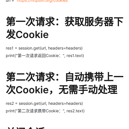
url = "
https://httpbin.org/cookies
"
第一次请求：获取服务器下
发Cookie
res1 = session.get(url, headers=headers)
print("第一次请求返回Cookie：", res1.text)
第二次请求：自动携带上一
次Cookie，无需手动处理
res2 = session.get(url, headers=headers)
print("第二次请求携带Cookie：", res2.text)