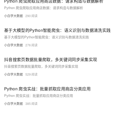
Python 爬虫爬取应用商店数据：请求构造与数据解析
Python 爬虫爬取应用商店数据：请求构造与数据解析
小白学大数据
290
基于大模型的Python智能爬虫：语义识别与数据清洗实践
基于大模型的Python智能爬虫：语义识别与数据清洗实践
小白学大数据
276
抖音搜索页数据批量爬取，多关键词同步采集实现
抖音搜索页数据批量爬取，多关键词同步采集实现
小白学大数据
529
Python 爬虫实战：批量抓取应用商店分类应用
Python 爬虫实战：批量抓取应用商店分类应用
小白学大数据
385