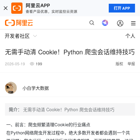
打开 APP
开发者社区
个人
无需手动清 Cookie！Python 爬虫会话维持技巧
2026-05-19
199
版权
举报
小白学大数据
简介：
无需手动清 Cookie！Python 爬虫会话维持技巧
一、前言：爬虫频繁清理Cookie的行业痛点
在Python网络爬虫开发过程中，绝大多数开发者都会遇到一个共