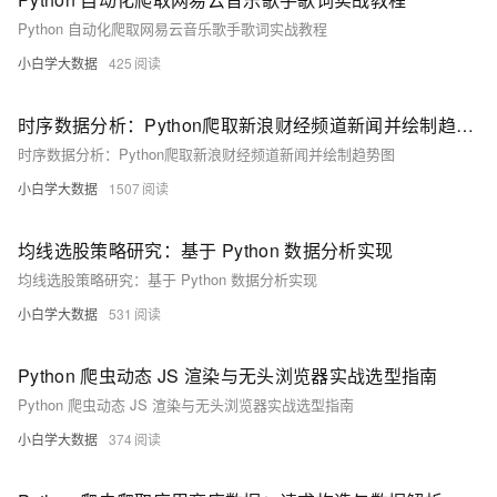
Python 自动化爬取网易云音乐歌手歌词实战教程
小白学大数据
425
时序数据分析：Python爬取新浪财经频道新闻并绘制趋势图
时序数据分析：Python爬取新浪财经频道新闻并绘制趋势图
小白学大数据
1507
均线选股策略研究：基于 Python 数据分析实现
均线选股策略研究：基于 Python 数据分析实现
小白学大数据
531
Python 爬虫动态 JS 渲染与无头浏览器实战选型指南
Python 爬虫动态 JS 渲染与无头浏览器实战选型指南
小白学大数据
374