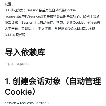
配置。
3.1 基础方案：Session会话对象自动携带Cookie
requests库中的Session对象是维持会话的基础核心，区别于普通
单次请求，Session可以自动保存、携带、更新Cookie，全程无需
人工干预，实现请求上下文连贯，从根源减少Cookie错乱堆积。
3.1.1 实现代码
导入依赖库
import requests
1. 创建会话对象（自动管理
Cookie）
session = requests.Session()