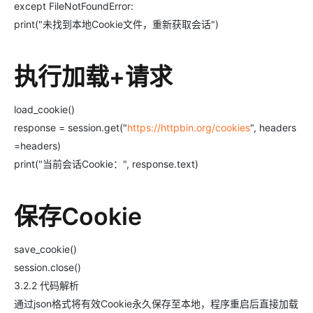
except FileNotFoundError:
print("未找到本地Cookie文件，重新获取会话")
执行加载+请求
load_cookie()
response = session.get("
https://httpbin.org/cookies
", headers
=headers)
print("当前会话Cookie：", response.text)
保存Cookie
save_cookie()
session.close()
3.2.2 代码解析
通过json格式将有效Cookie永久保存至本地，程序重启后直接加载