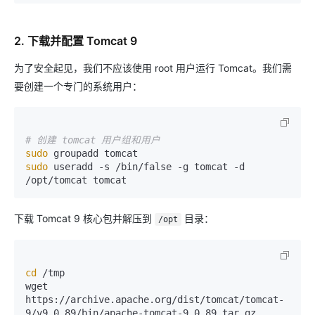
2. 下载并配置 Tomcat 9
为了安全起见，我们不应该使用 root 用户运行 Tomcat。我们需
要创建一个专门的系统用户：
# 创建 tomcat 用户组和用户
sudo
sudo
 useradd -s /bin/false -g tomcat -d 
下载 Tomcat 9 核心包并解压到
目录：
/opt
cd
 /tmp

wget 
https://archive.apache.org/dist/tomcat/tomcat-