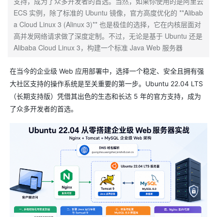
支持，成为了众多开发者的首选。当然，如果你使用的是阿里云
ECS 实例，除了标准的 Ubuntu 镜像，官方高度优化的 **Alibab
a Cloud Linux 3 (Alinux 3)** 也是极佳的选择，它在内核层面对
高并发网络请求做了深度定制。不过，无论是基于 Ubuntu 还是
Alibaba Cloud Linux 3，构建一个标准 Java Web 服务器
在当今的企业级 Web 应用部署中，选择一个稳定、安全且拥有强
大社区支持的操作系统是至关重要的第一步。Ubuntu 22.04 LTS
（长期支持版）凭借其出色的生态和长达 5 年的官方支持，成为
了众多开发者的首选。