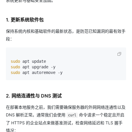
系统更新与基础安全加固。
1. 更新系统软件包
保持系统内核和基础软件的最新状态，是防范已知漏洞的最有效手
段：
sudo
sudo
sudo
2. 网络连通性与 DNS 测试
在部署本地服务之前，我们需要确保服务器的外网网络连通性以及
DNS 解析正常。通常我们会使用
命令请求一个稳定且开启
curl
了 HTTPS 的企业站点来做基准测试，检查网络延迟和 TLS 握手
情况：