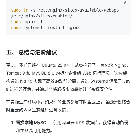
sudo
ln
 -s /etc/nginx/sites-available/webapp 
sudo
sudo
五、 总结与进阶建议
至此，我们已经在 Ubuntu 22.04 上从零构建了一套包含 Nginx、
Tomcat 9 和 MySQL 8.0 的标准企业级 Web 运行环境。这套架
构通过 Nginx 实现了高效的动静分离，通过 Systemd 保障了 Jav
a 进程的存活，并通过严格的权限隔离提升了系统安全性。
在实际生产环境中，如果你的业务部署在阿里云上，强烈建议结合
阿里云的内网生态进行进阶改造：
替换本地 MySQL
：使用阿里云 RDS 数据库，获得自动备份
和主从高可用能力。