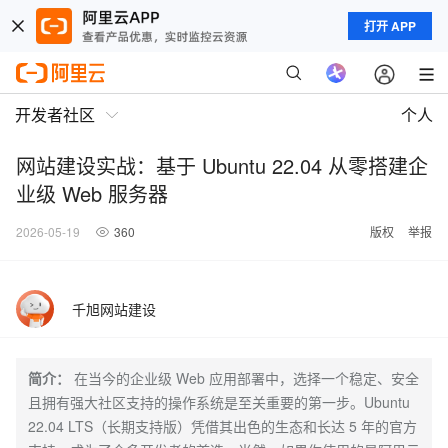
打开 APP
开发者社区
个人
网站建设实战：基于 Ubuntu 22.04 从零搭建企
业级 Web 服务器
2026-05-19
360
版权
举报
千旭网站建设
简介：
在当今的企业级 Web 应用部署中，选择一个稳定、安全
且拥有强大社区支持的操作系统是至关重要的第一步。Ubuntu
22.04 LTS（长期支持版）凭借其出色的生态和长达 5 年的官方