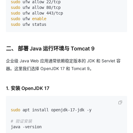
sudo
sudo
sudo
sudo
 ufw 
enable
sudo
二、 部署 Java 运行环境与 Tomcat 9
企业级 Java Web 应用通常依赖稳定版本的 JDK 和 Servlet 容
器。这里我们选择 OpenJDK 17 和 Tomcat 9。
1. 安装 OpenJDK 17
sudo
 apt install openjdk-17-jdk -y

# 验证安装