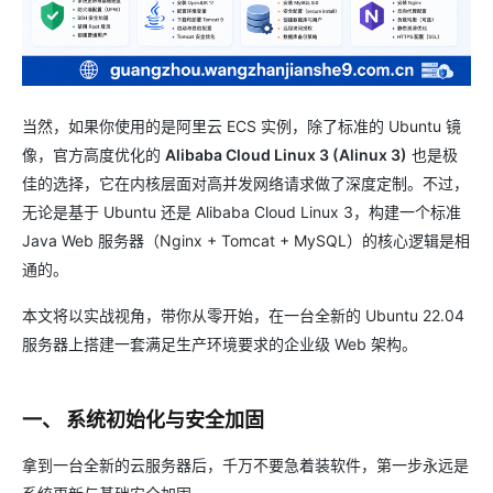
当然，如果你使用的是阿里云 ECS 实例，除了标准的 Ubuntu 镜
像，官方高度优化的
Alibaba Cloud Linux 3 (Alinux 3)
也是极
佳的选择，它在内核层面对高并发网络请求做了深度定制。不过，
无论是基于 Ubuntu 还是 Alibaba Cloud Linux 3，构建一个标准
Java Web 服务器（Nginx + Tomcat + MySQL）的核心逻辑是相
通的。
本文将以实战视角，带你从零开始，在一台全新的 Ubuntu 22.04
服务器上搭建一套满足生产环境要求的企业级 Web 架构。
一、 系统初始化与安全加固
拿到一台全新的云服务器后，千万不要急着装软件，第一步永远是