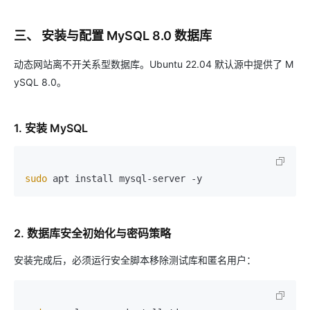
三、 安装与配置 MySQL 8.0 数据库
动态网站离不开关系型数据库。Ubuntu 22.04 默认源中提供了 M
ySQL 8.0。
1. 安装 MySQL
sudo
2. 数据库安全初始化与密码策略
安装完成后，必须运行安全脚本移除测试库和匿名用户：