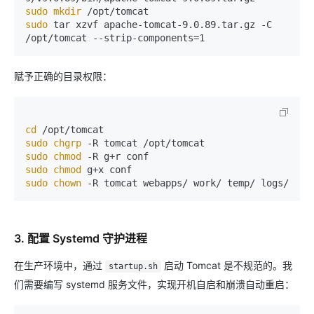
sudo
mkdir
sudo
 tar xzvf apache-tomcat-9.0.89.tar.gz -C 
赋予正确的目录权限：
cd
sudo
chgrp
sudo
chmod
sudo
chmod
sudo
chown
3. 配置 Systemd 守护进程
在生产环境中，通过
启动 Tomcat 是不规范的。我
startup.sh
们需要编写 systemd 服务文件，实现开机自启和崩溃自动重启：