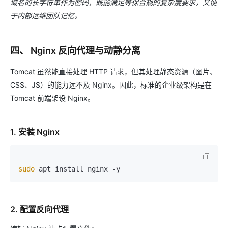
域名的长字符串作为密码，既能满足等保合规的复杂度要求，又便
于内部运维团队记忆。
四、 Nginx 反向代理与动静分离
Tomcat 虽然能直接处理 HTTP 请求，但其处理静态资源（图片、
CSS、JS）的能力远不及 Nginx。因此，标准的企业级架构是在
Tomcat 前端架设 Nginx。
1. 安装 Nginx
sudo
2. 配置反向代理