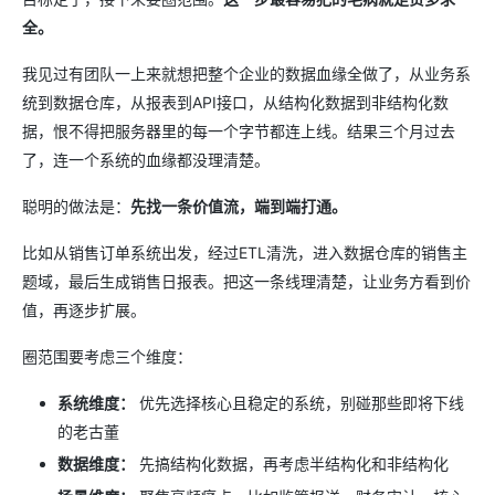
全。
我见过有团队一上来就想把整个企业的数据血缘全做了，从业务系
统到数据仓库，从报表到API接口，从结构化数据到非结构化数
据，恨不得把服务器里的每一个字节都连上线。结果三个月过去
了，连一个系统的血缘都没理清楚。
聪明的做法是：
先找一条价值流，端到端打通。
比如从销售订单系统出发，经过ETL清洗，进入数据仓库的销售主
题域，最后生成销售日报表。把这一条线理清楚，让业务方看到价
值，再逐步扩展。
圈范围要考虑三个维度：
系统维度：
优先选择核心且稳定的系统，别碰那些即将下线
的老古董
数据维度：
先搞结构化数据，再考虑半结构化和非结构化