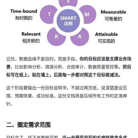
记住，数据血缘不是目的，而是手段。
你的目标应该是支撑业务场
景
，比如影响分析、溯源分析、合规审计、数据质量管控等。
把目
标写在纸上，贴在墙上，后面每一步都对照这个目标做减法。
这个阶段要输出一份目标说明书，不超过两页纸，说清楚建设范
围、预期效果、成功标准。这份文档将是后续所有工作的定海神
针。
二、圈定需求范围
目标定了，接下来要圈范围。
这一步最容易犯的毛病就是贪多求