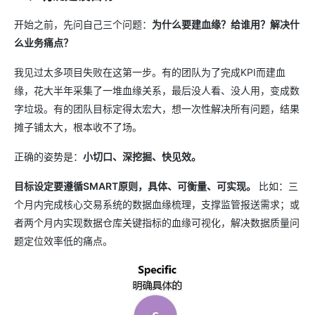
开始之前，先问自己三个问题：
为什么要建血缘？给谁用？解决什
么业务痛点？
我见过太多项目失败在这第一步。有的团队为了完成KPI而建血
缘，花大半年采集了一堆血缘关系，最后没人看、没人用，变成数
字垃圾。有的团队目标定得太宏大，想一次性解决所有问题，结果
摊子铺太大，根本收不了场。
正确的姿势是：
小切口、深挖掘、快见效。
目标设定要遵循SMART原则，具体、可衡量、可实现。
比如：三
个月内完成核心交易系统的数据血缘梳理，支撑监管报送需求；或
者两个月内实现数据仓库关键指标的血缘可视化，解决数据质量问
题定位效率低的痛点。