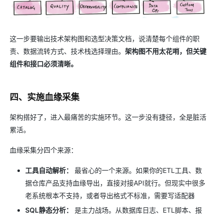
这一步要输出技术架构图和选型决策文档，说清楚每个组件的职
责、数据流转方式、技术栈选择理由。
架构图不用太花哨，但关键
组件和接口必须清晰。
四、实施血缘采集
架构搭好了，进入最痛苦的实施环节。这一步没有捷径，全是脏活
累活。
血缘采集分四个来源：
工具自动解析：
最省心的一个来源。如果你的ETL工具、数
据仓库产品支持血缘导出，直接对接API就行。但现实中很多
老系统根本不支持，或者导出格式不标准，需要写适配器
SQL静态分析：
是主力战场。从数据库日志、ETL脚本、报