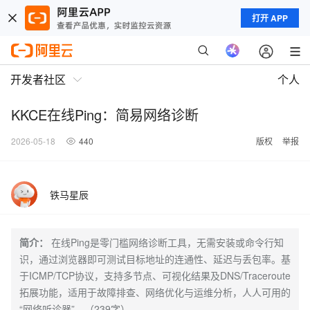
打开 APP
开发者社区
个人
KKCE在线Ping：简易网络诊断
2026-05-18
440
版权
举报
铁马星辰
简介：
在线Ping是零门槛网络诊断工具，无需安装或命令行知
识，通过浏览器即可测试目标地址的连通性、延迟与丢包率。基
于ICMP/TCP协议，支持多节点、可视化结果及DNS/Traceroute
拓展功能，适用于故障排查、网络优化与运维分析，人人可用的
“网络听诊器”。（239字）