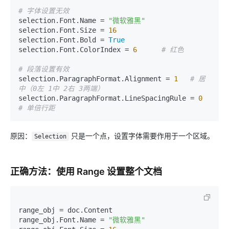
# 字体设置无效
selection.Font.Name = 
"微软雅黑"
selection.Font.Size = 
16
selection.Font.Bold = 
True
selection.Font.ColorIndex = 
6
# 红色
# 段落设置有效
selection.ParagraphFormat.Alignment = 
1
# 居
中（0左 1中 2右 3两端）
selection.ParagraphFormat.LineSpacingRule = 
0
# 单倍行距
原因：
只是一个点，设置字体需要作用于一个区域。
Selection
正确方法：使用 Range 设置整个文档
range_obj = doc.Content

range_obj.Font.Name = 
"微软雅黑"