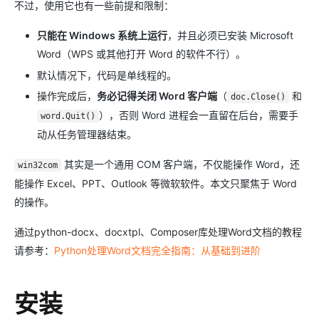
不过，使用它也有一些前提和限制：
只能在 Windows 系统上运行
，并且必须已安装 Microsoft
Word（WPS 或其他打开 Word 的软件不行）。
默认情况下，代码是单线程的。
操作完成后，
务必记得关闭 Word 客户端
（
和
doc.Close()
），否则 Word 进程会一直留在后台，需要手
word.Quit()
动从任务管理器结束。
其实是一个通用 COM 客户端，不仅能操作 Word，还
win32com
能操作 Excel、PPT、Outlook 等微软软件。本文只聚焦于 Word
的操作。
通过python-docx、docxtpl、Composer库处理Word文档的教程
请参考：
Python处理Word文档完全指南：从基础到进阶
安装