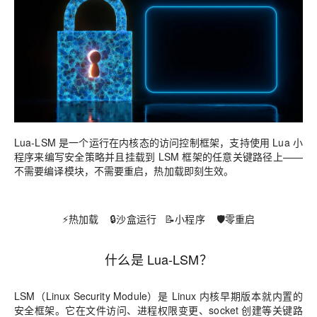
Lua-LSM 是一个运行在内核态的访问控制框架，支持使用 Lua 小
程序来编写安全策略并且挂载到 LSM 框架的任意关键路径上——
不需要编译模块，不需要重启，热加载即刻生效。
⚡热加载 🔒沙盒运行 📝小程序 🛡️零重启
什么是 Lua-LSM？
LSM（Linux Security Module）
是 Linux 内核早期版本就内置的
安全框架。它在文件访问、进程权限变更、socket 创建等关键路