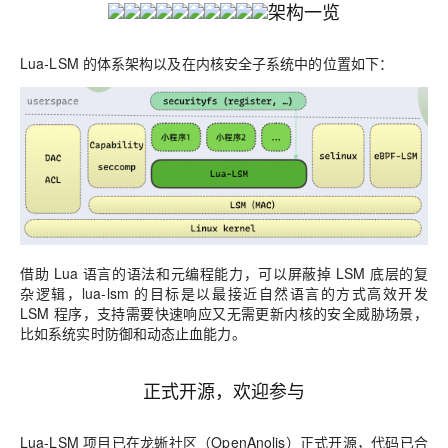
架构一览
Lua-LSM 的体系架构以及在内核安全子系统中的位置如下：
借助 Lua 语言的语法和元编程能力，可以屏蔽掉 LSM 底层的复
杂逻辑，lua-lsm 的目标是以最接近自然语言的方式高效开发
LSM 程序，支持需要快速响应又无需更新内核的安全威胁场景，
比如系统实时防御和动态止血能力。
正式开源，欢迎参与
Lua-LSM 项目已在龙蜥社区（OpenAnolis）正式开源
，代码已合