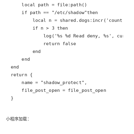
}
小程序加载
：