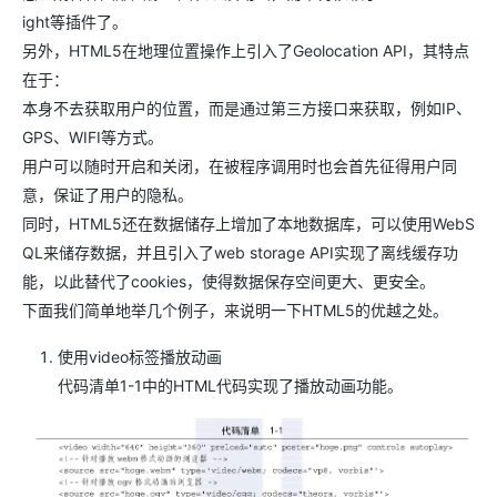
ight等插件了。
另外，HTML5在地理位置操作上引入了Geolocation API，其特点
在于：
本身不去获取用户的位置，而是通过第三方接口来获取，例如IP、
GPS、WIFI等方式。
用户可以随时开启和关闭，在被程序调用时也会首先征得用户同
意，保证了用户的隐私。
同时，HTML5还在数据储存上增加了本地数据库，可以使用WebS
QL来储存数据，并且引入了web storage API实现了离线缓存功
能，以此替代了cookies，使得数据保存空间更大、更安全。
下面我们简单地举几个例子，来说明一下HTML5的优越之处。
使用video标签播放动画
代码清单1-1中的HTML代码实现了播放动画功能。