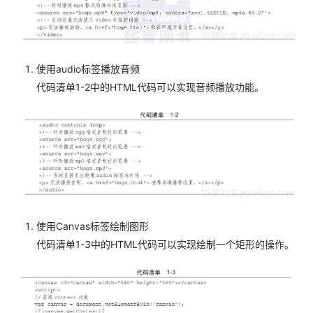
使用audio标签播放音频
代码清单1-2中的HTML代码可以实现音频播放功能。
使用Canvas标签绘制图形
代码清单1-3中的HTML代码可以实现绘制一个矩形的操作。