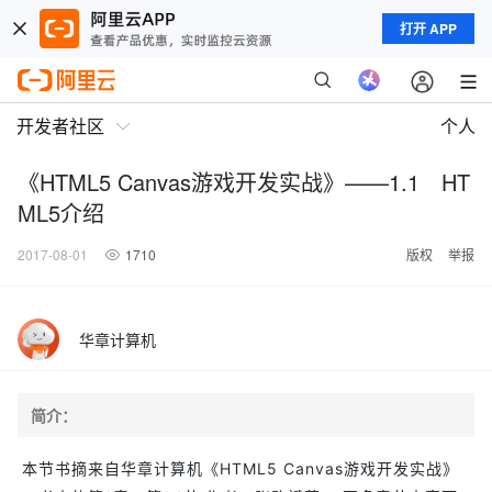
打开 APP
开发者社区
个人
《HTML5 Canvas游戏开发实战》——1.1 HT
ML5介绍
2017-08-01
1710
版权
举报
华章计算机
简介：
本节书摘来自华章计算机《HTML5 Canvas游戏开发实战》