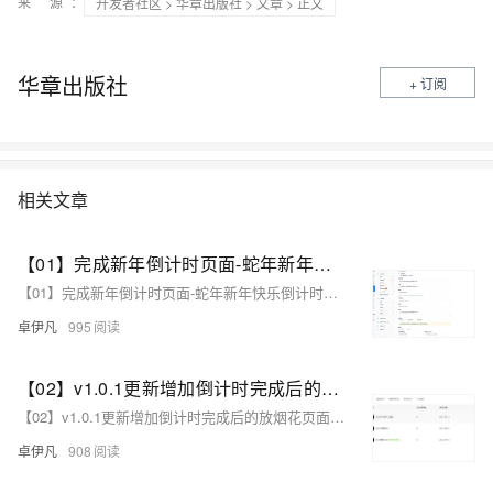
来 源：
开发者社区
>
华章出版社
>
文章
> 正文
华章出版社
+ 订阅
相关文章
【01】完成新年倒计时页面-蛇年新年快乐倒计时领取礼物放烟花html代码优雅草科技央千澈写采用html5+div+CSS+JavaScript-优雅草卓伊凡-做一条关于新年的代码分享给你们-为了C站的分拼一下子
【01】完成新年倒计时页面-蛇年新年快乐倒计时领取礼物放烟花html代码优雅草科技央千澈写采用html5+div+CSS+JavaScript-优雅草卓伊凡-做一条关于新年的代码分享给你们-为了C站的分拼一下子
卓伊凡
995
【02】v1.0.1更新增加倒计时完成后的放烟花页面-优化播放器-优化结构目录-蛇年新年快乐倒计时领取礼物放烟花html代码优雅草科技央千澈写采用html5+div+CSS+JavaScript-优雅草卓伊凡-做一条关于新年的代码分享给你们-为了C站的分拼一下子
【02】v1.0.1更新增加倒计时完成后的放烟花页面-优化播放器-优化结构目录-蛇年新年快乐倒计时领取礼物放烟花html代码优雅草科技央千澈写采用html5+div+CSS+JavaScript-优雅草卓伊凡-做一条关于新年的代码分享给你们-为了C站的分拼一下子
卓伊凡
908