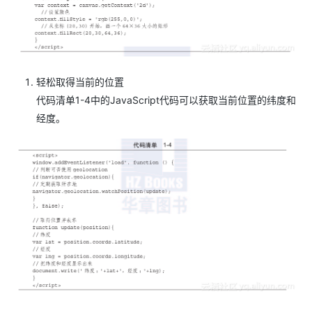
轻松取得当前的位置
代码清单1-4中的JavaScript代码可以获取当前位置的纬度和
经度。