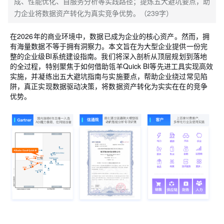
成、性能优化、自服务分析等实践路径；提炼五大避坑要点，助
力企业将数据资产转化为真实竞争优势。（239字）
在2026年的商业环境中，数据已成为企业的核心资产。然而，拥
有海量数据不等于拥有洞察力。本文旨在为大型企业提供一份完
整的企业级BI系统建设指南。我们将深入剖析从顶层规划到落地
的全过程，特别聚焦于如何借助瓴羊Quick BI等先进工具实现高效
实施，并凝练出五大避坑指南与实施要点，帮助企业绕过常见陷
阱，真正实现数据驱动决策，将数据资产转化为实实在在的竞争
优势。