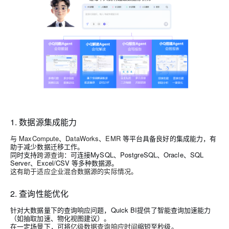
1. 数据源集成能力
与
MaxCompute、DataWorks、EMR
等平台具备良好的集成能力，有
助于减少数据迁移工作。
同时支持
跨源查询
：可连接MySQL、PostgreSQL、Oracle、SQL
Server、Excel/CSV 等多种数据源。
这有助于适应企业混合数据源的实际情况。
2. 查询性能优化
针对大数据量下的查询响应问题，Quick BI提供了智能查询加速能力
（如抽取加速、物化视图建议）。
在一定场景下，可将
亿级数据查询响应时间
缩短至秒级。