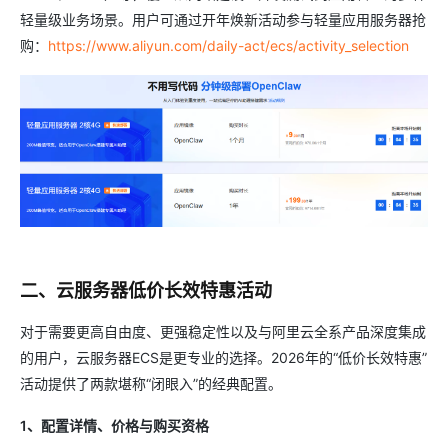
轻量级业务场景。用户可通过开年焕新活动参与轻量应用服务器抢
购：
https://www.aliyun.com/daily-act/ecs/activity_selection
二、云服务器低价长效特惠活动
对于需要更高自由度、更强稳定性以及与阿里云全系产品深度集成
的用户，云服务器ECS是更专业的选择。2026年的“低价长效特惠”
活动提供了两款堪称“闭眼入”的经典配置。
1、配置详情、价格与购买资格