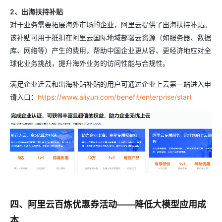
2、出海扶持补贴
对于业务需要拓展海外市场的企业，阿里云提供了出海扶持补贴。
该补贴可用于抵扣在阿里云国际地域部署云资源（如服务器、数据
库、网络等）产生的费用，帮助中国企业更从容、更经济地应对全
球化业务挑战，提升海外业务的访问性能与合规性。
满足企业迁云和出海补贴补贴的用户可通过企业上云第一站进入申
请入口：
https://www.aliyun.com/benefit/enterprise/start
四、阿里云百炼优惠券活动——降低大模型应用成
本