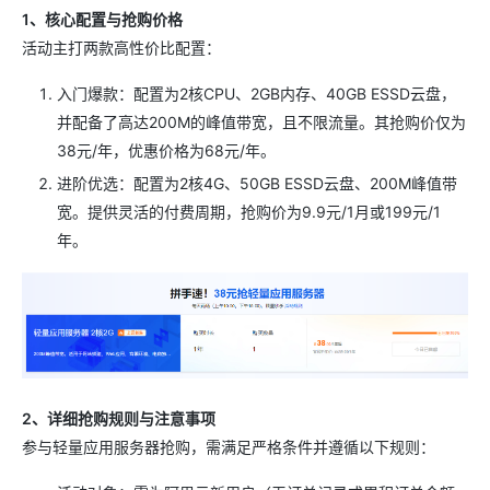
1、核心配置与抢购价格
活动主打两款高性价比配置：
入门爆款：配置为2核CPU、2GB内存、40GB ESSD云盘，
并配备了高达200M的峰值带宽，且不限流量。其抢购价仅为
38元/年，优惠价格为68元/年。
进阶优选：配置为2核4G、50GB ESSD云盘、200M峰值带
宽。提供灵活的付费周期，抢购价为9.9元/1月或199元/1
年。
2、详细抢购规则与注意事项
参与轻量应用服务器抢购，需满足严格条件并遵循以下规则：