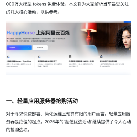
000万大模型 tokens 免费体验。本文将为大家解析当前最受关注
的几大核心活动，以供参考。
一、轻量应用服务器抢购活动
对于寻求快速部署、简化运维且预算有限的用户而言，轻量应用服
务器是绝佳的起点。2026年的“超值优选活动”继续提供了令人心动
的抢购选项。