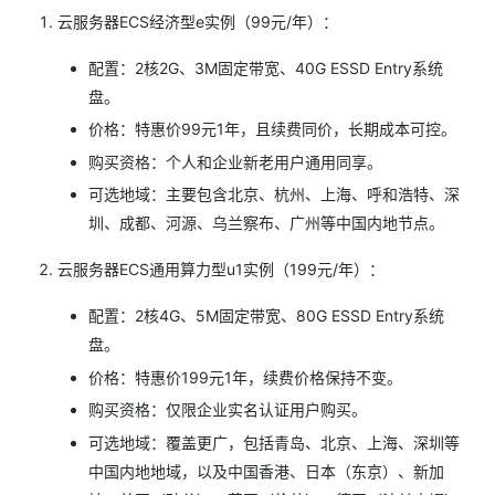
云服务器ECS经济型e实例（99元/年）：
配置：2核2G、3M固定带宽、40G ESSD Entry系统
盘。
价格：特惠价99元1年，且续费同价，长期成本可控。
购买资格：个人和企业新老用户通用同享。
可选地域：主要包含北京、杭州、上海、呼和浩特、深
圳、成都、河源、乌兰察布、广州等中国内地节点。
云服务器ECS通用算力型u1实例（199元/年）：
配置：2核4G、5M固定带宽、80G ESSD Entry系统
盘。
价格：特惠价199元1年，续费价格保持不变。
购买资格：仅限企业实名认证用户购买。
可选地域：覆盖更广，包括青岛、北京、上海、深圳等
中国内地地域，以及中国香港、日本（东京）、新加