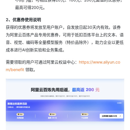
最高可得200元。
2、优惠券使用说明
获得的优惠券将发放至用户账户，自发放日起30天内有效。该券
为阿里云百炼产品专用优惠券，可用于抵扣百炼平台上的文本、语
音、视觉、编码等全量模型服务（特价品除外），助力企业以更低
成本进行AI创新实验和业务集成。
需要领取的用户可通过阿里云权益中心：
https://www.aliyun.co
m/benefit
领取。