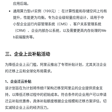
应用后端。
通用算力型u1实例（199元）：在计算性能和存储空间上均有
提升，性能更为均衡。专为企业级轻量应用设计，适用于中
小型企业运行内容管理系统（CMS）、客户关系管理系统
（CRM）、企业内部办公系统，以及需要更高内存处理的We
b前端服务等。
三、企业上云补贴活动
为降低企业上云门槛，阿里云推出了专项补贴计划，尤其关注企业
的迁移上云和全球化布局需求。
1、企业迁云补贴
该计划旨在为计划将传统IT架构迁移至阿里云的企业提供资金支
持，以降低迁移过程中的初始成本。符合条件的企业用户可以申请
迁云补贴优惠券，具体补贴额度根据企业规模和迁移方案评估，切
实减轻企业上云的经济压力。