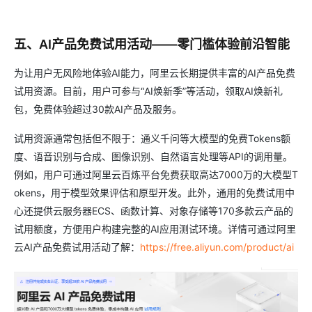
五、AI产品免费试用活动——零门槛体验前沿智能
为让用户无风险地体验AI能力，阿里云长期提供丰富的AI产品免费
试用资源。目前，用户可参与“AI焕新季”等活动，领取AI焕新礼
包，免费体验超过30款AI产品及服务。
试用资源通常包括但不限于：通义千问等大模型的免费Tokens额
度、语音识别与合成、图像识别、自然语言处理等API的调用量。
例如，用户可通过阿里云百炼平台免费获取高达7000万的大模型T
okens，用于模型效果评估和原型开发。此外，通用的免费试用中
心还提供云服务器ECS、函数计算、对象存储等170多款云产品的
试用额度，方便用户构建完整的AI应用测试环境。详情可通过阿里
云AI产品免费试用活动了解：
https://free.aliyun.com/product/ai