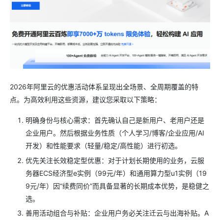
2026年阿里云的优惠活动体系呈现出全场景、全周期覆盖的特
点。为高效利用这些资源，建议您采取以下策略：
明确身份与核心需求：首先确认自己是新用户、老用户还是
企业用户。然后根据业务性质（个人学习/博客/企业应用/AI
开发）和性能要求（轻量/稳定/高性能）进行初选。
优先关注长效稳定型优惠：对于计划长期使用的业务，云服
务器ECS经济型e实例（99元/年）和通用算力型u1实例（19
9元/年）因“续费同价”而具备显著的长期成本优势，是稳健之
选。
善用活动组合与补贴：企业用户务必关注迁云与出海补贴。A