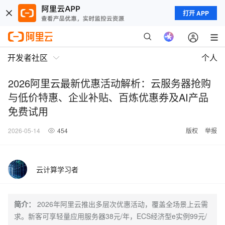
打开 APP
开发者社区
个人
2026阿里云最新优惠活动解析：云服务器抢购
与低价特惠、企业补贴、百炼优惠券及AI产品
免费试用
2026-05-14
454
版权
举报
云计算学习者
简介：
2026年阿里云推出多层次优惠活动，覆盖全场景上云需
求。新客可享轻量应用服务器38元/年，ECS经济型e实例99元/