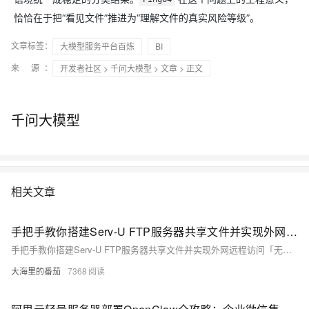
恰恰在于把“看见文件”推进为“理解文件的真实风险等级”。
文章标签：
大模型服务平台百炼
BI
来 源：
开发者社区
>
千问大模型
>
文章
> 正文
千问大模型
相关文章
手把手教你搭建Serv-U FTP服务器共享文件并实现外网远程访问「无公网IP」
手把手教你搭建Serv-U FTP服务器共享文件并实现外网远程访问「无公网IP」
大海里的番茄
7368