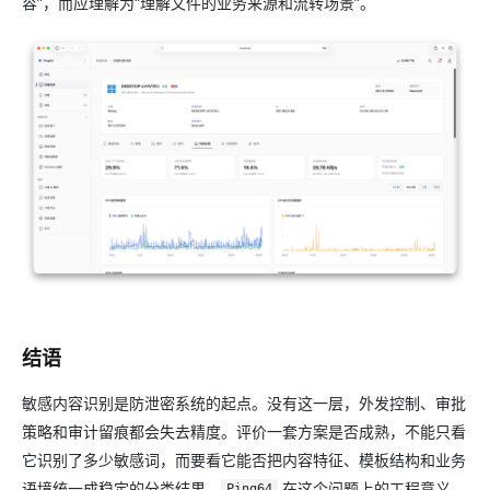
容”，而应理解为“理解文件的业务来源和流转场景”。
结语
敏感内容识别是防泄密系统的起点。没有这一层，外发控制、审批
策略和审计留痕都会失去精度。评价一套方案是否成熟，不能只看
它识别了多少敏感词，而要看它能否把内容特征、模板结构和业务
语境统一成稳定的分类结果。
在这个问题上的工程意义，
Ping64