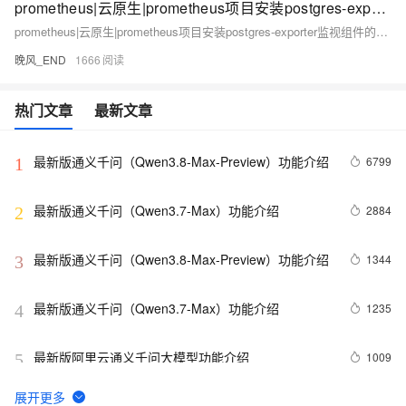
prometheus|云原生|prometheus项目安装postgres-exporter监视组件的部署简介
prometheus|云原生|prometheus项目安装postgres-exporter监视组件的部署简介
晚风_END
1666
热门文章
最新文章
最新版通义千问（Qwen3.8-Max-Preview）功能介绍
6799
1
最新版通义千问（Qwen3.7-Max）功能介绍
2884
2
最新版通义千问（Qwen3.8-Max-Preview）功能介绍 
1344
3
最新版通义千问（Qwen3.7-Max）功能介绍
1235
4
最新版阿里云通义千问大模型功能介绍
1009
5
936