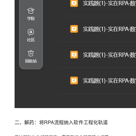
二、解药：将RPA流程纳入软件工程化轨道