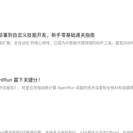
：从极速部署到自定义技能开发，新手零基础通关指南
ntRun 赢下关键分！