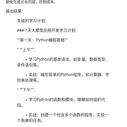
避免生成过长内容，控制成本。
输出结果：
生成的学习计划：
### 7天大模型应用开发学习计划
**第一天：Python编程基础**
* **上午**：
+ 学习Python的基本语法，如变量、数据类型、
条件语句等。
+ 实战：编写简单的Python程序，如计算器、字
符串处理等。
* **下午**：
+ 学习Python的函数和模块，理解如何组织代
码。
+ 实战：创建一个包含多个函数的程序，实现一
个简单的任务。