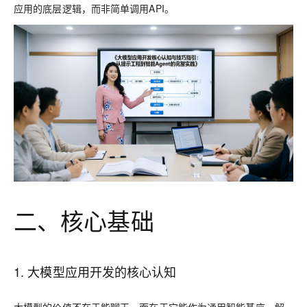
应用的底层逻辑，而非简单调用API。
二、核心基础
1. 大模型应用开发的核心认知