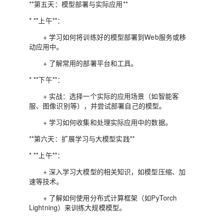
**第五天：模型部署与实际应用**
* **上午**：
+ 学习如何将训练好的模型部署到Web服务或移
动应用中。
+ 了解常用的部署平台和工具。
* **下午**：
+ 实战：选择一个实际的应用场景（如智能客
服、图像识别等），并尝试部署自己的模型。
+ 学习如何收集和处理实际应用中的数据。
**第六天：扩展学习与大模型实践**
* **上午**：
+ 深入学习大模型的相关知识，如模型压缩、加
速等技术。
+ 了解如何使用分布式计算框架（如PyTorch
Lightning）来训练大规模模型。