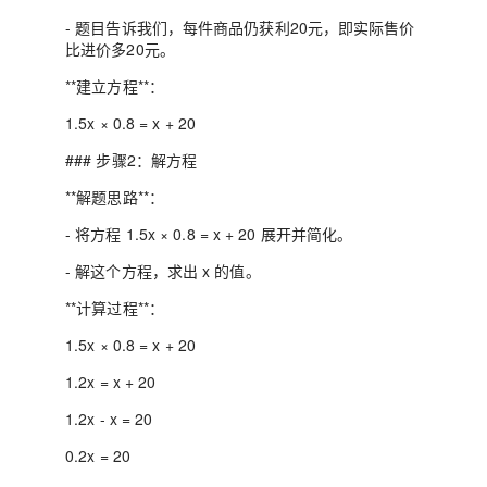
- 题目告诉我们，每件商品仍获利20元，即实际售价
比进价多20元。
**建立方程**：
1.5x × 0.8 = x + 20
### 步骤2：解方程
**解题思路**：
- 将方程 1.5x × 0.8 = x + 20 展开并简化。
- 解这个方程，求出 x 的值。
**计算过程**：
1.5x × 0.8 = x + 20
1.2x = x + 20
1.2x - x = 20
0.2x = 20