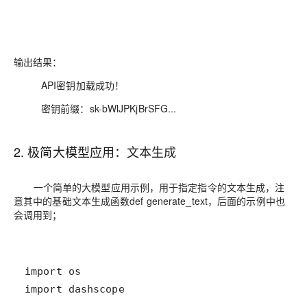
输出结果：
API密钥加载成功！
密钥前缀：sk-bWlJPKjBrSFG...
2. 极简大模型应用：文本生成
一个简单的大模型应用示例，用于指定指令的文本生成，注
意其中的基础文本生成函数def generate_text，后面的示例中也
会调用到；
import
os
import
dashscope