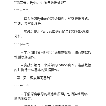
**第二天：Python进阶与数据处理**
* **上午**：
+ 深入学习Python的高级特性，如列表推导式、
字典、异常处理等。
+ 实战：使用Pandas库进行简单的数据处理和
分析。
* **下午**：
+ 学习如何使用Python连接数据库，进行数据的
增删改查操作。
+ 实战：编写一个简单的Python脚本，连接数据
库并执行一些基本的数据操作。
**第三天：深度学习基础**
* **上午**：
+ 了解深度学习的概念和原理，包括神经网络、
激活函数等。