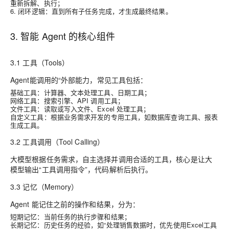
重新拆解、执行；
6. 闭环逻辑：直到所有子任务完成，才生成最终结果。
3. 智能 Agent 的核心组件
3.1 工具（Tools）
Agent能调用的“外部能力，常见工具包括：
基础工具：计算器、文本处理工具、日期工具；
网络工具：搜索引擎、API 调用工具；
文件工具：读取或写入文件、Excel 处理工具；
自定义工具：根据业务需求开发的专用工具，如数据库查询工具、报表
生成工具。
3.2 工具调用（Tool Calling）
大模型根据任务需求，自主选择并调用合适的工具，核心是让大
模型输出“工具调用指令”，代码解析后执行。
3.3 记忆（Memory）
Agent 能记住之前的操作和结果，分为：
短期记忆：当前任务的执行步骤和结果；
长期记忆：历史任务的经验，如“处理销售数据时，优先使用Excel工具