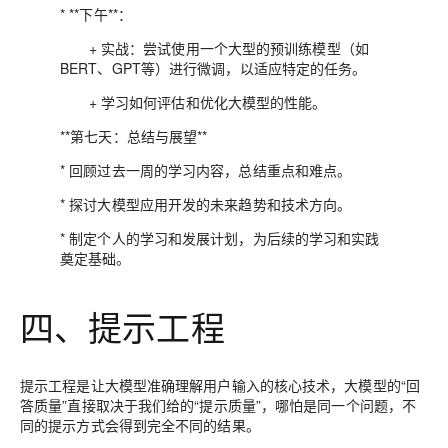
* **下午**：
+ 实战：尝试使用一个大型的预训练模型（如
BERT、GPT等）进行微调，以适应特定的任务。
+ 学习如何评估和优化大模型的性能。
**第七天：总结与展望**
* 回顾过去一周的学习内容，总结重点和难点。
* 探讨大模型应用开发的未来趋势和技术方向。
* 制定个人的学习和发展计划，为后续的学习和实践
奠定基础。
四、提示工程
提示工程是让大模型准确理解用户输入的核心技术，大模型的“回
答质量”直接取决于我们给的“提示质量”，哪怕是同一个问题，不
同的提示方式会得到完全不同的结果。