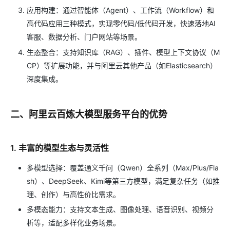
应用构建：通过智能体（Agent）、工作流（Workflow）和
高代码应用三种模式，实现零代码/低代码开发，快速落地AI
客服、数据分析、门户网站等场景。
生态整合：支持知识库（RAG）、插件、模型上下文协议（M
CP）等扩展功能，并与阿里云其他产品（如Elasticsearch）
深度集成。
二、阿里云百炼大模型服务平台的优势
1. 丰富的模型生态与灵活性
多模型选择：覆盖通义千问（Qwen）全系列（Max/Plus/Fla
sh）、DeepSeek、Kimi等第三方模型，满足复杂任务（如推
理、创作）与高性价比需求。
多模态能力：支持文本生成、图像处理、语音识别、视频分
析等，适配多样化业务场景。