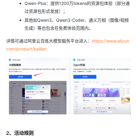
Qwen-Plus：提供1200万tokens的资源包体验（部分通
过资源包形式发放）；
其他如Qwen3、Qwen3-Coder、通义万相（图像/视频
生成）等也包含在免费体验范围内。
详情可通过阿里云百炼大模型服务平台进入：
https://www.aliyun.
com/product/bailian
2、活动规则