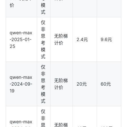
价
模
式
仅
非
qwen-max
思
无阶梯
-2025-01-
2.4元
9.6元
考
计价
25
模
式
仅
非
qwen-max
思
无阶梯
-2024-09-
20元
60元
考
计价
19
模
式
仅
非
qwen-max
思
无阶梯