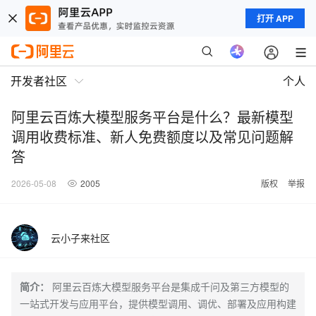
打开 APP
开发者社区
个人
阿里云百炼大模型服务平台是什么？最新模型
调用收费标准、新人免费额度以及常见问题解
答
2026-05-08
2005
版权
举报
云小子来社区
简介：
阿里云百炼大模型服务平台是集成千问及第三方模型的
一站式开发与应用平台，提供模型调用、调优、部署及应用构建