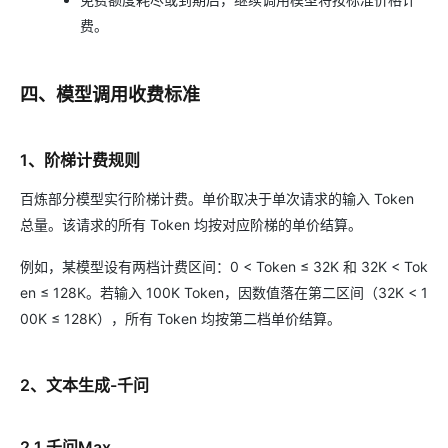
费。
四、模型调用收费标准
1、阶梯计费规则
百炼部分模型实行阶梯计费。单价取决于单次请求的输入 Token
总量。该请求的所有 Token 均按对应阶梯的单价结算。
例如，某模型设有两档计费区间：0 < Token ≤ 32K 和 32K < Tok
en ≤ 128K。若输入 100K Token，因数值落在第二区间（32K < 1
00K ≤ 128K），所有 Token 均按第二档单价结算。
2、文本生成-千问
2.1 千问Max