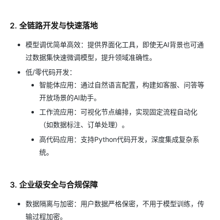
2. 全链路开发与快速落地
模型调优简单高效：提供界面化工具，即使无AI背景也可通
过数据集快速微调模型，提升领域准确性。
低/零代码开发：
智能体应用：通过自然语言配置，构建如客服、问答等
开放场景的AI助手。
工作流应用：可视化节点编排，实现固定流程自动化
（如数据标注、订单处理）。
高代码应用：支持Python代码开发，深度集成复杂系
统。
3. 企业级安全与合规保障
数据隔离与加密：用户数据严格保密，不用于模型训练，传
输过程加密。