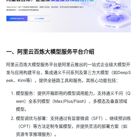
一、阿里云百炼大模型服务平台介绍
阿里云百炼大模型服务平台是阿里云推出的一站式企业级大模型开
发与应用构建平台，集成通义千问系列及第三方大模型（如DeepS
eek、Kimi等），提供全链路工具和服务。其核心功能包括：
模型服务：提供开箱即用的模型调用能力，支持通义千问（Q
wen）全系列模型（Max/Plus/Flash）、多模态及垂直领域
模型。
模型调优与部署：支持通过有监督微调（SFT）、继续预训练
（CPT）等方法定制专属模型，并提供灵活的部署方案（如
资源专享推理服务）。