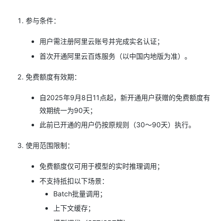
参与条件：
用户需注册阿里云账号并完成实名认证；
首次开通阿里云百炼服务（以中国内地版为准）。
免费额度有效期：
自2025年9月8日11点起，新开通用户获赠的免费额度有
效期统一为90天；
此前已开通的用户仍按原规则（30～90天）执行。
使用范围限制：
免费额度仅可用于模型的实时推理调用；
不支持抵扣以下场景：
Batch批量调用；
上下文缓存；