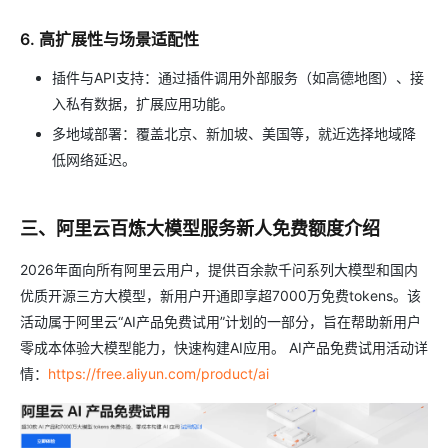
6. 高扩展性与场景适配性
插件与API支持：通过插件调用外部服务（如高德地图）、接
入私有数据，扩展应用功能。
多地域部署：覆盖北京、新加坡、美国等，就近选择地域降
低网络延迟。
三、阿里云百炼大模型服务新人免费额度介绍
2026年面向所有阿里云用户，提供百余款千问系列大模型和国内
优质开源三方大模型，新用户开通即享超7000万免费tokens。该
活动属于阿里云“AI产品免费试用”计划的一部分，旨在帮助新用户
零成本体验大模型能力，快速构建AI应用。 AI产品免费试用活动详
情：
https://free.aliyun.com/product/ai