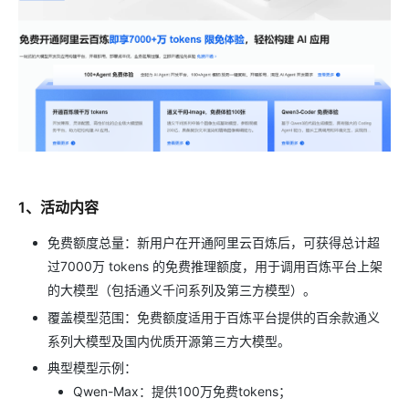
1、活动内容
免费额度总量：新用户在开通阿里云百炼后，可获得总计超
过7000万 tokens 的免费推理额度，用于调用百炼平台上架
的大模型（包括通义千问系列及第三方模型）。
覆盖模型范围：免费额度适用于百炼平台提供的百余款通义
系列大模型及国内优质开源第三方大模型。
典型模型示例：
Qwen-Max：提供100万免费tokens；