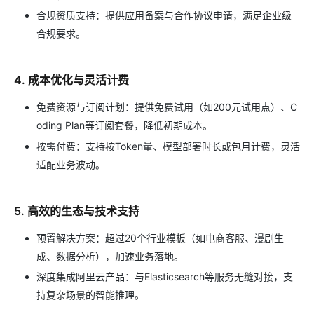
合规资质支持：提供应用备案与合作协议申请，满足企业级
合规要求。
4. 成本优化与灵活计费
免费资源与订阅计划：提供免费试用（如200元试用点）、C
oding Plan等订阅套餐，降低初期成本。
按需付费：支持按Token量、模型部署时长或包月计费，灵活
适配业务波动。
5. 高效的生态与技术支持
预置解决方案：超过20个行业模板（如电商客服、漫剧生
成、数据分析），加速业务落地。
深度集成阿里云产品：与Elasticsearch等服务无缝对接，支
持复杂场景的智能推理。