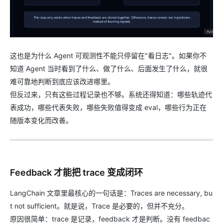
这也是为什么 Agent 可观测性不能只停留在"看日志"。如果你不
知道 Agent 当时看到了什么、做了什么、后面发生了什么，就很
难可靠地判断到底应该改进哪里。
但反过来，只有这些过程记录也不够。系统还得知道：哪些轨迹代
表成功，哪些代表失败，哪些失败值得变成 eval，哪些行为正在
随版本变化而改善。
Feedback 才能把 trace 变成闭环
LangChain 文章里最核心的一句话是：Traces are necessary, bu
t not sufficient。就是说，Trace 是必要的，但并不充分。
原因很简单：trace 是记录，feedback 才是判断。没有 feedbac