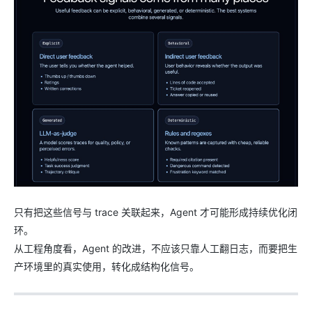
只有把这些信号与 trace 关联起来，Agent 才可能形成持续优化闭
环。
从工程角度看，Agent 的改进，不应该只靠人工翻日志，而要把生
产环境里的真实使用，转化成结构化信号。