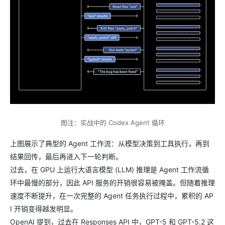
图注：实战中的 Codex Agent 循环
上图展示了典型的 Agent 工作流：从模型决策到工具执行，再到
结果回传，最后再进入下一轮判断。
过去，在 GPU 上运行大语言模型 (LLM) 推理是 Agent 工作流循
环中最慢的部分，因此 API 服务的开销很容易被掩盖。但随着推理
速度不断提升，在一次完整的 Agent 任务执行过程中，累积的 AP
I 开销变得越发明显。
OpenAI 提到，过去在 Responses API 中，GPT-5 和 GPT-5.2 这