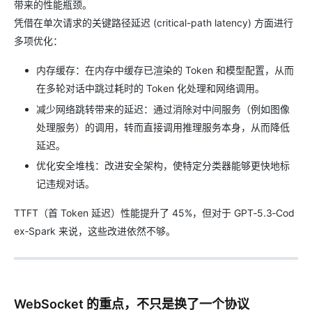
带来的性能瓶颈。
凭借在单次请求的关键路径延迟 (critical-path latency) 方面进行
多项优化：
内存缓存：在内存中缓存已渲染的 Token 和模型配置，从而
在多轮对话中跳过耗时的 Token 化处理和网络调用。
减少网络跳转带来的延迟：通过消除对中间服务（例如图像
处理服务）的调用，转而直接调用推理服务本身，从而降低
延迟。
优化安全堆栈：改进安全架构，使特定分类器能够更快地标
记违规对话。
TTFT（首 Token 延迟）性能提升了 45%，但对于 GPT‑5.3‑Cod
ex‑Spark 来说，这些改进依然不够。
WebSocket 的重点，不只是换了一个协议