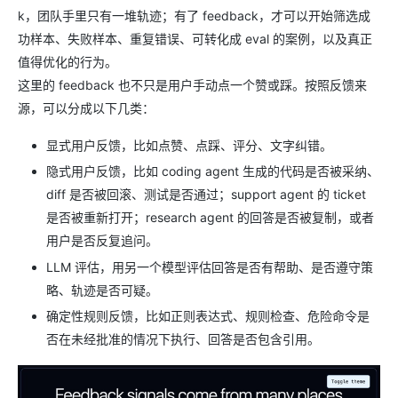
k，团队手里只有一堆轨迹；有了 feedback，才可以开始筛选成
功样本、失败样本、重复错误、可转化成 eval 的案例，以及真正
值得优化的行为。
这里的 feedback 也不只是用户手动点一个赞或踩。按照反馈来
源，可以分成以下几类：
显式用户反馈，比如点赞、点踩、评分、文字纠错。
隐式用户反馈，比如 coding agent 生成的代码是否被采纳、
diff 是否被回滚、测试是否通过；support agent 的 ticket
是否被重新打开；research agent 的回答是否被复制，或者
用户是否反复追问。
LLM 评估，用另一个模型评估回答是否有帮助、是否遵守策
略、轨迹是否可疑。
确定性规则反馈，比如正则表达式、规则检查、危险命令是
否在未经批准的情况下执行、回答是否包含引用。