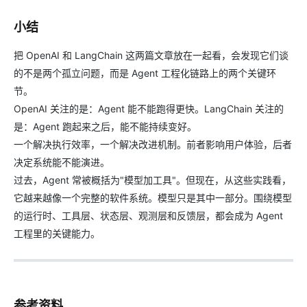
小结
把 OpenAI 和 LangChain 这两篇文章放在一起看，会发现它们谈
的不是两个孤立问题，而是 Agent 工程化链路上的两个关键环
节。
OpenAI 关注的是：Agent 能不能跑得更快。LangChain 关注的
是：Agent 跑起来之后，能不能持续变好。
一个解决执行效率，一个解决改进机制。前者影响用户体验，后者
决定系统能不能演进。
过去，Agent 常被概括为"模型加工具"。但现在，从这些实践看，
它越来越像一个完整的软件系统。模型只是其中一部分。围绕模型
的运行时、工具层、状态层、观测层和反馈层，都会成为 Agent
工程里的关键能力。
参考资料