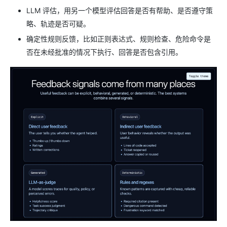
LLM 评估，用另一个模型评估回答是否有帮助、是否遵守策
略、轨迹是否可疑。
确定性规则反馈，比如正则表达式、规则检查、危险命令是
否在未经批准的情况下执行、回答是否包含引用。