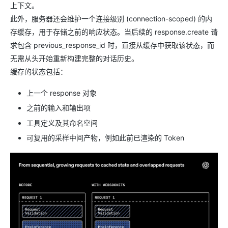
上下文。
此外，服务器还会维护一个连接级别 (connection-scoped) 的内
存缓存，用于存储之前的响应状态。当后续的 response.create 请
求包含 previous_response_id 时，直接从缓存中获取该状态，而
无需从头开始重新构建完整的对话历史。
缓存的状态包括：
上一个 response 对象
之前的输入和输出项
工具定义及其命名空间
可复用的采样中间产物，例如此前已渲染的 Token