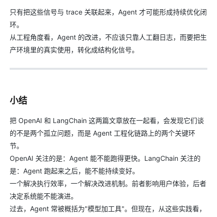
只有把这些信号与 trace 关联起来，Agent 才可能形成持续优化闭
环。
从工程角度看，Agent 的改进，不应该只靠人工翻日志，而要把生
产环境里的真实使用，转化成结构化信号。
小结
把 OpenAI 和 LangChain 这两篇文章放在一起看，会发现它们谈
的不是两个孤立问题，而是 Agent 工程化链路上的两个关键环
节。
OpenAI 关注的是：Agent 能不能跑得更快。LangChain 关注的
是：Agent 跑起来之后，能不能持续变好。
一个解决执行效率，一个解决改进机制。前者影响用户体验，后者
决定系统能不能演进。
过去，Agent 常被概括为"模型加工具"。但现在，从这些实践看，