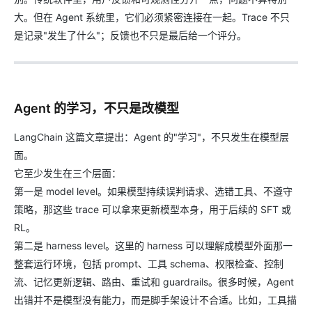
大。但在 Agent 系统里，它们必须紧密连接在一起。Trace 不只
是记录"发生了什么"；反馈也不只是最后给一个评分。
Agent 的学习，不只是改模型
LangChain 这篇文章提出：Agent 的"学习"，不只发生在模型层
面。
它至少发生在三个层面：
第一是 model level。如果模型持续误判请求、选错工具、不遵守
策略，那这些 trace 可以拿来更新模型本身，用于后续的 SFT 或
RL。
第二是 harness level。这里的 harness 可以理解成模型外面那一
整套运行环境，包括 prompt、工具 schema、权限检查、控制
流、记忆更新逻辑、路由、重试和 guardrails。很多时候，Agent
出错并不是模型没有能力，而是脚手架设计不合适。比如，工具描