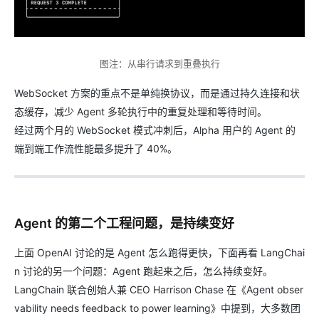
图注：从串行请求到重叠执行
WebSocket 方案的重点不是单纯换协议，而是通过持久连接和状
态缓存，减少 Agent 多轮执行中的重复处理和等待时间。
经过两个月的 WebSocket 模式冲刺后，Alpha 用户的 Agent 的
端到端工作流性能最多提升了 40%。
Agent 的第二个工程问题，是持续变好
上面 OpenAI 讨论的是 Agent 怎么跑得更快，下面再看 LangChai
n 讨论的另一个问题：Agent 跑起来之后，怎么持续变好。
LangChain 联合创始人兼 CEO Harrison Chase 在《Agent obser
vability needs feedback to power learning》中提到，大多数团