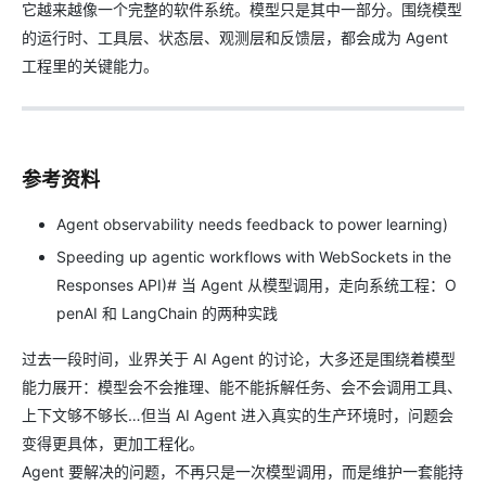
它越来越像一个完整的软件系统。模型只是其中一部分。围绕模型
的运行时、工具层、状态层、观测层和反馈层，都会成为 Agent
工程里的关键能力。
参考资料
Agent observability needs feedback to power learning)
Speeding up agentic workflows with WebSockets in the
Responses API)# 当 Agent 从模型调用，走向系统工程：O
penAI 和 LangChain 的两种实践
过去一段时间，业界关于 AI Agent 的讨论，大多还是围绕着模型
能力展开：模型会不会推理、能不能拆解任务、会不会调用工具、
上下文够不够长…但当 AI Agent 进入真实的生产环境时，问题会
变得更具体，更加工程化。
Agent 要解决的问题，不再只是一次模型调用，而是维护一套能持