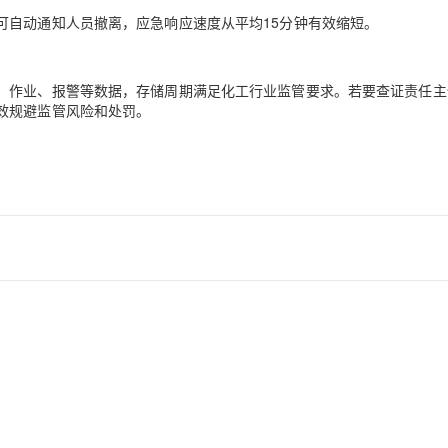
可自动通知人员撤离，应急响应速度从平均15分钟有效缩短。
、作业、报警等数据，存储周期满足化工行业监管要求。若要查证责任主
效规避监管风险和处罚。