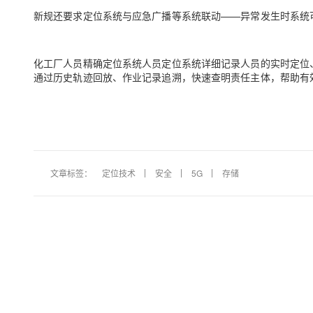
新规还要求定位系统与应急广播等系统联动——异常发生时系统
化工厂人员精确定位系统人员定位系统详细记录人员的实时定位
通过历史轨迹回放、作业记录追溯，快速查明责任主体，帮助有
文章标签：
定位技术
安全
5G
存储