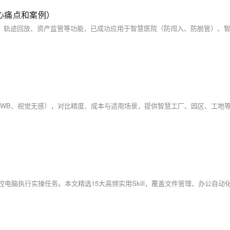
心痛点和案例）