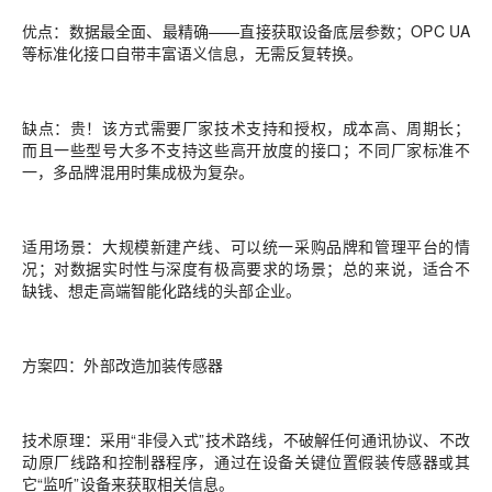
优点：数据最全面、最精确——直接获取设备底层参数；OPC UA
等标准化接口自带丰富语义信息，无需反复
转换
。
缺点：
贵！该方式
需要厂家技术支持和授权，成本高、周期长；
而且一些
型号大多不支持
这些
高开放度的接口；不同厂家标准不
一，多品牌混用时集成极为复杂。
适用场景：大规模新建产线、可以统一采购品牌和管理平台的情
况；对数据实时性与深度有极高要求的场景；
总的来说
，适合不
缺钱
、想走高端智能化路线的头部企业。
方案四：
外部改造加装传感器
技术原理：采用“非侵入式”技术路线，不破解任何通讯协议、不改
动原厂线路和
控制器
程序，通过
在设备关键位置假装传感器或其
它“监听”设备来获取相关信息。