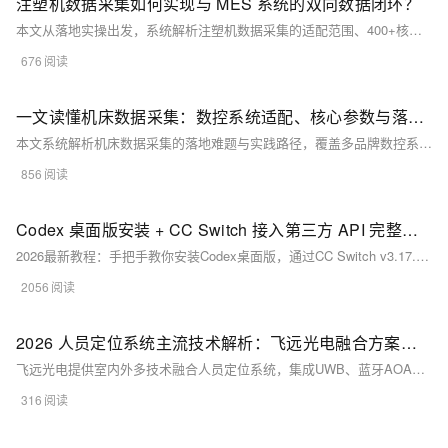
注塑机数据采集如何实现与 MES 系统的双向数据闭环？
本文从落地实操出发，系统解析注塑机数据采集的适配范围、400+核心参数、四大应用场景及系统对接方案，直击设备协议繁杂、数据维度不足、系统孤岛等三大难点，提供非侵入式、全覆盖、可闭环的数字化升级路径。
676
一文读懂机床数据采集：数控系统适配、核心参数与落地实践
本文系统解析机床数据采集的落地难题与实践路径，覆盖多品牌数控系统适配、200+核心参数毫秒级采集、断网续传等关键技术，并详解生产透明化、OEE提升、刀具全周期管理、预测性维护等六大应用场景，提供与MES/ERP无缝对接方案，助力机加工厂低成本实现数字化升级。
856
Codex 桌面版安装 + CC Switch 接入第三方 API 完整教程（2026 最新）
2026最新教程：手把手教你安装Codex桌面版，通过CC Switch v3.17.0一键接入Fenno等国产API（兼容OpenAI Responses格式），跳过账号登录，完整启用代码审查、多步任务与上下文感知功能。零基础友好，全程图文实操。（239字）
2056
2026 人员定位系统主流技术解析：飞远光电融合方案适配全场景
飞远光电提供室内外多技术融合人员定位系统，集成UWB、蓝牙AOA与北斗，实现厘米级精度与无缝切换。具备实时定位、轨迹回放、电子围栏、SOS求助、智能考勤及数据可视化功能，广泛应用于化工、矿山、工地等高危场景，助力安全管理与运营效率双提升。
316