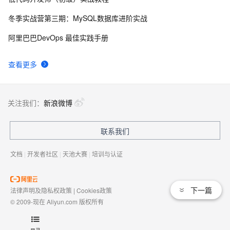
8
荐 - 88大促预告
冬季实战营第三期：MySQL数据库进阶实战
基于Zero-Ice搭建的物联网监控平台
12929
9
阿里巴巴DevOps 最佳实践手册
uDevice Center - IoT在线开发板/设备平台
11281
10
查看更多
关注我们：
新浪微博
联系我们
文档
|
开发者社区
|
天池大赛
|
培训与认证
下一篇
法律声明及隐私权政策
|
Cookies政策
© 2009-现在 Aliyun.com 版权所有
增值电信业务经营许可证：
浙B2-20080101
域名注册服务机构许可：
浙D3-20210002