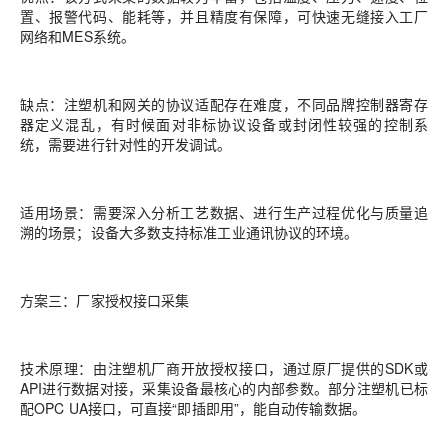
置、报警代码、能耗等，并且精度有保障，可快速无缝接入工厂
网络和MES系统。
缺点：注塑机和网关的协议适配存在难度，不同品牌控制器寄存
器定义混乱，
有时候
面对非标协议设备或封闭性较强的控制系
统，需要进行针对性的开发调试
。
适用场景：需要深入分析工艺数据、进行生产过程优化与质量追
溯的场景；设备大多数支持标准工业通讯协议的环境。
方案三：厂家授权接口采集
技术原理：由注塑机
厂商
开放授权接口，通过原厂提供的SDK或
API进行数据对接，采集设备最核心的内部参数。部分注塑机已标
配OPC UA接口，可直接“即插即用”，能自动传输数据。