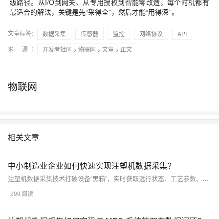
级路径。从I/O到网关、从专用授权到智能零改造，每个时机都有
最适合的解法，关键是先“采得全”，然后才能“用得深”。
文章标签：
数据采集
传感器
监控
网络协议
API
来 源：
开发者社区
>
物联网
>
文章
> 正文
物联网
相关文章
中小制造业企业如何快速实现注塑机数据采集？
注塑机数据采集技术打破设备“黑箱”，实时获取运行状态、工艺参数、能耗、品质等八大类数据，支持海天、伊之密等95%主流品牌。通过智能网关、多协议兼容与边缘计算，实现生产可视化、工艺优化、品质前控、节能降耗和预测性维护，助力注塑企业迈向数据驱动的智能制造。
299