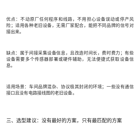
优点：不动原厂任何程序和线路，不用担心设备误动或停产风
险；
适用各种
老旧设备，无需厂家配合，能把不同品牌的信号
对
接出来
。
缺点：
属于间接采集设备信息，且改造时间长，费时费力；有些
设备需要多个
传感器部署或硬件辅助
，无法便捷式获取设备信
息。
适用场景：车间品牌混杂、协议极其封闭的环境
；
一些没有通信
接口且没有电路接线图的老旧设备。
三、
选型建议：没有最好的方案，只有最匹配的方案