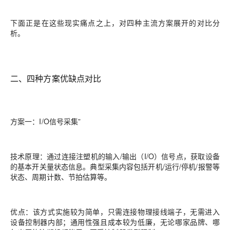
下面正是在这些现实痛点之上，对四种主流方案展开的对比分
析。
二、
四种方案优缺点对比
方案一：I/O信号采集”
技术原理：通过连接注塑机的输入/输出
（
I/O
）
信号点，获取设备
的基本开关量状态信息。典型采集内容包括开机/运行/停机/报警等
状态、周期计数、节拍估算等。
优点：该方式实施较为简单，只需
连接物理接线端子，无需进入
设备控制器内部；通用性强
且成本较为低廉
，无论哪家品牌、哪