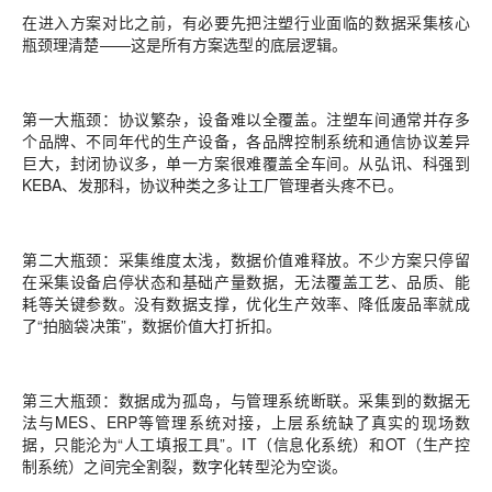
在进入方案对比之前，有必要先把注塑行业面临的数据采集核心
瓶颈理清楚——这是所有方案选型的底层逻辑。
第一大瓶颈：
协议繁杂，设备难以全覆盖。
注塑车间通常并存多
个品牌、不同年代的生产设备，各品牌控制系统和通信协议差异
巨大，封闭协议多，单一方案很难覆盖全车间。从弘讯、科强到
KEBA、发那科，协议种类之多让工厂管理者头疼不已。
第二大瓶颈：
采集维度太浅，数据价值难释放。
不少方案只停留
在采集设备启停状态和基础产量数据，无法覆盖工艺、品质、能
耗等关键参数。没有数据支撑，优化生产效率、降低废品率就成
了“拍脑袋决策”，数据价值大打折扣。
第三大瓶颈：
数据成为孤岛，与管理系统断联。
采集到的数据无
法与MES、ERP等管理系统对接，上层系统缺了真实的现场数
据，只能沦为“人工填报工具”。IT（信息化系统）和OT（生产控
制系统）之间完全割裂，数字化转型沦为空谈。