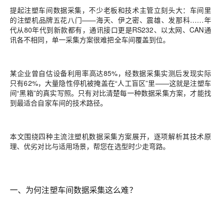
提起注塑车间数据采集，不少老板和技术主管立刻头大：车间里
的注塑机品牌五花八门——海天、伊之密、震雄、发那科……年
代从80年代到新款都有，通讯接口更是
RS232、以太网、CAN通
讯
各不相同，单一采集方案很难把全车间覆盖到位。
某企业曾自估设备利用率高达85%，经数据采集实测后发现实际
只有62%，大量隐性停机被掩盖在“人工盲区”里——这就是注塑车
间“黑箱”的真实写照。只有对比清楚每一种数据采集方案，才能找
到最适合自家车间的技术路径。
本文围绕四种主流注塑机数据采集方案展开，逐项解析其技术原
理、优劣对比与适用场景，帮您在选型时少走弯路。
一、为何注塑车间数据采集这么难？