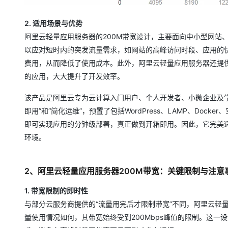
2. 适用场景与优势
阿里云轻量应用服务器的200M带宽设计，主要面向中小型网站
以应对短时内的突发流量需求，如网站的高峰访问时段、应用的
费用，从而降低了使用成本。此外，阿里云轻量应用服务器还提
的应用，大大提升了开发效率。
该产品是阿里云专为云计算入门用户、个人开发者、小微企业及
即用”和“简化运维”，预置了包括WordPress、LAMP、D
即可实现应用的分钟级部署，真正做到开箱即用。因此，它完美
环境。
2、阿里云轻量应用服务器200M带宽：关键限制与注意
1. 带宽限制的即时性
与部分云服务商提供的“流量用完后才限制带宽”不同，阿里云轻
量使用情况如何，其带宽始终受到200Mbps峰值的限制。这