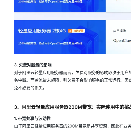
3. 欠费对服务的影响
对于阿里云轻量应用服务器而言，欠费对服务的影响取决于用户
务中断。而若流量未超限，则欠费不会影响服务的正常运行。因
免不必要的损失。
3、阿里云轻量应用服务器200M带宽：实际使用中的挑
1. 带宽共享与波动性
由于阿里云轻量应用服务器的200M带宽是共享资源，因此在业