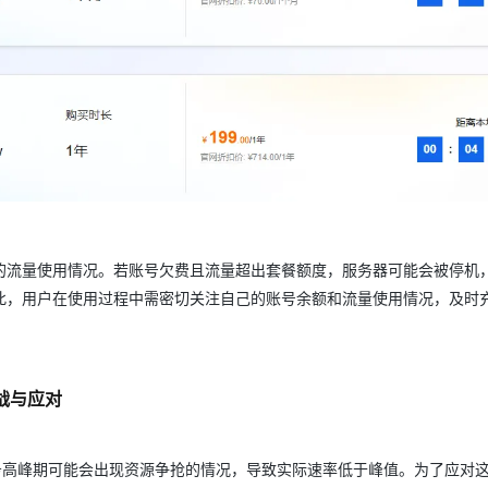
的流量使用情况。若账号欠费且流量超出套餐额度，服务器可能会被停机
此，用户在使用过程中需密切关注自己的账号余额和流量使用情况，及时
战与应对
务高峰期可能会出现资源争抢的情况，导致实际速率低于峰值。为了应对