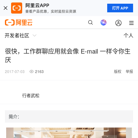
打开 APP
开发者社区
个人
很快，工作群聊应用就会像 E-mail 一样令你生
厌
2017-07-03
2163
版权
举报
行者武松
简介：