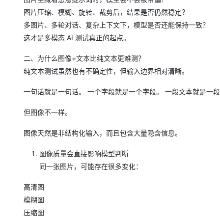
图片压缩、模糊、旋转、裁剪后，结果是否仍然稳定？
多图片、多轮对话、复杂上下文下，模型是否还能保持一致？
这才是多模态 AI 测试真正的起点。
二、为什么图像+文本比纯文本更难测？
纯文本测试虽然也有不确定性，但输入边界相对清晰。
一句话就是一句话。 一个字段就是一个字段。 一段文本就是一
但图像不一样。
图像天然是非结构化输入，而且包含大量隐含信息。
图像质量会直接影响模型判断
同一张图片，可能存在很多变化：
高清图
模糊图
压缩图