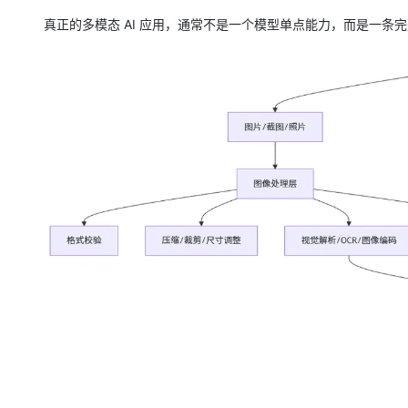
真正的多模态 AI 应用，通常不是一个模型单点能力，而是一条