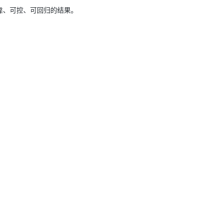
靠、可控、可回归的结果。