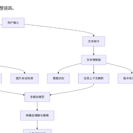
完整链路。