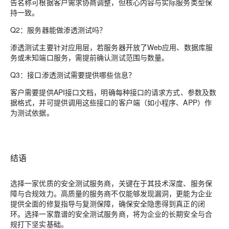
告名称可根据客户需求协商调整，但核心内容与实际服务类型保
持一致。
Q2：服务器能做渗透测试吗？
渗透测试主要针对应用层，若服务器开放了Web应用、数据库服
务或未知端口服务，需提前确认测试范围与数量。
Q3：接口渗透测试需要提供哪些信息？
客户需要提供API接口文档，明确每种接口的请求方式、参数及数
据格式，并可提供调用这些接口的客户端（如小程序、APP）作
为测试依据。
结语
选择一家优质的安全测试服务商，关键在于其技术深度、服务保
障与合规效力。高质量的服务商不仅能够发现漏洞，更能为企业
提供全面的修复指导与复测保障，确保安全隐患得到真正的闭
环。选择一家靠谱的安全测试服务商，将为企业的长期安全与合
规打下坚实基础。