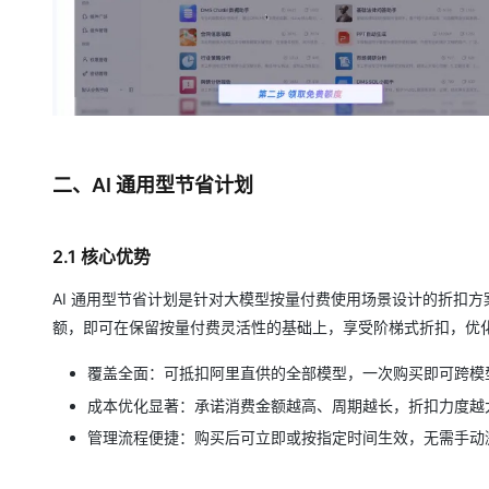
二、AI 通用型节省计划
2.1 核心优势
AI 通用型节省计划是针对大模型按量付费使用场景设计的折扣方案。
额，即可在保留按量付费灵活性的基础上，享受阶梯式折扣，优
覆盖全面：可抵扣阿里直供的全部模型，一次购买即可跨模
成本优化显著：承诺消费金额越高、周期越长，折扣力度越大，
管理流程便捷：购买后可立即或按指定时间生效，无需手动