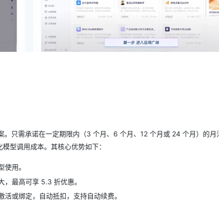
只需承诺在一定期限内（3 个月、6 个月、12 个月或 24 个月）的月
化模型调用成本。其核心优势如下：
型使用。
最高可享 5.3 折优惠。
激活或绑定，自动抵扣，支持自动续费。