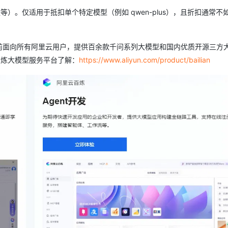
）。仅适用于抵扣单个特定模型（例如 qwen-plus），且折扣通常不如 
前面向所有阿里云用户，提供百余款千问系列大模型和国内优质开源三方
云百炼大模型服务平台了解：
https://www.aliyun.com/product/bailian